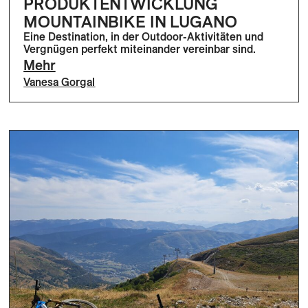
PRODUKTENTWICKLUNG
MOUNTAINBIKE IN LUGANO
Eine Destination, in der Outdoor-Aktivitäten und
Vergnügen perfekt miteinander vereinbar sind.
Mehr
Vanesa Gorgal