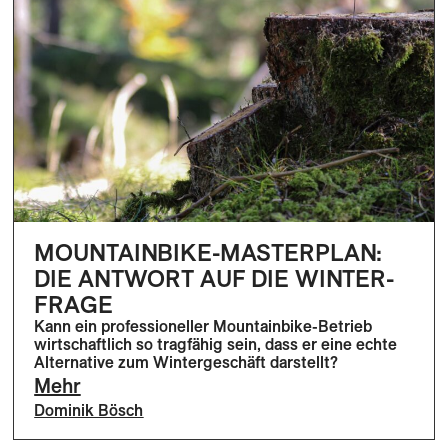
MOUNTAINBIKE-MASTERPLAN:
DIE ANTWORT AUF DIE WINTER-
FRAGE
Kann ein professioneller Mountainbike-Betrieb
wirtschaftlich so tragfähig sein, dass er eine echte
Alternative zum Wintergeschäft darstellt?
Mehr
Dominik Bösch