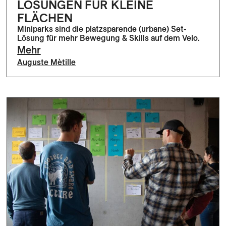
LÖSUNGEN FÜR KLEINE
FLÄCHEN
Miniparks sind die platzsparende (urbane) Set-
Lösung für mehr Bewegung & Skills auf dem Velo.
Mehr
Auguste Mètille