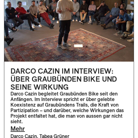
DARCO CAZIN IM INTERVIEW:
ÜBER GRAUBÜNDEN BIKE UND
SEINE WIRKUNG
Darco Cazin begleitet Graubünden Bike seit den
Anfängen. Im Interview spricht er über gelebte
Koexistenz auf Graubündens Trails, die Kraft von
Partizipation – und darüber, welche Wirkungen das
Projekt entfaltet hat, die man von aussen gar nicht
sieht.
Mehr
Darco Cazin
,
Tabea Grüner