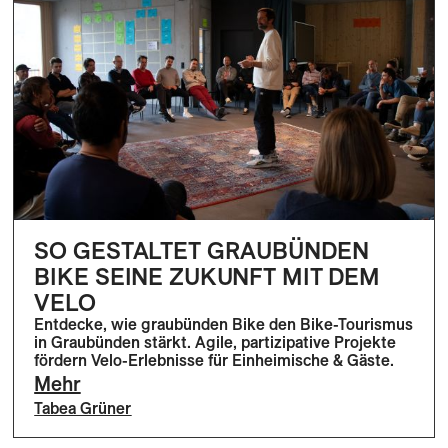
SO GESTALTET GRAUBÜNDEN
BIKE SEINE ZUKUNFT MIT DEM
VELO
Entdecke, wie graubünden Bike den Bike-Tourismus
in Graubünden stärkt. Agile, partizipative Projekte
fördern Velo-Erlebnisse für Einheimische & Gäste.
Mehr
Tabea Grüner