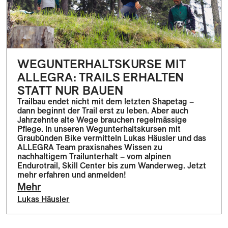
WEGUNTERHALTSKURSE MIT
ALLEGRA: TRAILS ERHALTEN
STATT NUR BAUEN
Trailbau endet nicht mit dem letzten Shapetag –
dann beginnt der Trail erst zu leben. Aber auch
Jahrzehnte alte Wege brauchen regelmässige
Pflege. In unseren Wegunterhaltskursen mit
Graubünden Bike vermitteln Lukas Häusler und das
ALLEGRA Team praxisnahes Wissen zu
nachhaltigem Trailunterhalt – vom alpinen
Endurotrail, Skill Center bis zum Wanderweg. Jetzt
mehr erfahren und anmelden!
Mehr
Lukas Häusler