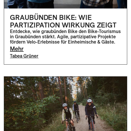
GRAUBÜNDEN BIKE: WIE
PARTIZIPATION WIRKUNG ZEIGT
Entdecke, wie graubünden Bike den Bike-Tourismus
in Graubünden stärkt. Agile, partizipative Projekte
fördern Velo-Erlebnisse für Einheimische & Gäste.
Mehr
Tabea Grüner