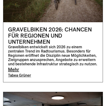
GRAVELBIKEN 2026: CHANCEN
FÜR REGIONEN UND
UNTERNEHMEN
Gravelbiken entwickelt sich 2026 zu einem
zentralen Trend im Radtourismus. Besonders für
Regionen eröffnet die Disziplin neue Möglichkeiten,
Zielgruppen anzusprechen, Angebote zu erweitern
und bestehende Infrastruktur strategisch zu nutzen.
Mehr
Tabea Grüner