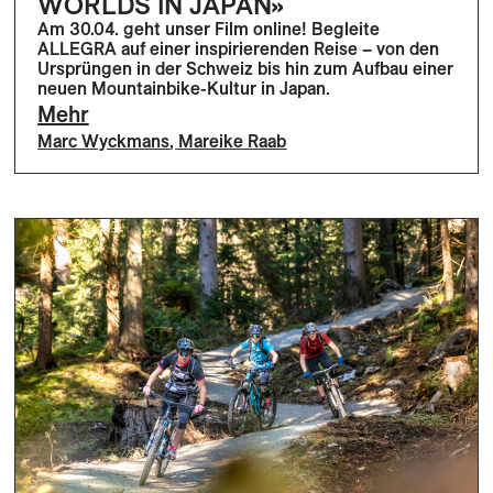
WORLDS IN JAPAN»
Am 30.04. geht unser Film online! Begleite
ALLEGRA auf einer inspirierenden Reise – von den
Ursprüngen in der Schweiz bis hin zum Aufbau einer
neuen Mountainbike-Kultur in Japan.
Mehr
Marc Wyckmans
,
Mareike Raab