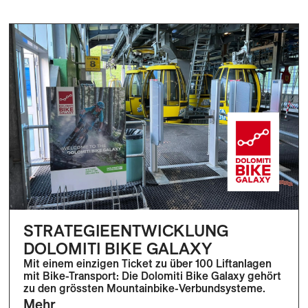
STRATEGIEENTWICKLUNG
DOLOMITI BIKE GALAXY
Mit einem einzigen Ticket zu über 100 Liftanlagen
mit Bike-Transport: Die Dolomiti Bike Galaxy gehört
zu den grössten Mountainbike-Verbundsysteme.
Mehr