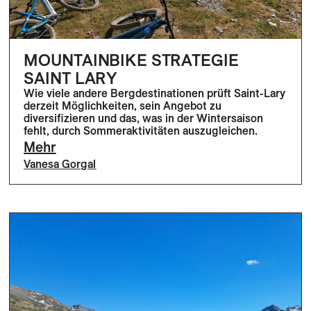
MOUNTAINBIKE STRATEGIE
SAINT LARY
Wie viele andere Bergdestinationen prüft Saint-Lary
derzeit Möglichkeiten, sein Angebot zu
diversifizieren und das, was in der Wintersaison
fehlt, durch Sommeraktivitäten auszugleichen.
Mehr
Vanesa Gorgal