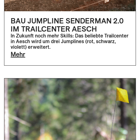
BAU JUMPLINE SENDERMAN 2.0
IM TRAILCENTER AESCH
In Zukunft noch mehr Skills: Das beliebte Trailcenter
in Aesch wird um drei Jumplines (rot, schwarz,
violett) erweitert.
Mehr