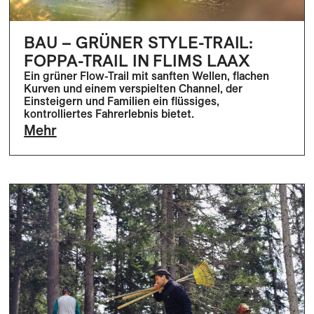
BAU – GRÜNER STYLE-TRAIL:
FOPPA-TRAIL IN FLIMS LAAX
Ein grüner Flow-Trail mit sanften Wellen, flachen
Kurven und einem verspielten Channel, der
Einsteigern und Familien ein flüssiges,
kontrolliertes Fahrerlebnis bietet.
Mehr