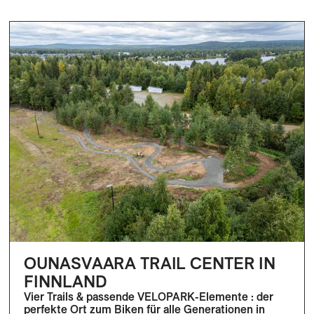
OUNASVAARA TRAIL CENTER IN
FINNLAND
Vier Trails & passende VELOPARK-Elemente : der
perfekte Ort zum Biken für alle Generationen in