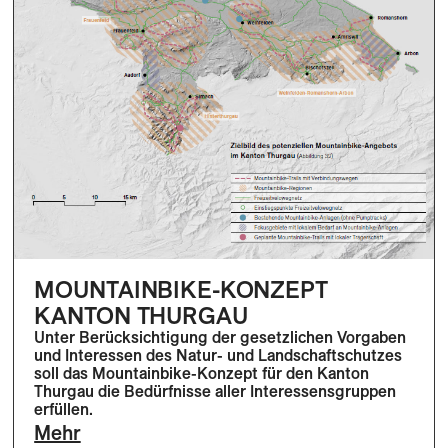
MOUNTAINBIKE-KONZEPT
KANTON THURGAU
Unter Berücksichtigung der gesetzlichen Vorgaben
und Interessen des Natur- und Landschaftschutzes
soll das Mountainbike-Konzept für den Kanton
Thurgau die Bedürfnisse aller Interessensgruppen
erfüllen.
Mehr