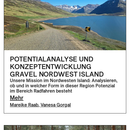
POTENTIALANALYSE UND
KONZEPTENTWICKLUNG
GRAVEL NORDWEST ISLAND
Unsere Mission im Nordwesten Island: Analysieren,
ob und in welcher Form in dieser Region Potenzial
im Bereich Radfahren besteht
Mehr
Mareike Raab
,
Vanesa Gorgal