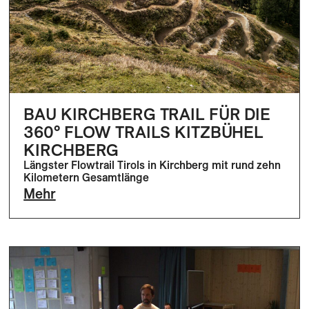
BAU KIRCHBERG TRAIL FÜR DIE
360° FLOW TRAILS KITZBÜHEL
KIRCHBERG
Längster Flowtrail Tirols in Kirchberg mit rund zehn
Kilometern Gesamtlänge
Mehr