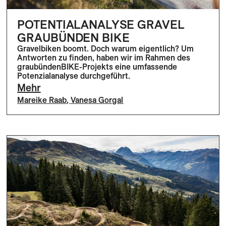
POTENTIALANALYSE GRAVEL
GRAUBÜNDEN BIKE
Gravelbiken boomt. Doch warum eigentlich? Um
Antworten zu finden, haben wir im Rahmen des
graubündenBIKE-Projekts eine umfassende
Potenzialanalyse durchgeführt.
Mehr
Mareike Raab
,
Vanesa Gorgal