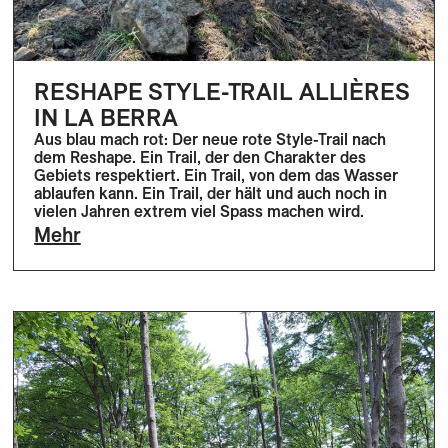
RESHAPE STYLE-TRAIL ALLIÈRES
IN LA BERRA
Aus blau mach rot: Der neue rote Style-Trail nach
dem Reshape. Ein Trail, der den Charakter des
Gebiets respektiert. Ein Trail, von dem das Wasser
ablaufen kann. Ein Trail, der hält und auch noch in
vielen Jahren extrem viel Spass machen wird.
Mehr