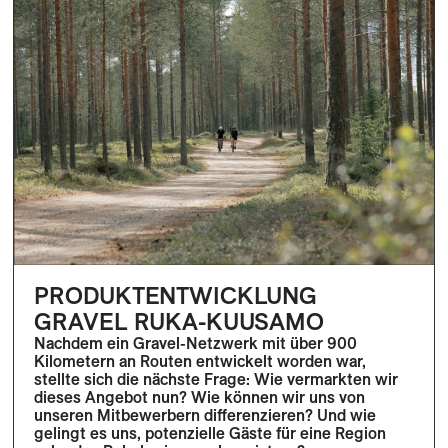
PRODUKTENTWICKLUNG
GRAVEL RUKA-KUUSAMO
Nachdem ein Gravel-Netzwerk mit über 900
Kilometern an Routen entwickelt worden war,
stellte sich die nächste Frage: Wie vermarkten wir
dieses Angebot nun? Wie können wir uns von
unseren Mitbewerbern differenzieren? Und wie
gelingt es uns, potenzielle Gäste für eine Region