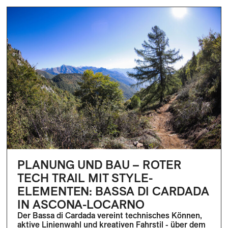
PLANUNG UND BAU – ROTER
TECH TRAIL MIT STYLE-
ELEMENTEN: BASSA DI CARDADA
IN ASCONA-LOCARNO
Der Bassa di Cardada vereint technisches Können,
aktive Linienwahl und kreativen Fahrstil - über dem