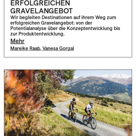
ERFOLGREICHEN
GRAVELANGEBOT
Wir begleiten Destinationen auf ihrem Weg zum
erfolgreichen Gravelangebot: von der
Potentialanalyse über die Konzeptentwicklung bis
zur Produktentwicklung.
Mehr
Mareike Raab
,
Vanesa Gorgal