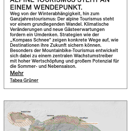
EINEM WENDEPUNKT.
Weg von der Winterabhängigkeit, hin zum
Ganzjahrestourismus: Der alpine Tourismus steht
vor einem grundlegenden Wandel. Klimatische
Veränderungen und neue Gästeerwartungen
fordern ein Umdenken. Strategien wie der
„Kompass Schnee“ zeigen konkrete Wege auf, wie
Destinationen ihre Zukunft sichern können.
Besonders der Mountainbike-Tourismus entwickelt
sich dabei zu einem zentralen Wachstumstreiber
mit hoher Wertschöpfung und großem Potenzial für
die Sommer- und Nebensaison.
Mehr
Tabea Grüner