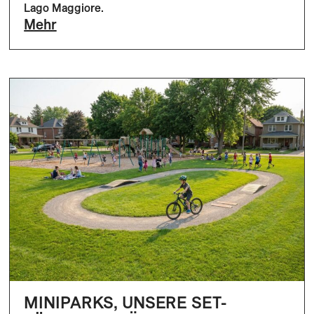
Lago Maggiore.
Mehr
MINIPARKS, UNSERE SET-