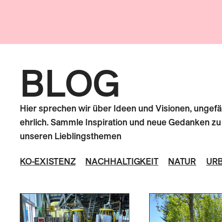
BLOG
Hier sprechen wir über Ideen und Visionen, ungef
ehrlich. Sammle Inspiration und neue Gedanken zu
unseren Lieblingsthemen
KO-EXISTENZ
NACHHALTIGKEIT
NATUR
UR