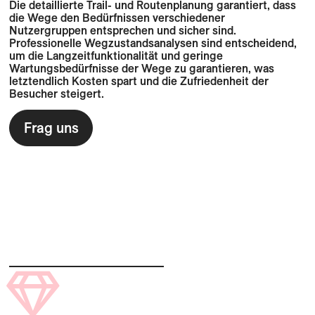
Die detaillierte Trail- und Routenplanung garantiert, dass
die Wege den Bedürfnissen verschiedener
Nutzergruppen entsprechen und sicher sind.
Professionelle Wegzustandsanalysen sind entscheidend,
um die Langzeitfunktionalität und geringe
Wartungsbedürfnisse der Wege zu garantieren, was
letztendlich Kosten spart und die Zufriedenheit der
Besucher steigert.
Frag uns