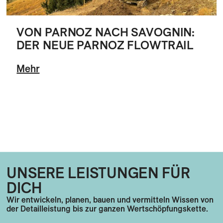
VON PARNOZ NACH SAVOGNIN:
DER NEUE PARNOZ FLOWTRAIL
Mehr
UNSERE LEISTUNGEN FÜR
DICH
Wir entwickeln, planen, bauen und vermitteln Wissen von
der Detailleistung bis zur ganzen Wertschöpfungskette.