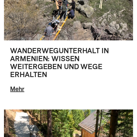
WANDERWEGUNTERHALT IN
ARMENIEN: WISSEN
WEITERGEBEN UND WEGE
ERHALTEN
Mehr