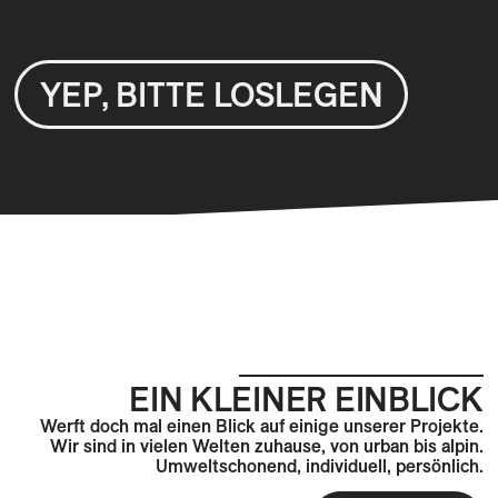
YEP, BITTE LOSLEGEN
EIN KLEINER EINBLICK
Werft doch mal einen Blick auf einige unserer Projekte.
Wir sind in vielen Welten zuhause, von urban bis alpin.
Umweltschonend, individuell, persönlich.