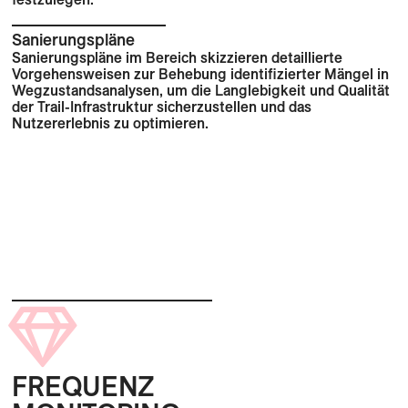
Sanierungspläne
Sanierungspläne im Bereich skizzieren detaillierte
Vorgehensweisen zur Behebung identifizierter Mängel in
Wegzustandsanalysen, um die Langlebigkeit und Qualität
der Trail-Infrastruktur sicherzustellen und das
Nutzererlebnis zu optimieren.
FREQUENZ