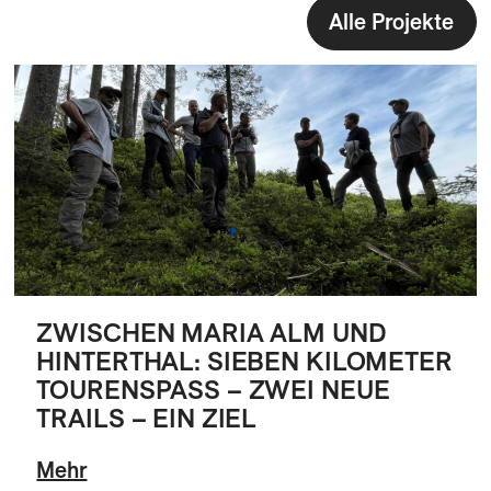
Alle Projekte
ZWISCHEN MARIA ALM UND
HINTERTHAL: SIEBEN KILOMETER
TOURENSPASS – ZWEI NEUE
TRAILS – EIN ZIEL
Mehr