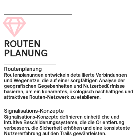
ROUTEN
PLANUNG
Routenplanung
Routenplanungen entwickeln detaillierte Verbindungen
und Wegenetze, die auf einer sorgfältigen Analyse der
geografischen Gegebenheiten und Nutzerbedürfnisse
basieren, um ein kohärentes, ökologisch nachhaltiges und
attraktives Routen-Netzwerk zu etablieren.
Signalisations-Konzepte
Signalisations-Konzepte definieren einheitliche und
intuitive Beschilderungssysteme, die die Orientierung
verbessern, die Sicherheit erhöhen und eine konsistente
Nutzererfahrung auf den Trails gewährleisten.