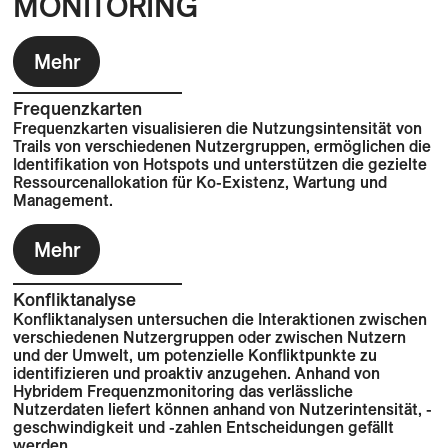
MONITORING
Mehr
Frequenzkarten
Frequenzkarten visualisieren die Nutzungsintensität von
Trails von verschiedenen Nutzergruppen, ermöglichen die
Identifikation von Hotspots und unterstützen die gezielte
Ressourcenallokation für Ko-Existenz, Wartung und
Management.
Mehr
Konfliktanalyse
Konfliktanalysen untersuchen die Interaktionen zwischen
verschiedenen Nutzergruppen oder zwischen Nutzern
und der Umwelt, um potenzielle Konfliktpunkte zu
identifizieren und proaktiv anzugehen. Anhand von
Hybridem Frequenzmonitoring das verlässliche
Nutzerdaten liefert können anhand von Nutzerintensität, -
geschwindigkeit und -zahlen Entscheidungen gefällt
werden.