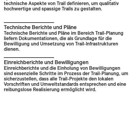
technische Aspekte von Trail definieren, um qualitativ
hochwertige und spassige Trails zu gestalten.
Technische Berichte und Pläne
Technische Berichte und Pläne im Bereich Trail-Planung
liefern Dokumentationen, die als Grundlage für die
Bewilligung und Umsetzung von Trail-Infrastrukturen
dienen.
Einreichberichte und Bewilligungen
Einreichberichte und die Einholung von Bewilligungen
sind essenzielle Schritte im Prozess der Trail-Planung, um
sicherzustellen, dass alle Trail-Projekte den lokalen
Vorschriften und Umweltstandards entsprechen und eine
reibungslose Realisierung ermöglicht wird.