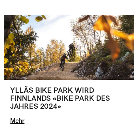
YLLÄS BIKE PARK WIRD
FINNLANDS «BIKE PARK DES
JAHRES 2024»
Mehr