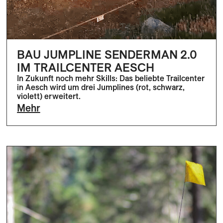
BAU JUMPLINE SENDERMAN 2.0
IM TRAILCENTER AESCH
In Zukunft noch mehr Skills: Das beliebte Trailcenter
in Aesch wird um drei Jumplines (rot, schwarz,
violett) erweitert.
Mehr