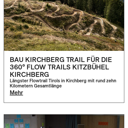
BAU KIRCHBERG TRAIL FÜR DIE
360° FLOW TRAILS KITZBÜHEL
KIRCHBERG
Längster Flowtrail Tirols in Kirchberg mit rund zehn
Kilometern Gesamtlänge
Mehr