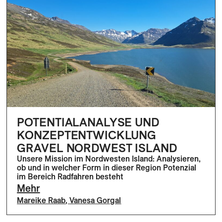
POTENTIALANALYSE UND
KONZEPTENTWICKLUNG
GRAVEL NORDWEST ISLAND
Unsere Mission im Nordwesten Island: Analysieren,
ob und in welcher Form in dieser Region Potenzial
im Bereich Radfahren besteht
Mehr
Mareike Raab
,
Vanesa Gorgal