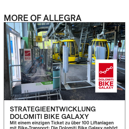
MORE OF ALLEGRA
STRATEGIEENTWICKLUNG
DOLOMITI BIKE GALAXY
Mit einem einzigen Ticket zu über 100 Liftanlagen
mit Bike-Transport: Die Dolomiti Bike Galaxy gehört