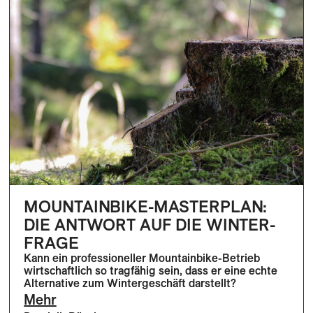
MOUNTAINBIKE-MASTERPLAN:
DIE ANTWORT AUF DIE WINTER-
FRAGE
Kann ein professioneller Mountainbike-Betrieb
wirtschaftlich so tragfähig sein, dass er eine echte
Alternative zum Wintergeschäft darstellt?
Mehr