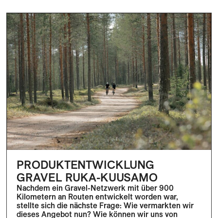
PRODUKTENTWICKLUNG
GRAVEL RUKA-KUUSAMO
Nachdem ein Gravel-Netzwerk mit über 900
Kilometern an Routen entwickelt worden war,
stellte sich die nächste Frage: Wie vermarkten wir
dieses Angebot nun? Wie können wir uns von