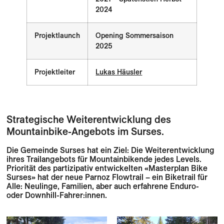
2024
Projektlaunch
Opening Sommersaison
2025
Projektleiter
Lukas Häusler
Strategische Weiterentwicklung des
Mountainbike-Angebots im Surses.
Die Gemeinde Surses hat ein Ziel: Die Weiterentwicklung
ihres Trailangebots für Mountainbikende jedes Levels.
Priorität des partizipativ entwickelten «Masterplan Bike
Surses» hat der neue Parnoz Flowtrail – ein Biketrail für
Alle: Neulinge, Familien, aber auch erfahrene Enduro-
oder Downhill-Fahrer:innen.