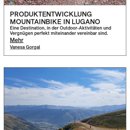
PRODUKTENTWICKLUNG
MOUNTAINBIKE IN LUGANO
Eine Destination, in der Outdoor-Aktivitäten und
Vergnügen perfekt miteinander vereinbar sind.
Mehr
Vanesa Gorgal