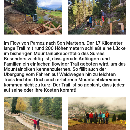
Im Flow von Parnoz nach Son Martegn: Der 1,7 Kilometer
lange Trail mit rund 200 Höhenmetern schließt eine Lücke
im bisherigen Mountainbikeportfolio des Surses.
Besonders wichtig ist, dass gerade Anfängern und
Familien ein einfacher, flowiger Trail geboten wird, um das
Mountainbiken kennenzulernen. So fällt auch der
Übergang vom Fahren auf Waldwegen hin zu leichten
Trails leichter. Doch auch erfahrene Mountainbiker:innen
kommen nicht zu kurz: Der Trail ist so geplant, dass jede:r
auf seine oder ihre Kosten kommt!