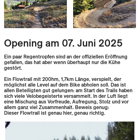
Opening am 07. Juni 2025
Ein paar Regentropfen sind an der offiziellen Eröffnung
gefallen, das hat aber wenn überhaupt nur die Kühe
gestört.
Ein Flowtrail mit 200hm, 1,7km Länge, verspielt, der
möglichst alle Level auf dem Bike abholen soll. Das ist
allen Beteiligten gut gelungen: am Start des Trails haben
sich viele Velobegeisterte versammelt. In der Luft liegt
eine Mischung aus Vorfreude, Aufregung, Stolz und vor
allem ganz viel Zusammenhalt. Beweis genug:
Dieser Flowtrail ist genau hier, genau richtig.