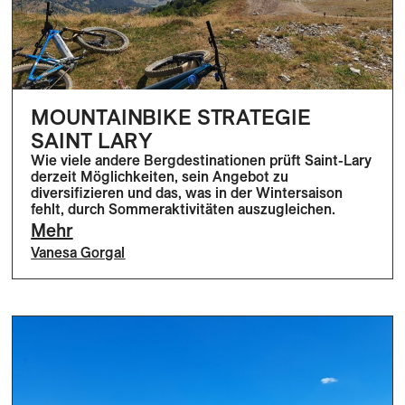
MOUNTAINBIKE STRATEGIE
SAINT LARY
Wie viele andere Bergdestinationen prüft Saint-Lary
derzeit Möglichkeiten, sein Angebot zu
diversifizieren und das, was in der Wintersaison
fehlt, durch Sommeraktivitäten auszugleichen.
Mehr
Vanesa Gorgal