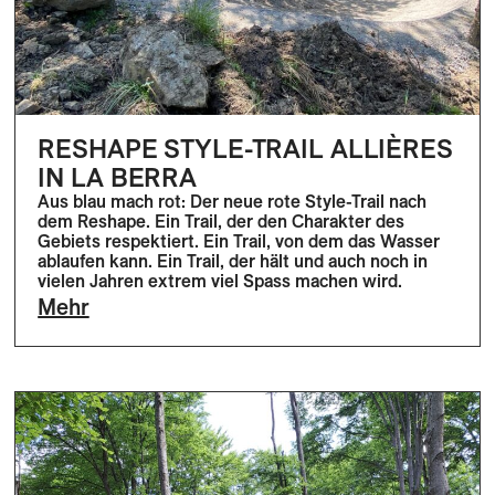
RESHAPE STYLE-TRAIL ALLIÈRES
IN LA BERRA
Aus blau mach rot: Der neue rote Style-Trail nach
dem Reshape. Ein Trail, der den Charakter des
Gebiets respektiert. Ein Trail, von dem das Wasser
ablaufen kann. Ein Trail, der hält und auch noch in
vielen Jahren extrem viel Spass machen wird.
Mehr