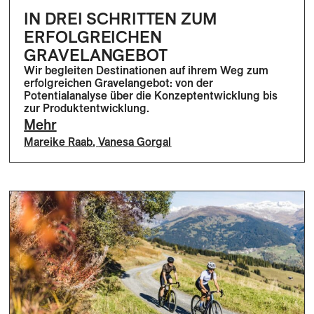
IN DREI SCHRITTEN ZUM
ERFOLGREICHEN
GRAVELANGEBOT
Wir begleiten Destinationen auf ihrem Weg zum
erfolgreichen Gravelangebot: von der
Potentialanalyse über die Konzeptentwicklung bis
zur Produktentwicklung.
Mehr
Mareike Raab
,
Vanesa Gorgal