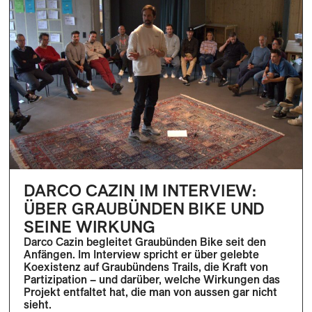
DARCO CAZIN IM INTERVIEW:
ÜBER GRAUBÜNDEN BIKE UND
SEINE WIRKUNG
Darco Cazin begleitet Graubünden Bike seit den
Anfängen. Im Interview spricht er über gelebte
Koexistenz auf Graubündens Trails, die Kraft von
Partizipation – und darüber, welche Wirkungen das
Projekt entfaltet hat, die man von aussen gar nicht
sieht.