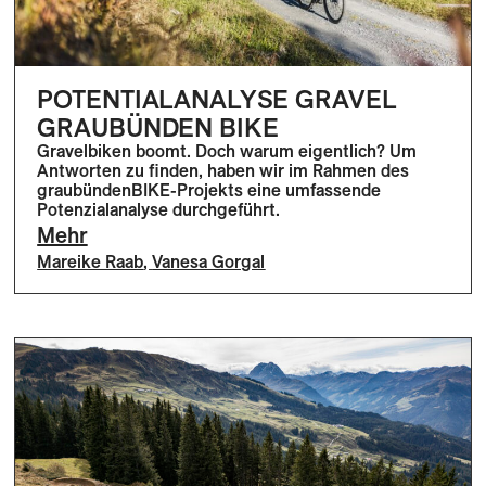
POTENTIALANALYSE GRAVEL
GRAUBÜNDEN BIKE
Gravelbiken boomt. Doch warum eigentlich? Um
Antworten zu finden, haben wir im Rahmen des
graubündenBIKE-Projekts eine umfassende
Potenzialanalyse durchgeführt.
Mehr
Mareike Raab
,
Vanesa Gorgal