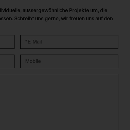
dividuelle, aussergewöhnliche Projekte um, die
ssen. Schreibt uns gerne, wir freuen uns auf den