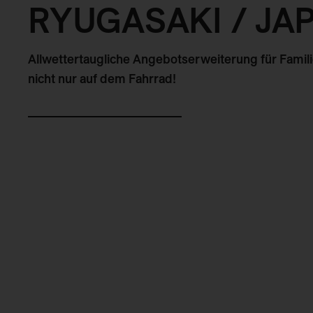
RYUGASAKI / JA
Allwettertaugliche Angebotserweiterung für Famili
nicht nur auf dem Fahrrad!