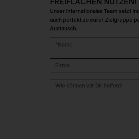
FREIFLÄCHEN NUTZEN!
Unser internationales Team setzt in
auch perfekt zu eurer Zielgruppe pa
Austausch.