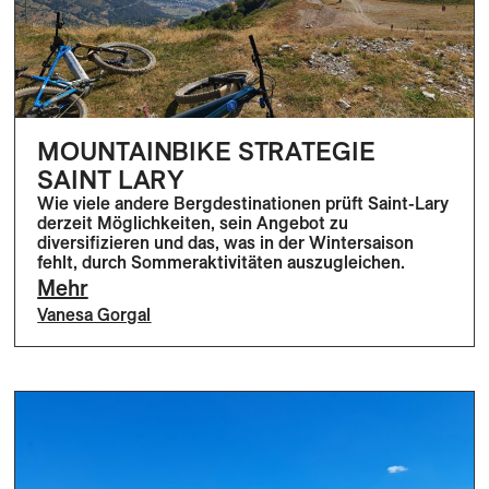
MOUNTAINBIKE STRATEGIE
SAINT LARY
Wie viele andere Bergdestinationen prüft Saint-Lary
derzeit Möglichkeiten, sein Angebot zu
diversifizieren und das, was in der Wintersaison
fehlt, durch Sommeraktivitäten auszugleichen.
Mehr
Vanesa Gorgal