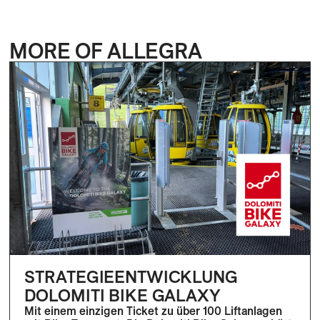
MORE OF ALLEGRA
STRATEGIEENTWICKLUNG
DOLOMITI BIKE GALAXY
Mit einem einzigen Ticket zu über 100 Liftanlagen