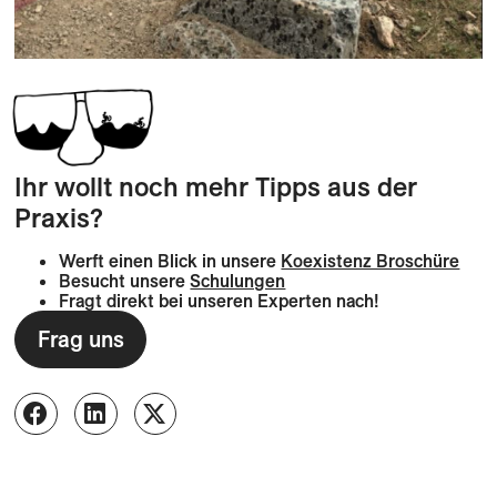
Ihr wollt noch mehr Tipps aus der
Praxis?
Werft einen Blick in unsere
Koexistenz Broschüre
Besucht unsere
Schulungen
Fragt direkt bei unseren Experten nach!
Frag uns