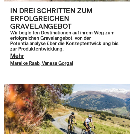
IN DREI SCHRITTEN ZUM
ERFOLGREICHEN
GRAVELANGEBOT
Wir begleiten Destinationen auf ihrem Weg zum
erfolgreichen Gravelangebot: von der
Potentialanalyse über die Konzeptentwicklung bis
zur Produktentwicklung.
Mehr
Mareike Raab
,
Vanesa Gorgal