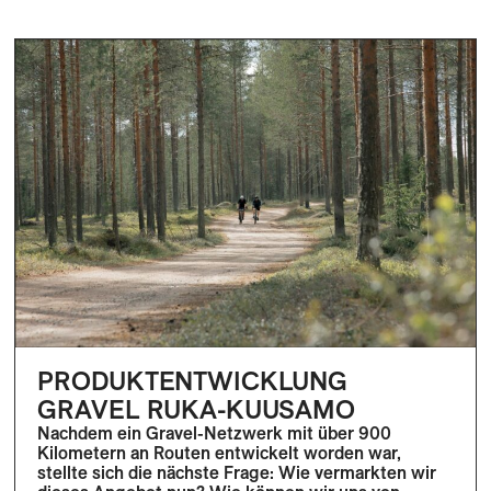
PRODUKTENTWICKLUNG
GRAVEL RUKA-KUUSAMO
Nachdem ein Gravel-Netzwerk mit über 900
Kilometern an Routen entwickelt worden war,
stellte sich die nächste Frage: Wie vermarkten wir