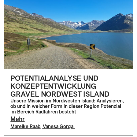
POTENTIALANALYSE UND
KONZEPTENTWICKLUNG
GRAVEL NORDWEST ISLAND
Unsere Mission im Nordwesten Island: Analysieren,
ob und in welcher Form in dieser Region Potenzial
im Bereich Radfahren besteht
Mehr
Mareike Raab
,
Vanesa Gorgal