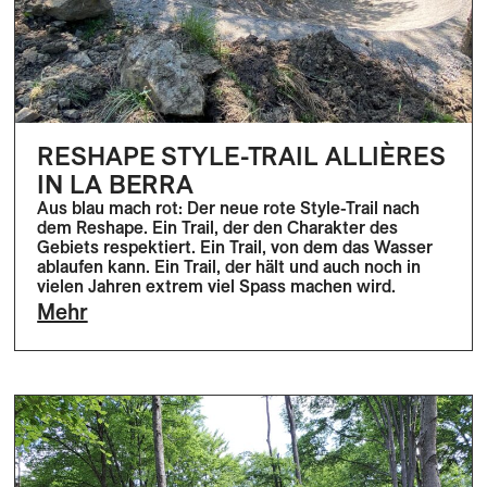
RESHAPE STYLE-TRAIL ALLIÈRES
IN LA BERRA
Aus blau mach rot: Der neue rote Style-Trail nach
dem Reshape. Ein Trail, der den Charakter des
Gebiets respektiert. Ein Trail, von dem das Wasser
ablaufen kann. Ein Trail, der hält und auch noch in
vielen Jahren extrem viel Spass machen wird.
Mehr