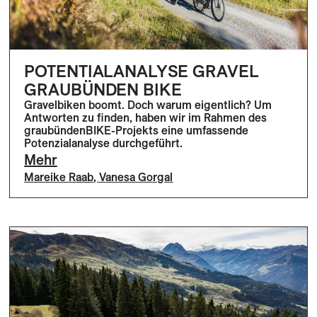
POTENTIALANALYSE GRAVEL
GRAUBÜNDEN BIKE
Gravelbiken boomt. Doch warum eigentlich? Um
Antworten zu finden, haben wir im Rahmen des
graubündenBIKE-Projekts eine umfassende
Potenzialanalyse durchgeführt.
Mehr
Mareike Raab
,
Vanesa Gorgal