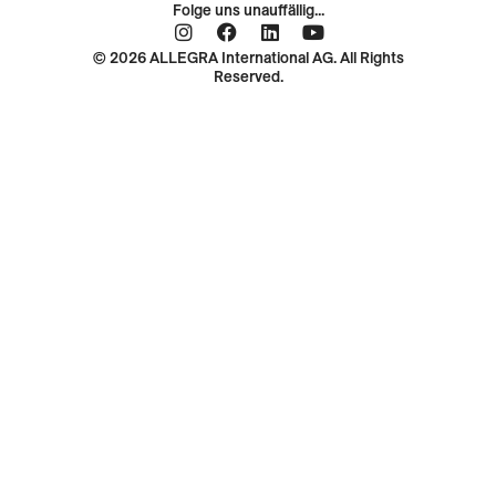
Folge uns unauffällig...
© 2026 ALLEGRA International AG. All Rights
Reserved.