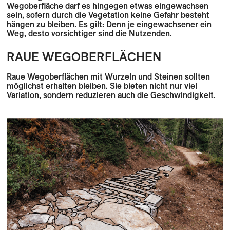
Wegoberfläche darf es hingegen etwas eingewachsen
sein, sofern durch die Vegetation keine Gefahr besteht
hängen zu bleiben. Es gilt: Denn je eingewachsener ein
Weg, desto vorsichtiger sind die Nutzenden.
RAUE WEGOBERFLÄCHEN
Raue Wegoberflächen mit Wurzeln und Steinen sollten
möglichst erhalten bleiben. Sie bieten nicht nur viel
Variation, sondern reduzieren auch die Geschwindigkeit.