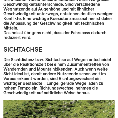
Geschwindigkeitsunterschiede. Sind verschiedene
Wegnutzende auf Augenhöhe und mit ähnlicher
Geschwindigkeit unterwegs, entstehen deutlich weniger
Konflikte. Eine wichtige Koexistenzmassnahme ist daher
die Anpassung der Geschwindigkeit mit technischen
Mitteln.
Das heisst übrigens nicht, dass der Fahrspass dadurch
reduziert wird.
SICHTACHSE
Die Sichtdistanz bzw. Sichtachse auf Wegen entscheidet
über die Reaktionszeit bei einem Zusammentreffen von
Wandernden und Mountainbikenden. Auch wenn weite
Sicht ideal ist, damit andere Nutzeende schon weit im
Voraus erkannt werden, sind Richtungswechsel ein
wichtiger Bestandteil. Lange, gerade Wege laden zu
hohem Tempo ein, Richtungswechsel nehmen die
Geschwindigkeit auf natürliche Weise heraus.