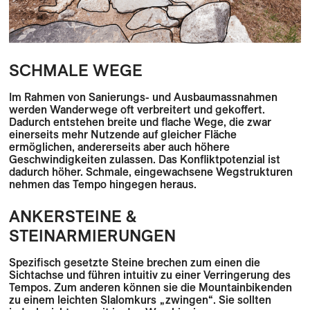
SCHMALE WEGE
Im Rahmen von Sanierungs- und Ausbaumassnahmen
werden Wanderwege oft verbreitert und gekoffert.
Dadurch entstehen breite und flache Wege, die zwar
einerseits mehr Nutzende auf gleicher Fläche
ermöglichen, andererseits aber auch höhere
Geschwindigkeiten zulassen. Das Konfliktpotenzial ist
dadurch höher. Schmale, eingewachsene Wegstrukturen
nehmen das Tempo hingegen heraus.
ANKERSTEINE &
STEINARMIERUNGEN
Spezifisch gesetzte Steine brechen zum einen die
Sichtachse und führen intuitiv zu einer Verringerung des
Tempos. Zum anderen können sie die Mountainbikenden
zu einem leichten Slalomkurs „zwingen“. Sie sollten