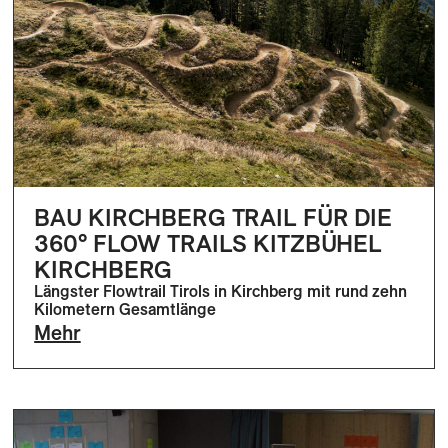
BAU KIRCHBERG TRAIL FÜR DIE
360° FLOW TRAILS KITZBÜHEL
KIRCHBERG
Längster Flowtrail Tirols in Kirchberg mit rund zehn
Kilometern Gesamtlänge
Mehr