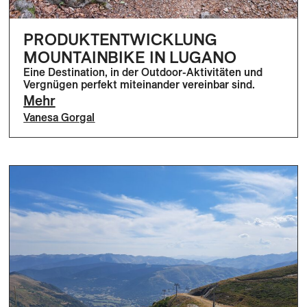
PRODUKTENTWICKLUNG
MOUNTAINBIKE IN LUGANO
Eine Destination, in der Outdoor-Aktivitäten und
Vergnügen perfekt miteinander vereinbar sind.
Mehr
Vanesa Gorgal