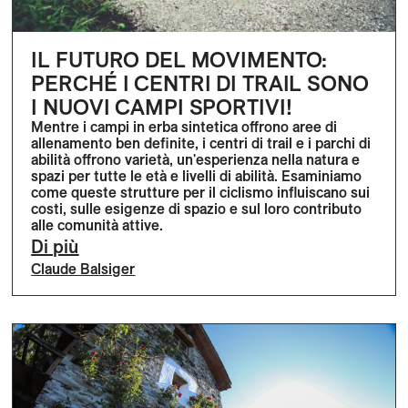
IL FUTURO DEL MOVIMENTO:
PERCHÉ I CENTRI DI TRAIL SONO
I NUOVI CAMPI SPORTIVI!
Mentre i campi in erba sintetica offrono aree di
allenamento ben definite, i centri di trail e i parchi di
abilità offrono varietà, un'esperienza nella natura e
spazi per tutte le età e livelli di abilità. Esaminiamo
come queste strutture per il ciclismo influiscano sui
costi, sulle esigenze di spazio e sul loro contributo
alle comunità attive.
Di più
Claude Balsiger