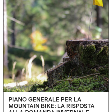
PIANO GENERALE PER LA
MOUNTAIN BIKE: LA RISPOSTA