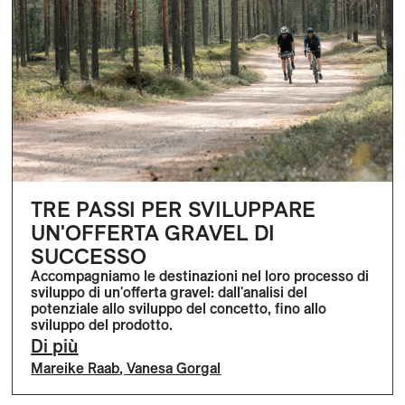
TRE PASSI PER SVILUPPARE
UN'OFFERTA GRAVEL DI
SUCCESSO
Accompagniamo le destinazioni nel loro processo di
sviluppo di un'offerta gravel: dall'analisi del
potenziale allo sviluppo del concetto, fino allo
sviluppo del prodotto.
Di più
Mareike Raab
,
Vanesa Gorgal