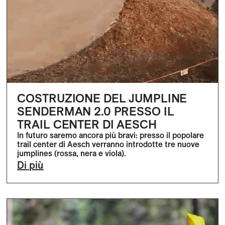
COSTRUZIONE DEL JUMPLINE
SENDERMAN 2.0 PRESSO IL
TRAIL CENTER DI AESCH
In futuro saremo ancora più bravi: presso il popolare
trail center di Aesch verranno introdotte tre nuove
jumplines (rossa, nera e viola).
Di più