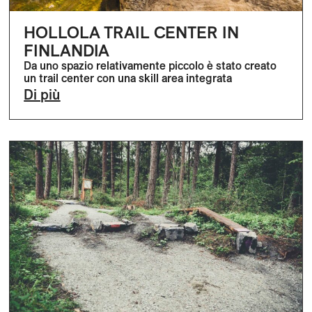
HOLLOLA TRAIL CENTER IN
FINLANDIA
Da uno spazio relativamente piccolo è stato creato
un trail center con una skill area integrata
Di più