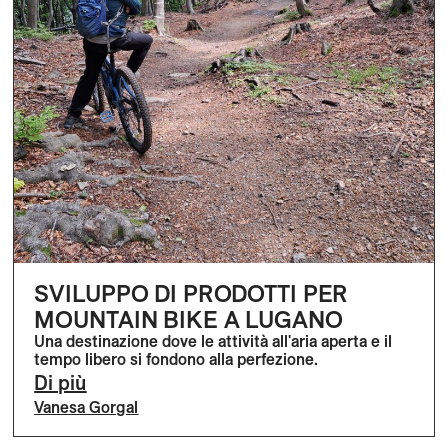
SVILUPPO DI PRODOTTI PER
MOUNTAIN BIKE A LUGANO
Una destinazione dove le attività all'aria aperta e il
tempo libero si fondono alla perfezione.
Di più
Vanesa Gorgal