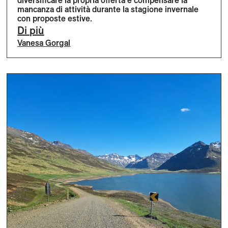
diversificare la propria offerta e compensare la
mancanza di attività durante la stagione invernale
con proposte estive.
Di più
Vanesa Gorgal