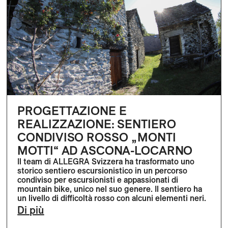
PROGETTAZIONE E
REALIZZAZIONE: SENTIERO
CONDIVISO ROSSO „MONTI
MOTTI“ AD ASCONA-LOCARNO
Il team di ALLEGRA Svizzera ha trasformato uno
storico sentiero escursionistico in un percorso
condiviso per escursionisti e appassionati di
mountain bike, unico nel suo genere. Il sentiero ha
un livello di difficoltà rosso con alcuni elementi neri.
Di più