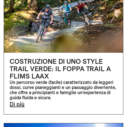
COSTRUZIONE DI UNO STYLE
TRAIL VERDE: IL FOPPA TRAIL A
FLIMS LAAX
Un percorso verde (facile) caratterizzato da leggeri
dossi, curve pianeggianti e un passaggio divertente,
che offre a principianti e famiglie un'esperienza di
guida fluida e sicura.
Di più