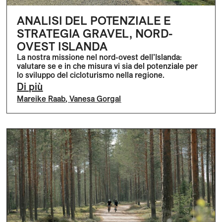
ANALISI DEL POTENZIALE E
STRATEGIA GRAVEL, NORD-
OVEST ISLANDA
La nostra missione nel nord-ovest dell’Islanda:
valutare se e in che misura vi sia del potenziale per
lo sviluppo del cicloturismo nella regione.
Di più
Mareike Raab
,
Vanesa Gorgal