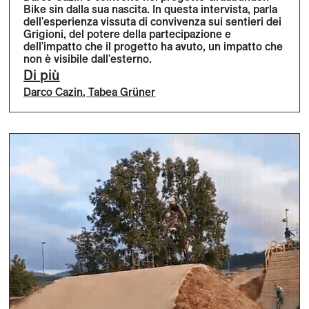
Bike sin dalla sua nascita. In questa intervista, parla
dell'esperienza vissuta di convivenza sui sentieri dei
Grigioni, del potere della partecipazione e
dell'impatto che il progetto ha avuto, un impatto che
non è visibile dall'esterno.
Di più
Darco Cazin
,
Tabea Grüner