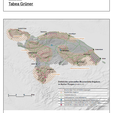
Tabea Grüner