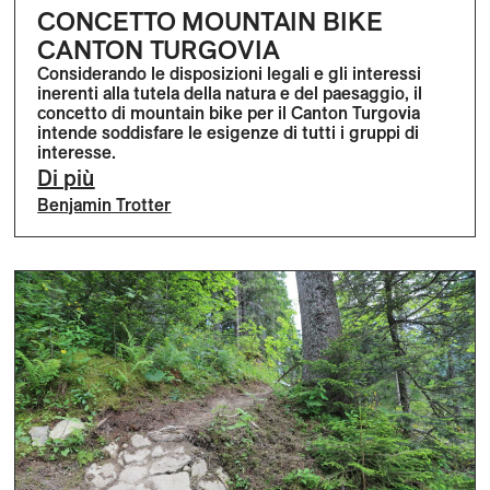
CONCETTO MOUNTAIN BIKE
CANTON TURGOVIA
Considerando le disposizioni legali e gli interessi
inerenti alla tutela della natura e del paesaggio, il
concetto di mountain bike per il Canton Turgovia
intende soddisfare le esigenze di tutti i gruppi di
interesse.
Di più
Benjamin Trotter