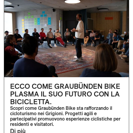
ECCO COME GRAUBÜNDEN BIKE
PLASMA IL SUO FUTURO CON LA
BICICLETTA.
Scopri come Graubünden Bike sta rafforzando il
cicloturismo nei Grigioni. Progetti agili e
partecipativi promuovono esperienze ciclistiche per
residenti e visitatori.
Di più