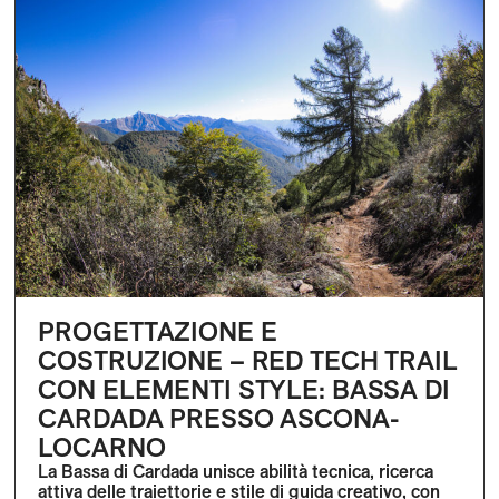
PROGETTAZIONE E
COSTRUZIONE – RED TECH TRAIL
CON ELEMENTI STYLE: BASSA DI
CARDADA PRESSO ASCONA-
LOCARNO
La Bassa di Cardada unisce abilità tecnica, ricerca
attiva delle traiettorie e stile di guida creativo, con