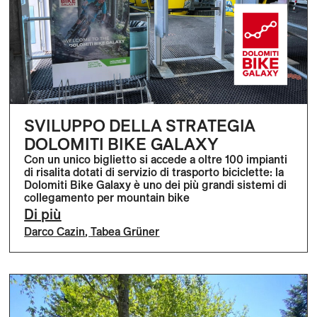
SVILUPPO DELLA STRATEGIA
DOLOMITI BIKE GALAXY
Con un unico biglietto si accede a oltre 100 impianti
di risalita dotati di servizio di trasporto biciclette: la
Dolomiti Bike Galaxy è uno dei più grandi sistemi di
collegamento per mountain bike
Di più
Darco Cazin
,
Tabea Grüner