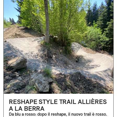
RESHAPE STYLE TRAIL ALLIÈRES
A LA BERRA
Da blu a rosso: dopo il reshape, il nuovo trail è rosso.