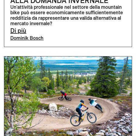
ALLA DOMANDA INVERNALE
Un'attività professionale nel settore della mountain
bike può essere economicamente sufficientemente
redditizia da rappresentare una valida alternativa al
mercato invernale?
Di più
Dominik Bosch