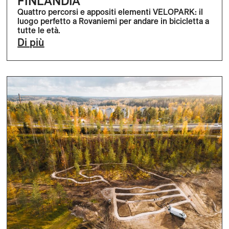
FINLANDIA
Quattro percorsi e appositi elementi VELOPARK: il
luogo perfetto a Rovaniemi per andare in bicicletta a
tutte le età.
Di più