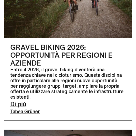
GRAVEL BIKING 2026:
OPPORTUNITÀ PER REGIONI E
AZIENDE
Entro il 2026, il gravel biking diventerà una
tendenza chiave nel cicloturismo. Questa disciplina
offre in particolare alle regioni nuove opportunità
per raggiungere gruppi target, ampliare la propria
offerta e utilizzare strategicamente le infrastrutture
esistenti.
Di più
Tabea Grüner