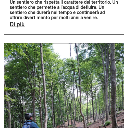
Un sentiero che rispetta il carattere del territorio. Un
sentiero che permette all'acqua di defluire. Un
sentiero che durerà nel tempo e continuerà ad
offrire divertimento per molti anni a venire.
Di più