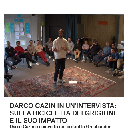
DARCO CAZIN IN UN'INTERVISTA:
SULLA BICICLETTA DEI GRIGIONI
E IL SUO IMPATTO
Darco Cazin è coinvolto nel progetto Graubünden