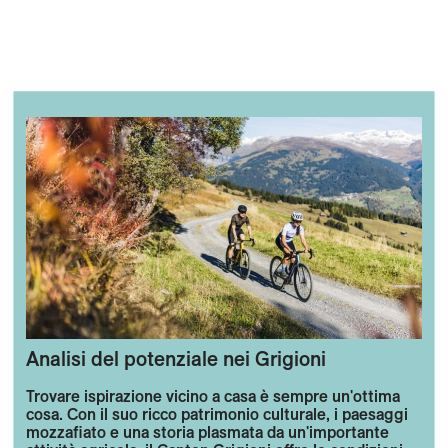
Analisi del potenziale nei Grigioni
Trovare ispirazione vicino a casa è sempre un'ottima
cosa. Con il suo ricco patrimonio culturale, i paesaggi
mozzafiato e una storia plasmata da un'importante