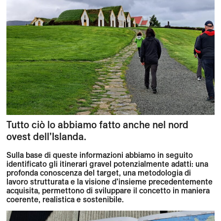
Tutto ciò lo abbiamo fatto anche nel nord
ovest dell’Islanda.
Sulla base di queste informazioni abbiamo in seguito
identificato gli itinerari gravel potenzialmente adatti: una
profonda conoscenza del target, una metodologia di
lavoro strutturata e la visione d’insieme precedentemente
acquisita, permettono di sviluppare il concetto in maniera
coerente, realistica e sostenibile.