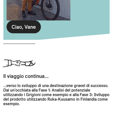
Ciao, Vane
Il viaggio continua…
…verso lo sviluppo di una destinazione gravel di successo.
Dai un'occhiata alla Fase 1: Analisi del potenziale
utilizzando i Grigioni come esempio e alla Fase 3: Sviluppo
del prodotto utilizzando Ruka-Kuusamo in Finlandia come
esempio.