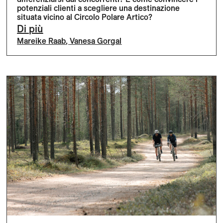
potenziali clienti a scegliere una destinazione
situata vicino al Circolo Polare Artico?
Di più
Mareike Raab
,
Vanesa Gorgal