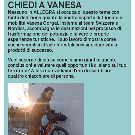
CHIEDI A VANESA
Nessuno in ALLEGRA si occupa di questo tema con
tanta dedizione quanto la nostra esperta di turismo e
mobilità Vanesa Gorgal. Insieme al team Svizzera e
Nordics, accompagna le destinazioni nel processo di
trasformazione del potenziale in vere e proprie
esperienze turistiche. Il suo lavoro dimostra come
anche semplici strade forestali possano dare vita a
prodotti di successo.
Vuoi saperne di più su come siamo giunti a queste
conclusioni e valutare quali opportunità ci siano sul tuo
territorio? Allora non vediamo l'ora di scambiare
quattro chiacchiere di persona.