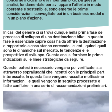
analisi, fondamentale per sviluppare l'offerta in modo
coerente e sostenibile, sono emerse le prime
considerazioni, convogliate poi in un business model e
in un piano d’azione.
In casi del genere ci si trova dunque nella prima fase del
processo di sviluppo di una destinazione bike: in questa
fase è essenziale capire cosa ha da offrire la destinazione
e rapportarlo a cosa stanno cercando i clienti, quindi quali
sono le dinamiche sul mercato, le tendenze e le
prospettive di sviluppo. Questa analisi fornisce le prime
indicazioni sulle linee strategiche da seguire.
Queste ipotesi è necessario vengano poi verificate, sia
attraverso sopralluoghi che incontri con le principali parti
interessate. In questa fase vengono raccolte moltissime
informazioni, le quali vengono in seguito processate e
fatte confluire in una serie di raccomandazioni preliminari.