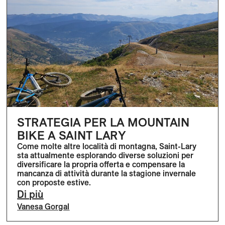
STRATEGIA PER LA MOUNTAIN
BIKE A SAINT LARY
Come molte altre località di montagna, Saint-Lary
sta attualmente esplorando diverse soluzioni per
diversificare la propria offerta e compensare la
mancanza di attività durante la stagione invernale
con proposte estive.
Di più
Vanesa Gorgal