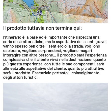
Il prodotto tuttavia non termina qui:
l’itinerario è la base ed è importante che rispecchi una
serie di caratteristiche, ma le aspettative dei clienti gravel
vanno spesso ben oltre il sentiero o la strada: vogliono
esplorare, vogliono sorprendersi, vogliono magari
interagire con altre persone… Il prodotto sarà l’esperienza
complessiva che il cliente vivrà nella destinazione: quanto
più questa esperienza, con tutte le sue componenti, sarà
allineata alle aspettative del cliente, quanto più attrattivo
sarà il prodotto. Essenziale pertanto il coinvolgimento
degli attori turistici.