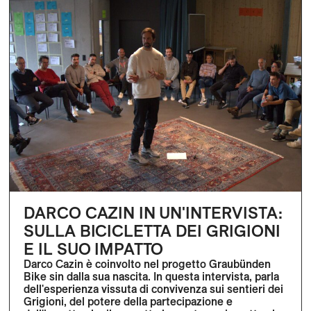
DARCO CAZIN IN UN'INTERVISTA:
SULLA BICICLETTA DEI GRIGIONI
E IL SUO IMPATTO
Darco Cazin è coinvolto nel progetto Graubünden
Bike sin dalla sua nascita. In questa intervista, parla
dell'esperienza vissuta di convivenza sui sentieri dei
Grigioni, del potere della partecipazione e