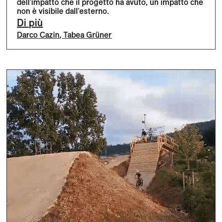
dell'impatto che il progetto ha avuto, un impatto che
non è visibile dall'esterno.
Di più
Darco Cazin
,
Tabea Grüner