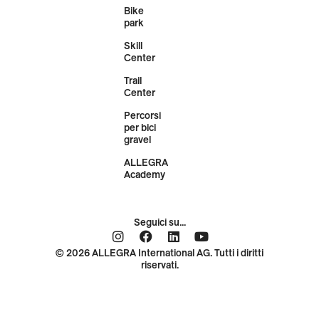
Bike
park
Skill
Center
Trail
Center
Percorsi
per bici
gravel
ALLEGRA
Academy
Seguici su...
© 2026 ALLEGRA International AG. Tutti i diritti
riservati.