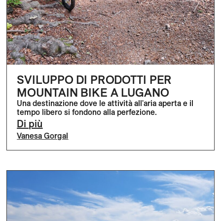
SVILUPPO DI PRODOTTI PER
MOUNTAIN BIKE A LUGANO
Una destinazione dove le attività all'aria aperta e il
tempo libero si fondono alla perfezione.
Di più
Vanesa Gorgal