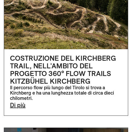
COSTRUZIONE DEL KIRCHBERG
TRAIL, NELL'AMBITO DEL
PROGETTO 360° FLOW TRAILS
KITZBÜHEL KIRCHBERG
Il percorso flow più lungo del Tirolo si trova a
Kirchberg e ha una lunghezza totale di circa dieci
chilometri.
Di più