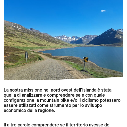
La nostra missione nel nord ovest dell’Islanda è stata
quella di analizzare e comprendere se e con quale
configurazione la mountain bike e/o il ciclismo potessero
essere utilizzati come strumento per lo sviluppo
economico della regione.
Il altre parole comprendere se il territorio avesse del