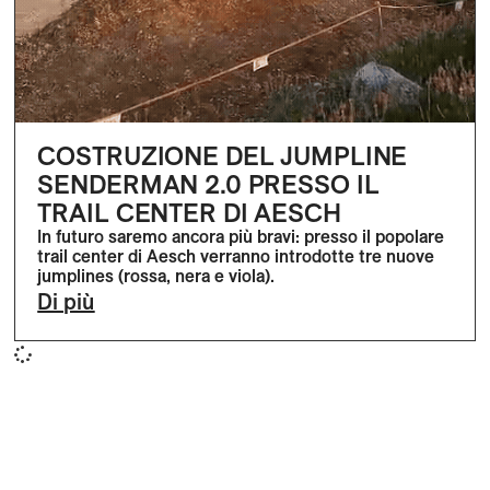
COSTRUZIONE DEL JUMPLINE
SENDERMAN 2.0 PRESSO IL
TRAIL CENTER DI AESCH
In futuro saremo ancora più bravi: presso il popolare
trail center di Aesch verranno introdotte tre nuove
jumplines (rossa, nera e viola).
Di più