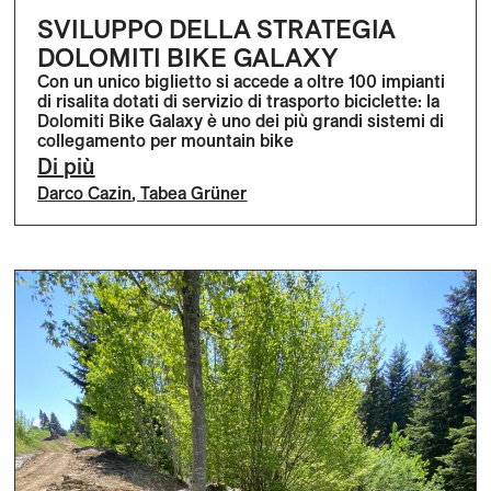
SVILUPPO DELLA STRATEGIA
DOLOMITI BIKE GALAXY
Con un unico biglietto si accede a oltre 100 impianti
di risalita dotati di servizio di trasporto biciclette: la
Dolomiti Bike Galaxy è uno dei più grandi sistemi di
collegamento per mountain bike
Di più
Darco Cazin
,
Tabea Grüner