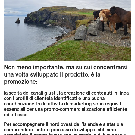
Non meno importante, ma su cui concentrarsi
una volta sviluppato il prodotto, è la
promozione:
la scelta dei canali giusti, la creazione di contenuti in linea
con i profili di clientela identificati e una buona
coordinazione tra le attività di marketing sono requisiti
essenziali per una promo-commercializzazione efficiente
ed efficace.
Per accompagnare il nord ovest dell’Islanda e aiutarlo a
comprendere l’intero processo di sviluppo, abbiamo