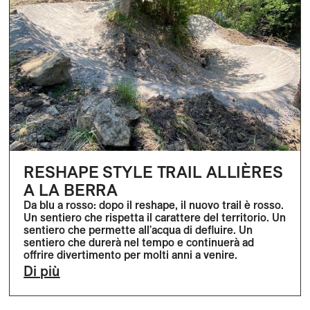
RESHAPE STYLE TRAIL ALLIÈRES
A LA BERRA
Da blu a rosso: dopo il reshape, il nuovo trail è rosso.
Un sentiero che rispetta il carattere del territorio. Un
sentiero che permette all'acqua di defluire. Un
sentiero che durerà nel tempo e continuerà ad
offrire divertimento per molti anni a venire.
Di più