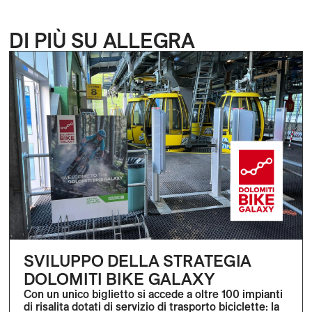
DI PIÙ SU ALLEGRA
SVILUPPO DELLA STRATEGIA
DOLOMITI BIKE GALAXY
Con un unico biglietto si accede a oltre 100 impianti
di risalita dotati di servizio di trasporto biciclette: la