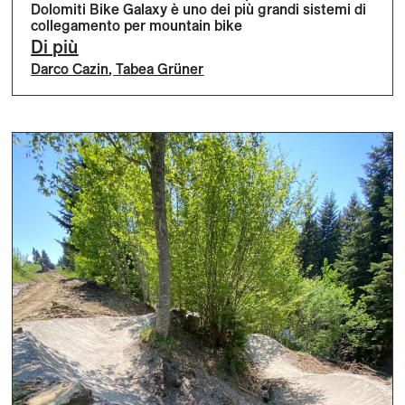
Dolomiti Bike Galaxy è uno dei più grandi sistemi di
collegamento per mountain bike
Di più
Darco Cazin
,
Tabea Grüner