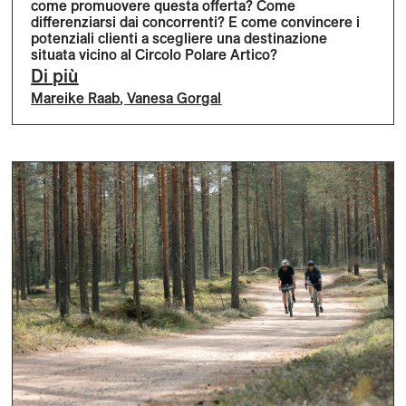
come promuovere questa offerta? Come
differenziarsi dai concorrenti? E come convincere i
potenziali clienti a scegliere una destinazione
situata vicino al Circolo Polare Artico?
Di più
Mareike Raab
,
Vanesa Gorgal