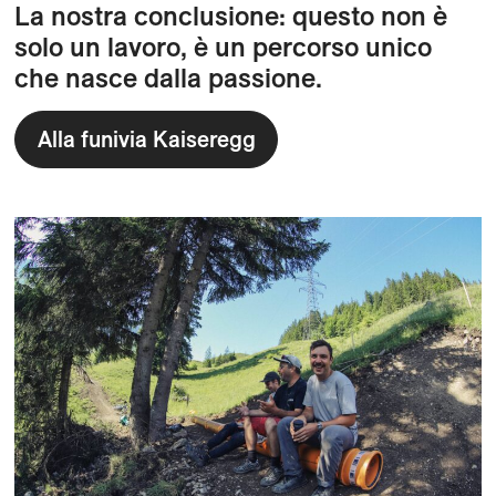
La nostra conclusione: questo non è
solo un lavoro, è un percorso unico
che nasce dalla passione.
Alla funivia Kaiseregg