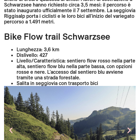
Schwarzsee hanno richiesto circa 3,5 mesi: il percorso è
stato inaugurato ufficialmente il 7 settembre. La seggiovia
Riggisalp porta i ciclisti e le loro bici all'inizio del variegato
percorso a 1.491 metri.
Bike Flow trail Schwarzsee
Lunghezza: 3,6 km
Dislivello: 427
Livello/Caratteristica: sentiero flow rosso nella parte
alta, sentiero flow blu nella parte bassa, con opzioni
rosse e nere. L'accesso dal sentiero blu avviene
tramite una strada forestale.
Salita in seggiovia con trasporto bici