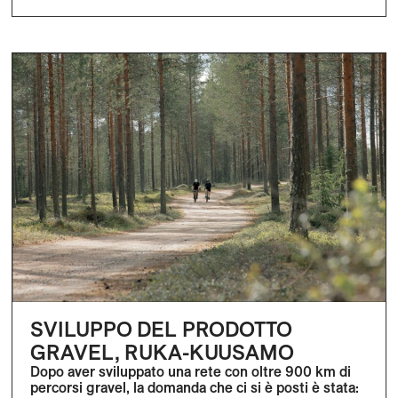
SVILUPPO DEL PRODOTTO
GRAVEL, RUKA-KUUSAMO
Dopo aver sviluppato una rete con oltre 900 km di
percorsi gravel, la domanda che ci si è posti è stata: