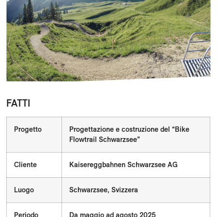
FATTI
Progetto
Progettazione e costruzione del “Bike
Flowtrail Schwarzsee”
Cliente
Kaisereggbahnen Schwarzsee AG
Luogo
Schwarzsee, Svizzera
Periodo
Da maggio ad agosto 2025