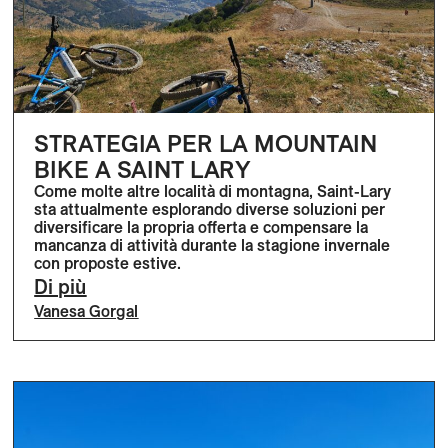
STRATEGIA PER LA MOUNTAIN
BIKE A SAINT LARY
Come molte altre località di montagna, Saint-Lary
sta attualmente esplorando diverse soluzioni per
diversificare la propria offerta e compensare la
mancanza di attività durante la stagione invernale
con proposte estive.
Di più
Vanesa Gorgal