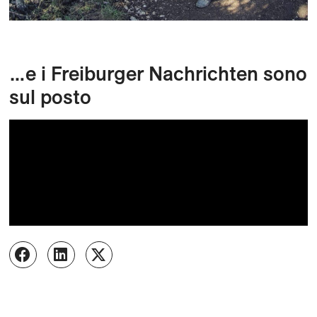
…e i Freiburger Nachrichten sono
sul posto