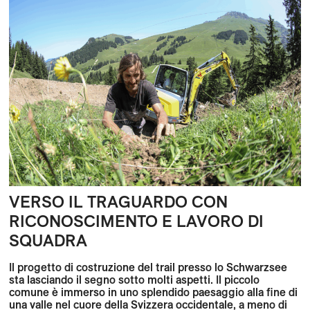
VERSO IL TRAGUARDO CON
RICONOSCIMENTO E LAVORO DI
SQUADRA
Il progetto di costruzione del trail presso lo Schwarzsee
sta lasciando il segno sotto molti aspetti. Il piccolo
comune è immerso in uno splendido paesaggio alla fine di
una valle nel cuore della Svizzera occidentale, a meno di