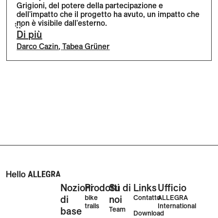
Grigioni, del potere della partecipazione e
dell'impatto che il progetto ha avuto, un impatto che
non è visibile dall'esterno.
Di più
Darco Cazin
,
Tabea Grüner