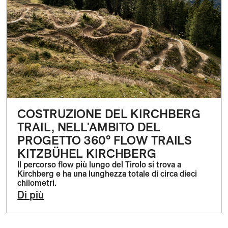
COSTRUZIONE DEL KIRCHBERG
TRAIL, NELL'AMBITO DEL
PROGETTO 360° FLOW TRAILS
KITZBÜHEL KIRCHBERG
Il percorso flow più lungo del Tirolo si trova a
Kirchberg e ha una lunghezza totale di circa dieci
chilometri.
Di più