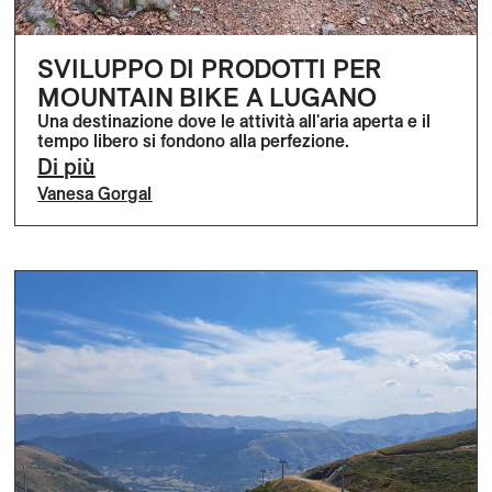
SVILUPPO DI PRODOTTI PER
MOUNTAIN BIKE A LUGANO
Una destinazione dove le attività all'aria aperta e il
tempo libero si fondono alla perfezione.
Di più
Vanesa Gorgal