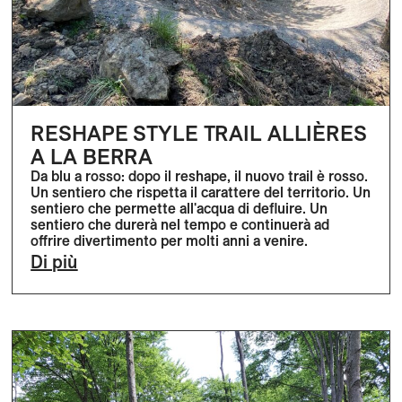
RESHAPE STYLE TRAIL ALLIÈRES
A LA BERRA
Da blu a rosso: dopo il reshape, il nuovo trail è rosso.
Un sentiero che rispetta il carattere del territorio. Un
sentiero che permette all'acqua di defluire. Un
sentiero che durerà nel tempo e continuerà ad
offrire divertimento per molti anni a venire.
Di più