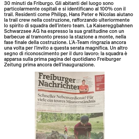
30 minuti da Friburgo. Gli abitanti del luogo sono
particolarmente ospitali e si identificano al 100% con il
trail. Residenti come Philipp, Hans Peter e Nicolas aiutano
la trail crew nella costruzione, rafforzando ulteriormente
lo spirito di squadra dell'intero team. La Kaisereggbahnen
Schwarzsee AG ha espresso la sua gratitudine con un
barbecue al tramonto presso la stazione a monte, nella
fase finale della costruzione. L'A-Team ringrazia ancora
una volta per l'invito a questa serata magnifica. Un altro
segno di riconoscimento per il duro lavoro: la squadra è
apparsa sulla prima pagina del quotidiano Freiburger
Zeitung prima ancora dell'inaugurazione.