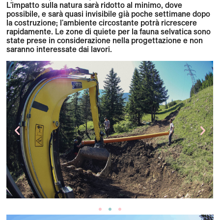
L'impatto sulla natura sarà ridotto al minimo, dove
possibile, e sarà quasi invisibile già poche settimane dopo
la costruzione; l'ambiente circostante potrà ricrescere
rapidamente. Le zone di quiete per la fauna selvatica sono
state prese in considerazione nella progettazione e non
saranno interessate dai lavori.