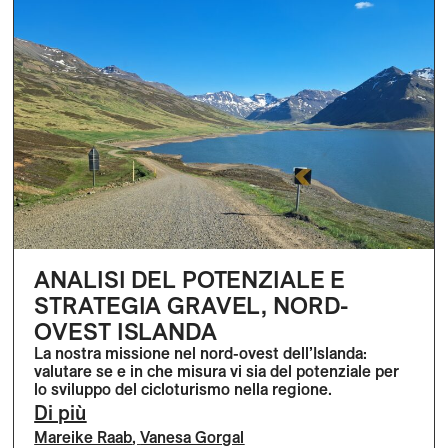
ANALISI DEL POTENZIALE E
STRATEGIA GRAVEL, NORD-
OVEST ISLANDA
La nostra missione nel nord-ovest dell’Islanda:
valutare se e in che misura vi sia del potenziale per
lo sviluppo del cicloturismo nella regione.
Di più
Mareike Raab
,
Vanesa Gorgal