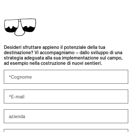
Desideri sfruttare appieno il potenziale della tua
destinazione?
Vi accompagniamo – dallo sviluppo di una
strategia adeguata alla sua implementazione sul campo,
ad esempio nella costruzione di nuovi sentieri.