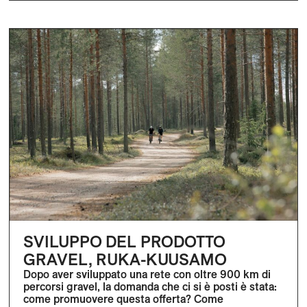
SVILUPPO DEL PRODOTTO
GRAVEL, RUKA-KUUSAMO
Dopo aver sviluppato una rete con oltre 900 km di
percorsi gravel, la domanda che ci si è posti è stata:
come promuovere questa offerta? Come