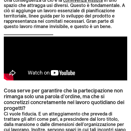
spazio che attragga usi diversi. Questo è fondamentale. A
ciò si aggiunge un lavoro essenziale di pianificazione
territoriale, linee guida per lo sviluppo del prodotto e
rappresentanza nei comitati necessari. Gran parte di
questo lavoro rimane invisibile, e questo è un bene.
Cosa serve per garantire che la partecipazione non
rimanga solo una parola d'ordine, ma che si
concretizzi concretamente nel lavoro quotidiano dei
progetti?
Ci vuole fiducia. E un atteggiamento che preveda di
trattare gli altri come pari, a prescindere dal loro titolo,
dalla mansione o dalle dimensioni dell'organizzazione per
cui lavorano. Inoltre, servono spazi in cui tali incontri siano