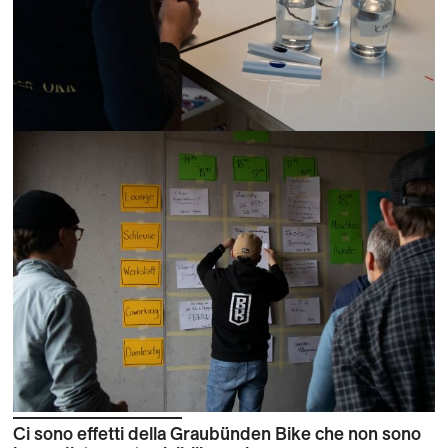
Ci sono effetti della Graubünden Bike che non sono