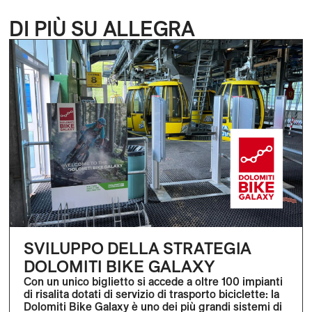
DI PIÙ SU ALLEGRA
SVILUPPO DELLA STRATEGIA
DOLOMITI BIKE GALAXY
Con un unico biglietto si accede a oltre 100 impianti
di risalita dotati di servizio di trasporto biciclette: la
Dolomiti Bike Galaxy è uno dei più grandi sistemi di