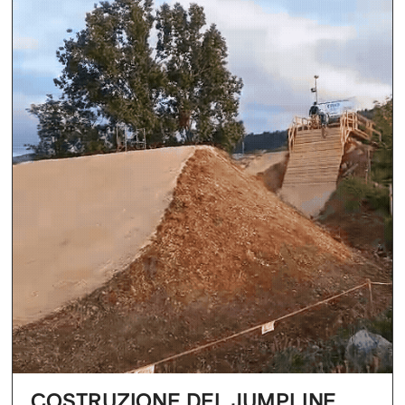
COSTRUZIONE DEL JUMPLINE