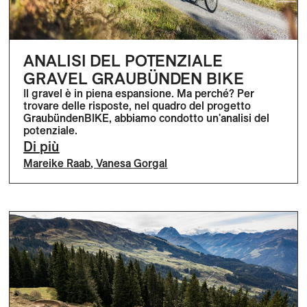
ANALISI DEL POTENZIALE
GRAVEL GRAUBÜNDEN BIKE
Il gravel è in piena espansione. Ma perché? Per
trovare delle risposte, nel quadro del progetto
GraubündenBIKE, abbiamo condotto un'analisi del
potenziale.
Di più
Mareike Raab
,
Vanesa Gorgal