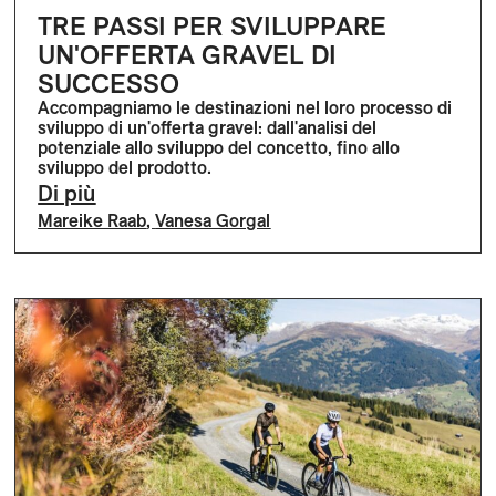
TRE PASSI PER SVILUPPARE
UN'OFFERTA GRAVEL DI
SUCCESSO
Accompagniamo le destinazioni nel loro processo di
sviluppo di un'offerta gravel: dall'analisi del
potenziale allo sviluppo del concetto, fino allo
sviluppo del prodotto.
Di più
Mareike Raab
,
Vanesa Gorgal