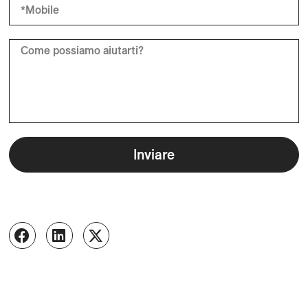
Inviare