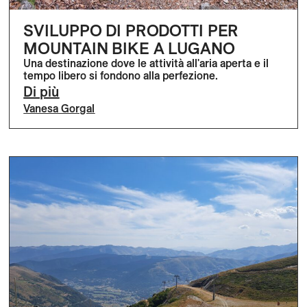
SVILUPPO DI PRODOTTI PER
MOUNTAIN BIKE A LUGANO
Una destinazione dove le attività all'aria aperta e il
tempo libero si fondono alla perfezione.
Di più
Vanesa Gorgal