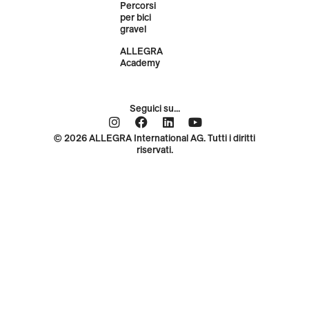
Percorsi
per bici
gravel
ALLEGRA
Academy
Seguici su...
© 2026 ALLEGRA International AG. Tutti i diritti
riservati.