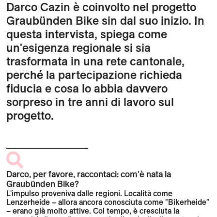
Darco Cazin è coinvolto nel progetto
Graubünden Bike sin dal suo inizio. In
questa intervista, spiega come
un'esigenza regionale si sia
trasformata in una rete cantonale,
perché la partecipazione richieda
fiducia e cosa lo abbia davvero
sorpreso in tre anni di lavoro sul
progetto.
Darco, per favore, raccontaci: com'è nata la
Graubünden Bike?
L'impulso proveniva dalle regioni. Località come
Lenzerheide – allora ancora conosciuta come "Bikerheide"
– erano già molto attive. Col tempo, è cresciuta la