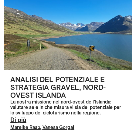
ANALISI DEL POTENZIALE E
STRATEGIA GRAVEL, NORD-
OVEST ISLANDA
La nostra missione nel nord-ovest dell’Islanda:
valutare se e in che misura vi sia del potenziale per
lo sviluppo del cicloturismo nella regione.
Di più
Mareike Raab
,
Vanesa Gorgal