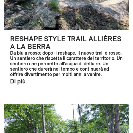
RESHAPE STYLE TRAIL ALLIÈRES
A LA BERRA
Da blu a rosso: dopo il reshape, il nuovo trail è rosso.
Un sentiero che rispetta il carattere del territorio. Un
sentiero che permette all'acqua di defluire. Un
sentiero che durerà nel tempo e continuerà ad
offrire divertimento per molti anni a venire.
Di più