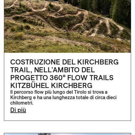
COSTRUZIONE DEL KIRCHBERG
TRAIL, NELL'AMBITO DEL
PROGETTO 360° FLOW TRAILS
KITZBÜHEL KIRCHBERG
Il percorso flow più lungo del Tirolo si trova a
Kirchberg e ha una lunghezza totale di circa dieci
chilometri.
Di più