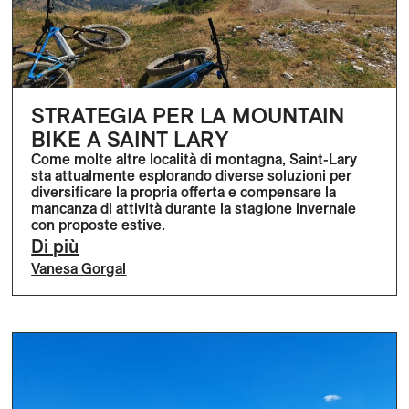
STRATEGIA PER LA MOUNTAIN
BIKE A SAINT LARY
Come molte altre località di montagna, Saint-Lary
sta attualmente esplorando diverse soluzioni per
diversificare la propria offerta e compensare la
mancanza di attività durante la stagione invernale
con proposte estive.
Di più
Vanesa Gorgal