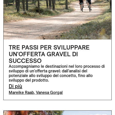
TRE PASSI PER SVILUPPARE
UN'OFFERTA GRAVEL DI
SUCCESSO
Accompagniamo le destinazioni nel loro processo di
sviluppo di un'offerta gravel: dall'analisi del
potenziale allo sviluppo del concetto, fino allo
sviluppo del prodotto.
Di più
Mareike Raab
,
Vanesa Gorgal