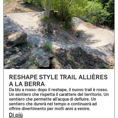
RESHAPE STYLE TRAIL ALLIÈRES
A LA BERRA
Da blu a rosso: dopo il reshape, il nuovo trail è rosso.
Un sentiero che rispetta il carattere del territorio. Un
sentiero che permette all'acqua di defluire. Un
sentiero che durerà nel tempo e continuerà ad
offrire divertimento per molti anni a venire.
Di più