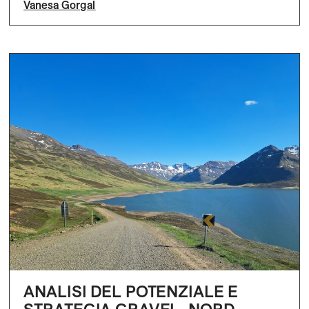
Vanesa Gorgal
ANALISI DEL POTENZIALE E