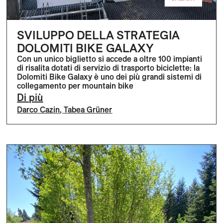
SVILUPPO DELLA STRATEGIA
DOLOMITI BIKE GALAXY
Con un unico biglietto si accede a oltre 100 impianti
di risalita dotati di servizio di trasporto biciclette: la
Dolomiti Bike Galaxy è uno dei più grandi sistemi di
collegamento per mountain bike
Di più
Darco Cazin
,
Tabea Grüner