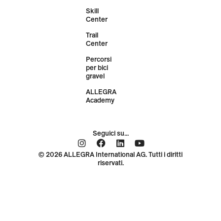
Skill
Center
Trail
Center
Percorsi
per bici
gravel
ALLEGRA
Academy
Seguici su...
© 2026 ALLEGRA International AG. Tutti i diritti
riservati.