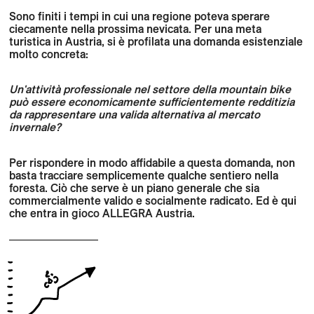
Sono finiti i tempi in cui una regione poteva sperare
ciecamente nella prossima nevicata. Per una meta
turistica in Austria, si è profilata una domanda esistenziale
molto concreta:
Un'attività professionale nel settore della mountain bike
può essere economicamente sufficientemente redditizia
da rappresentare una valida alternativa al mercato
invernale?
Per rispondere in modo affidabile a questa domanda, non
basta tracciare semplicemente qualche sentiero nella
foresta. Ciò che serve è un piano generale che sia
commercialmente valido e socialmente radicato.
Ed è qui
che entra in gioco ALLEGRA Austria.