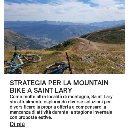
STRATEGIA PER LA MOUNTAIN
BIKE A SAINT LARY
Come molte altre località di montagna, Saint-Lary
sta attualmente esplorando diverse soluzioni per
diversificare la propria offerta e compensare la
mancanza di attività durante la stagione invernale
con proposte estive.
Di più