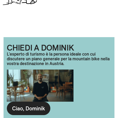
CHIEDI A DOMINIK
L'esperto di turismo è la persona ideale con cui
discutere un piano generale per la mountain bike nella
vostra destinazione in Austria.
Ciao, Dominik