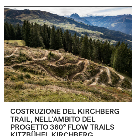
COSTRUZIONE DEL KIRCHBERG
TRAIL, NELL'AMBITO DEL
PROGETTO 360° FLOW TRAILS
KITZBÜHEL KIRCHBERG