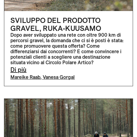
SVILUPPO DEL PRODOTTO
GRAVEL, RUKA-KUUSAMO
Dopo aver sviluppato una rete con oltre 900 km di
percorsi gravel, la domanda che ci si è posti è stata:
come promuovere questa offerta? Come
differenziarsi dai concorrenti? E come convincere i
potenziali clienti a scegliere una destinazione
situata vicino al Circolo Polare Artico?
Di più
Mareike Raab
,
Vanesa Gorgal