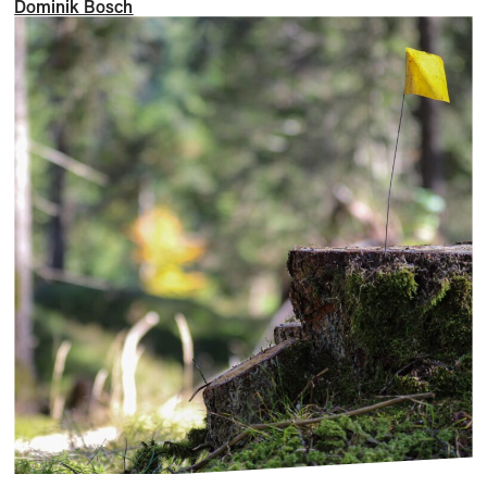
Dominik Bosch