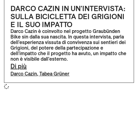
DARCO CAZIN IN UN'INTERVISTA:
SULLA BICICLETTA DEI GRIGIONI
E IL SUO IMPATTO
Darco Cazin è coinvolto nel progetto Graubünden
Bike sin dalla sua nascita. In questa intervista, parla
dell'esperienza vissuta di convivenza sui sentieri dei
Grigioni, del potere della partecipazione e
dell'impatto che il progetto ha avuto, un impatto che
non è visibile dall'esterno.
Di più
Darco Cazin
,
Tabea Grüner