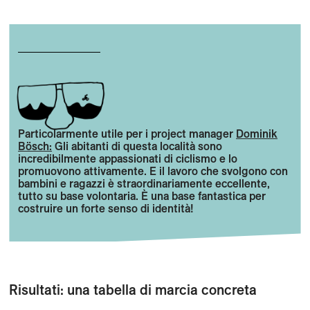
Particolarmente utile per i project manager
Dominik
Bösch:
Gli abitanti di questa località sono
incredibilmente appassionati di ciclismo e lo
promuovono attivamente. E il lavoro che svolgono con
bambini e ragazzi è straordinariamente eccellente,
tutto su base volontaria. È una base fantastica per
costruire un forte senso di identità!
Risultati: una tabella di marcia concreta