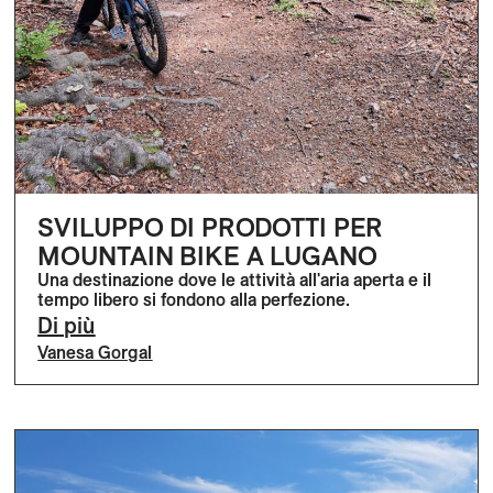
SVILUPPO DI PRODOTTI PER
MOUNTAIN BIKE A LUGANO
Una destinazione dove le attività all'aria aperta e il
tempo libero si fondono alla perfezione.
Di più
Vanesa Gorgal