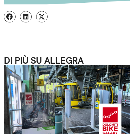
DI PIÙ SU ALLEGRA