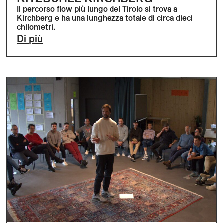
Il percorso flow più lungo del Tirolo si trova a
Kirchberg e ha una lunghezza totale di circa dieci
chilometri.
Di più