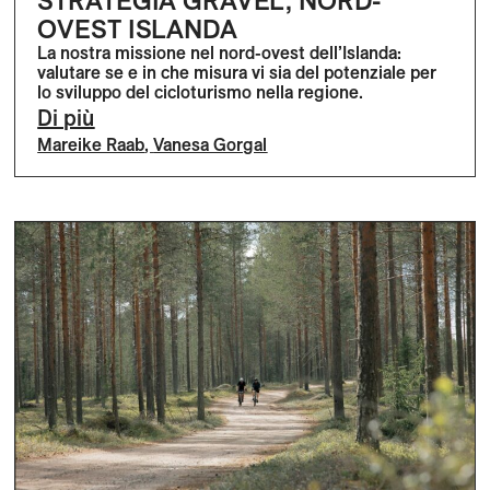
STRATEGIA GRAVEL, NORD-
OVEST ISLANDA
La nostra missione nel nord-ovest dell’Islanda:
valutare se e in che misura vi sia del potenziale per
lo sviluppo del cicloturismo nella regione.
Di più
Mareike Raab
,
Vanesa Gorgal