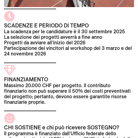
SCADENZE E PERIODO DI TEMPO
La scadenza per le candidature è il 30 settembre 2025
La selezione dei progetti avverrà a fine anno
Progetti da avviare all'inizio del 2026
Partecipazione dei vincitori al workshop del 3 marzo e del
24 novembre 2026
FINANZIAMENTO
Massimo 20.000 CHF per progetto. Il contributo
finanziario non può superare il 50% dei costi preventivati
del progetto; pertanto, devono essere garantite risorse
finanziarie proprie.
CHI SOSTIENE e chi può ricevere SOSTEGNO?
Il programma è finanziato dall'Ufficio federale dello