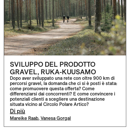
SVILUPPO DEL PRODOTTO
GRAVEL, RUKA-KUUSAMO
Dopo aver sviluppato una rete con oltre 900 km di
percorsi gravel, la domanda che ci si è posti è stata:
come promuovere questa offerta? Come
differenziarsi dai concorrenti? E come convincere i
potenziali clienti a scegliere una destinazione
situata vicino al Circolo Polare Artico?
Di più
Mareike Raab
,
Vanesa Gorgal