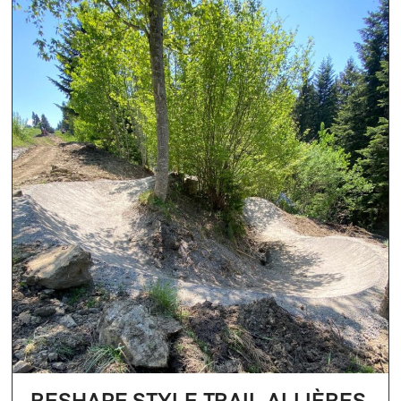
RESHAPE STYLE TRAIL ALLIÈRES