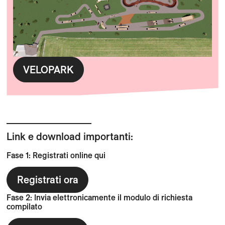
VELOPARK
Link e download importanti:
Fase 1: Registrati online qui
Registrati ora
Fase 2: Invia elettronicamente il modulo di richiesta
compilato