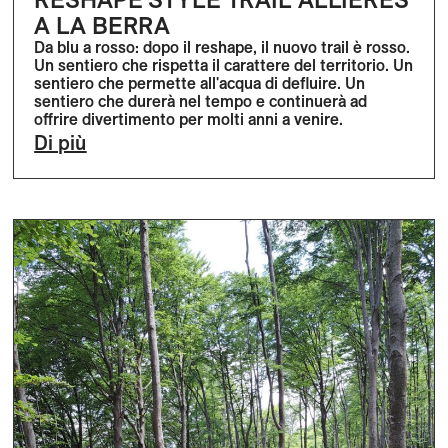
A LA BERRA
Da blu a rosso: dopo il reshape, il nuovo trail è rosso.
Un sentiero che rispetta il carattere del territorio. Un
sentiero che permette all'acqua di defluire. Un
sentiero che durerà nel tempo e continuerà ad
offrire divertimento per molti anni a venire.
Di più