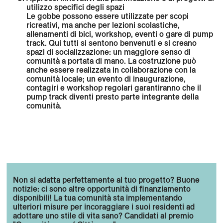
utilizzo specifici degli spazi
Le gobbe possono essere utilizzate per scopi
ricreativi, ma anche per lezioni scolastiche,
allenamenti di bici, workshop, eventi o gare di pump
track. Qui tutti si sentono benvenuti e si creano
spazi di socializzazione: un maggiore senso di
comunità a portata di mano. La costruzione può
anche essere realizzata in collaborazione con la
comunità locale; un evento di inaugurazione,
contagiri e workshop regolari garantiranno che il
pump track diventi presto parte integrante della
comunità.
Non si adatta perfettamente al tuo progetto? Buone
notizie: ci sono altre opportunità di finanziamento
disponibili! La tua comunità sta implementando
ulteriori misure per incoraggiare i suoi residenti ad
adottare uno stile di vita sano? Candidati al premio