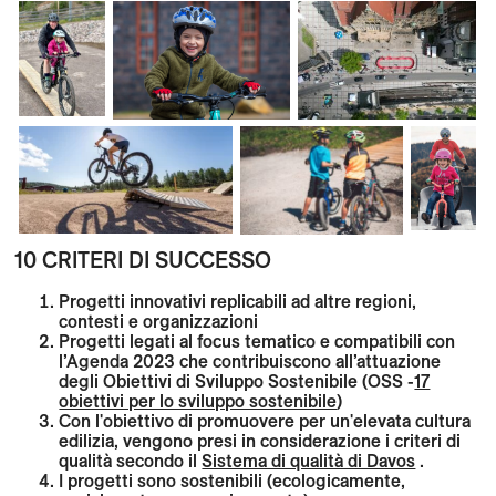
10 CRITERI DI SUCCESSO
Progetti innovativi replicabili ad altre regioni,
contesti e organizzazioni
Progetti legati al focus tematico e compatibili con
l’Agenda 2023 che contribuiscono all’attuazione
degli Obiettivi di Sviluppo Sostenibile (OSS -
17
obiettivi per lo sviluppo sostenibile
)
Con l'obiettivo di promuovere per un'elevata cultura
edilizia, vengono presi in considerazione i criteri di
qualità secondo il
Sistema di qualità di Davos
.
I progetti sono sostenibili (ecologicamente,