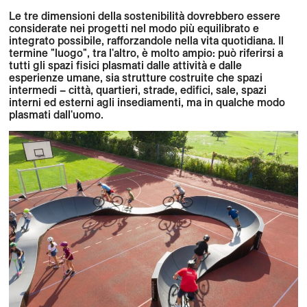
Le tre dimensioni della sostenibilità dovrebbero essere
considerate nei progetti nel modo più equilibrato e
integrato possibile, rafforzandole nella vita quotidiana. Il
termine "luogo", tra l'altro, è molto ampio: può riferirsi a
tutti gli spazi fisici plasmati dalle attività e dalle
esperienze umane, sia strutture costruite che spazi
intermedi – città, quartieri, strade, edifici, sale, spazi
interni ed esterni agli insediamenti, ma in qualche modo
plasmati dall'uomo.