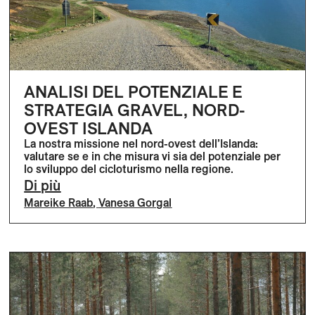
ANALISI DEL POTENZIALE E
STRATEGIA GRAVEL, NORD-
OVEST ISLANDA
La nostra missione nel nord-ovest dell’Islanda:
valutare se e in che misura vi sia del potenziale per
lo sviluppo del cicloturismo nella regione.
Di più
Mareike Raab
,
Vanesa Gorgal