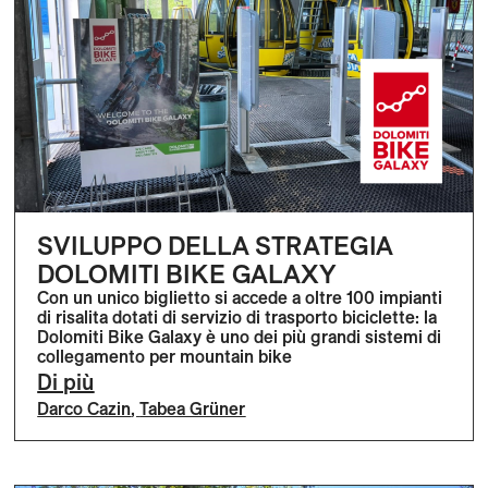
SVILUPPO DELLA STRATEGIA
DOLOMITI BIKE GALAXY
Con un unico biglietto si accede a oltre 100 impianti
di risalita dotati di servizio di trasporto biciclette: la
Dolomiti Bike Galaxy è uno dei più grandi sistemi di
collegamento per mountain bike
Di più
Darco Cazin
,
Tabea Grüner