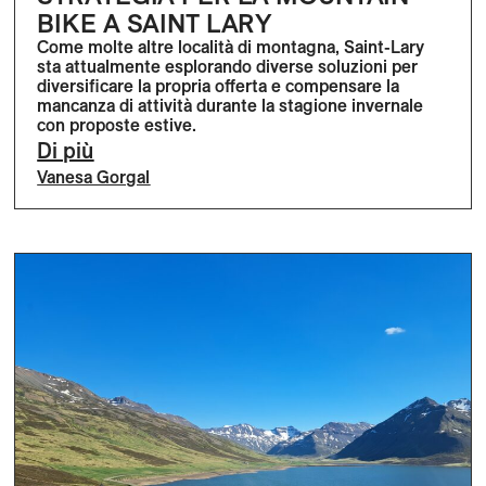
BIKE A SAINT LARY
Come molte altre località di montagna, Saint-Lary
sta attualmente esplorando diverse soluzioni per
diversificare la propria offerta e compensare la
mancanza di attività durante la stagione invernale
con proposte estive.
Di più
Vanesa Gorgal