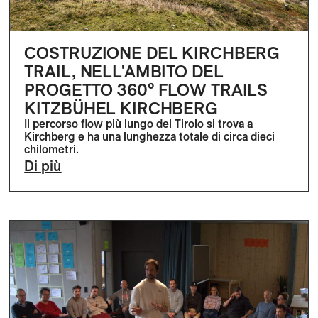
COSTRUZIONE DEL KIRCHBERG
TRAIL, NELL'AMBITO DEL
PROGETTO 360° FLOW TRAILS
KITZBÜHEL KIRCHBERG
Il percorso flow più lungo del Tirolo si trova a
Kirchberg e ha una lunghezza totale di circa dieci
chilometri.
Di più