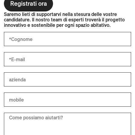
Registrati ora
Saremo lieti di supportarvi nella stesura delle vostre
candidature. Il nostro team di esperti troverà il progetto
innovativo e sostenibile per ogni spazio abitativo.