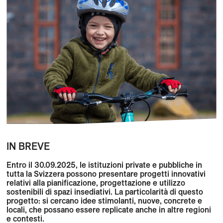
IN BREVE
Entro il 30.09.2025, le istituzioni private e pubbliche in
tutta la Svizzera
possono
presentare progetti innovativi
relativi alla pianificazione, progettazione e utilizzo
sostenibili di spazi insediativi. La particolarità di questo
progetto: si cercano idee stimolanti, nuove, concrete e
locali, che possano essere replicate anche in altre regioni
e contesti.