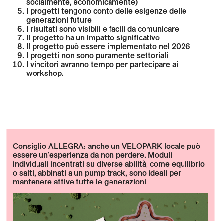
socialmente, economicamente)
I progetti tengono conto delle esigenze delle
generazioni future
I risultati sono visibili e facili da comunicare
Il progetto ha un impatto significativo
Il progetto può essere implementato nel 2026
I progetti non sono puramente settoriali
I vincitori avranno tempo per partecipare ai
workshop.
Consiglio ALLEGRA: anche un VELOPARK locale può
essere un'esperienza da non perdere. Moduli
individuali incentrati su diverse abilità, come equilibrio
o salti, abbinati a un pump track, sono ideali per
mantenere attive tutte le generazioni.