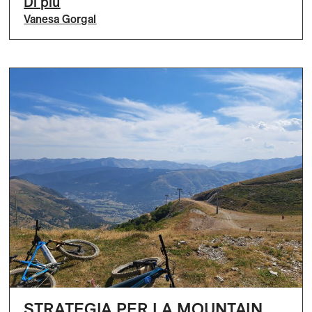
Di più
Vanesa Gorgal
STRATEGIA PER LA MOUNTAIN