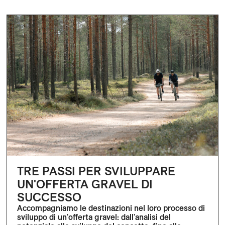
TRE PASSI PER SVILUPPARE
UN'OFFERTA GRAVEL DI
SUCCESSO
Accompagniamo le destinazioni nel loro processo di
sviluppo di un'offerta gravel: dall'analisi del