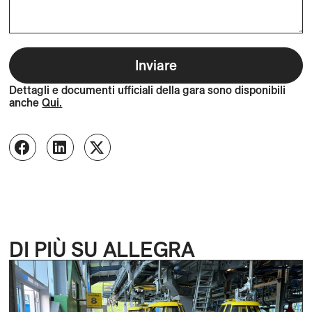
Inviare
Dettagli e documenti ufficiali della gara sono disponibili
anche
Qui.
DI PIÙ SU ALLEGRA