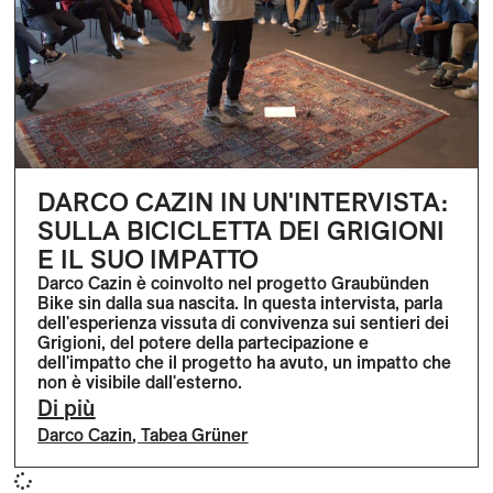
DARCO CAZIN IN UN'INTERVISTA:
SULLA BICICLETTA DEI GRIGIONI
E IL SUO IMPATTO
Darco Cazin è coinvolto nel progetto Graubünden
Bike sin dalla sua nascita. In questa intervista, parla
dell'esperienza vissuta di convivenza sui sentieri dei
Grigioni, del potere della partecipazione e
dell'impatto che il progetto ha avuto, un impatto che
non è visibile dall'esterno.
Di più
Darco Cazin
,
Tabea Grüner