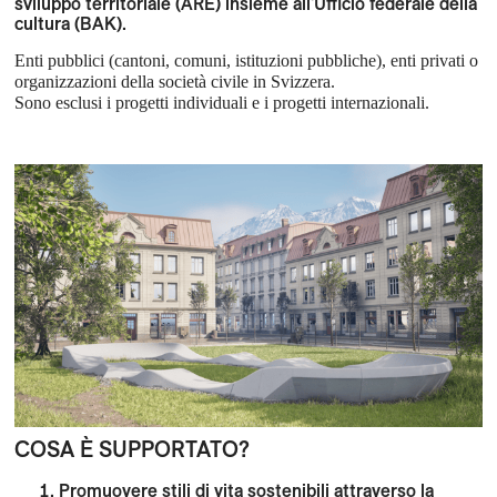
sviluppo territoriale (ARE) insieme all'Ufficio federale della
cultura (BAK).
Enti pubblici (cantoni, comuni, istituzioni pubbliche), enti privati o
organizzazioni della società civile in Svizzera.
Sono esclusi i progetti individuali e i progetti internazionali.
COSA È SUPPORTATO?
Promuovere stili di vita sostenibili attraverso la