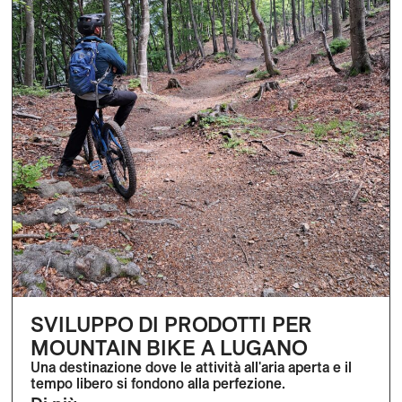
SVILUPPO DI PRODOTTI PER
MOUNTAIN BIKE A LUGANO
Una destinazione dove le attività all'aria aperta e il
tempo libero si fondono alla perfezione.