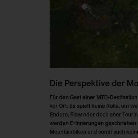
Die Perspektive der M
Für den Gast einer MTB-Destination
vor Ort. Es spielt keine Rolle, um we
Enduro, Flow oder doch eher Touri
werden Erinnerungen geschrieben u
Mountainbiken und somit auch kein