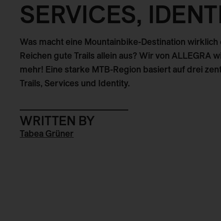
SERVICES, IDENT
Was macht eine Mountainbike-Destination wirklich 
Reichen gute Trails allein aus? Wir von ALLEGRA w
mehr! Eine starke MTB-Region basiert auf drei zen
Trails, Services und Identity.
WRITTEN BY
Tabea Grüner