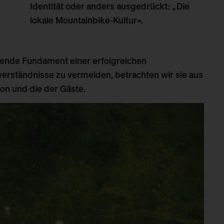
Identität oder anders ausgedrückt: „Die
lokale Mountainbike-Kultur».
gende Fundament einer erfolgreichen
erständnisse zu vermeiden, betrachten wir sie aus
ion und die der Gäste.