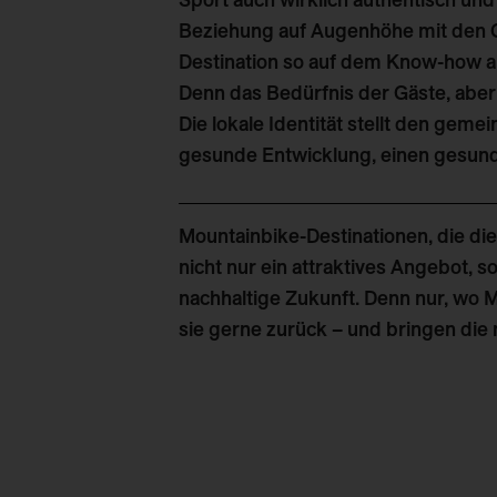
Beziehung auf Augenhöhe mit den 
Destination so auf dem Know-how au
Denn das Bedürfnis der Gäste, aber 
Die lokale Identität stellt den geme
gesunde Entwicklung, einen gesun
Mountainbike-Destinationen, die di
nicht nur ein attraktives Angebot,
nachhaltige Zukunft. Denn nur, wo 
sie gerne zurück – und bringen die 