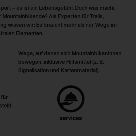
Sport – es ist ein Lebensgefühl. Doch was macht
für Mountainbikende? Als Experten für Trails,
ng wissen wir: Es braucht mehr als nur Wege im
ntralen Elementen.
Wege, auf denen sich Mountainbiker:innen
bewegen, inklusive Hilfsmittel (z. B.
Signalisation und Kartenmaterial).
 für
tellt