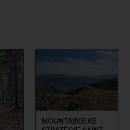
MOUNTAINBIKE