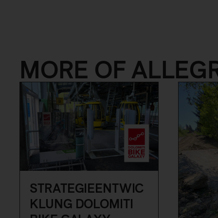
MORE OF ALLEG
STRATEGIEENTWIC
KLUNG DOLOMITI