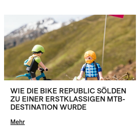
WIE DIE BIKE REPUBLIC SÖLDEN
ZU EINER ERSTKLASSIGEN MTB-
DESTINATION WURDE
Mehr