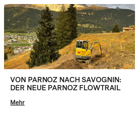
VON PARNOZ NACH SAVOGNIN:
DER NEUE PARNOZ FLOWTRAIL
Mehr