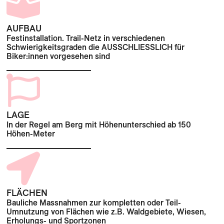
AUFBAU
Festinstallation. Trail-Netz in verschiedenen
Schwierigkeitsgraden die AUSSCHLIESSLICH für
Biker:innen vorgesehen sind
LAGE
In der Regel am Berg mit Höhenunterschied ab 150
Höhen-Meter
FLÄCHEN
Bauliche Massnahmen zur kompletten oder Teil-
Umnutzung von Flächen wie z.B. Waldgebiete, Wiesen,
Erholungs- und Sportzonen