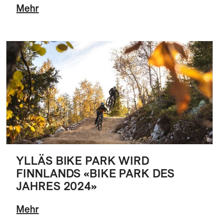
Mehr
YLLÄS BIKE PARK WIRD
FINNLANDS «BIKE PARK DES
JAHRES 2024»
Mehr