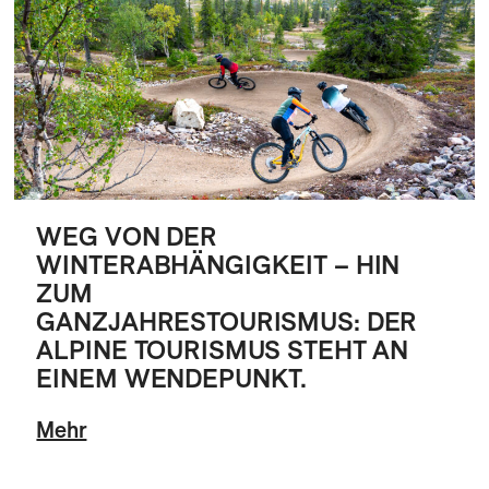
WEG VON DER
WINTERABHÄNGIGKEIT – HIN
ZUM
GANZJAHRESTOURISMUS: DER
ALPINE TOURISMUS STEHT AN
EINEM WENDEPUNKT.
Mehr