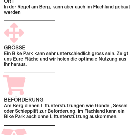
ORT
In der Regel am Berg, kann aber auch im Flachland gebaut
werden
GRÖSSE
Ein Bike Park kann sehr unterschiedlich gross sein. Zeigt
uns Eure Fläche und wir holen die optimale Nutzung aus
ihr heraus.
BEFÖRDERUNG
Am Berg dienen Liftunterstützungen wie Gondel, Sessel
oder Schlepplift zur Beförderung. Im Flachland kann ein
Bike Park auch ohne Liftunterstützung auskommen.