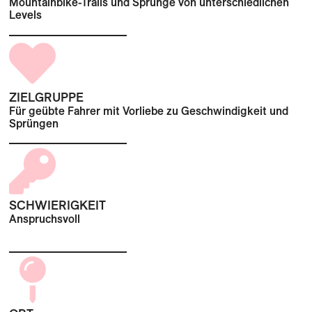
Mountainbike-Trails und Sprünge von unterschiedlichen
Levels
ZIELGRUPPE
Für geübte Fahrer mit Vorliebe zu Geschwindigkeit und
Sprüngen
SCHWIERIGKEIT
Anspruchsvoll