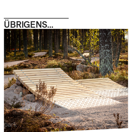
ÜBRIGENS...