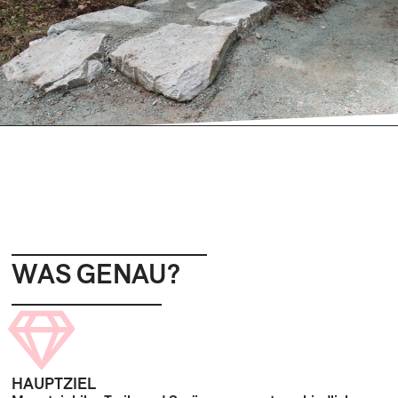
WAS GENAU?
HAUPTZIEL