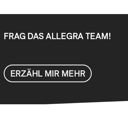
FRAG DAS ALLEGRA TEAM!
ERZÄHL MIR MEHR