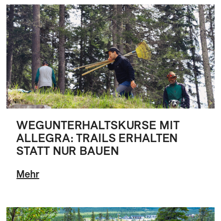
WEGUNTERHALTSKURSE MIT
ALLEGRA: TRAILS ERHALTEN
STATT NUR BAUEN
Mehr