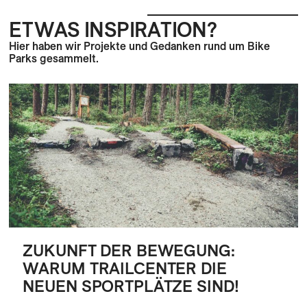
ETWAS INSPIRATION?
Hier haben wir Projekte und Gedanken rund um Bike
Parks gesammelt.
ZUKUNFT DER BEWEGUNG:
WARUM TRAILCENTER DIE
NEUEN SPORTPLÄTZE SIND!