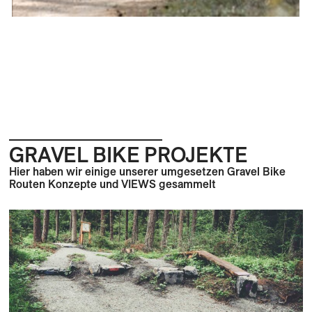
GRAVEL BIKE PROJEKTE
Hier haben wir einige unserer umgesetzen Gravel Bike
Routen Konzepte und VIEWS gesammelt