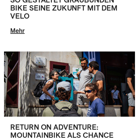
BIKE SEINE ZUKUNFT MIT DEM
VELO
Mehr
RETURN ON ADVENTURE:
MOUNTAINBIKE ALS CHANCE