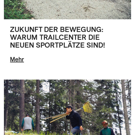
ZUKUNFT DER BEWEGUNG:
WARUM TRAILCENTER DIE
NEUEN SPORTPLÄTZE SIND!
Mehr