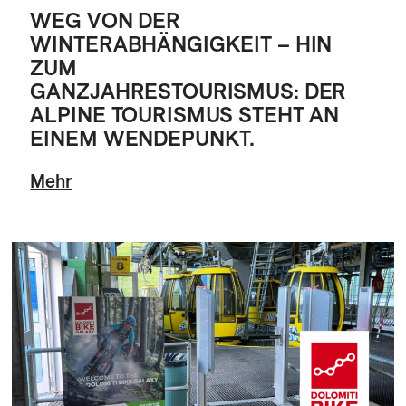
WEG VON DER
WINTERABHÄNGIGKEIT – HIN
ZUM
GANZJAHRESTOURISMUS: DER
ALPINE TOURISMUS STEHT AN
EINEM WENDEPUNKT.
Mehr