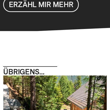
ERZÄHL MIR MEHR
ÜBRIGENS...