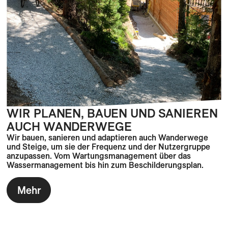
WIR PLANEN, BAUEN UND SANIEREN
AUCH WANDERWEGE
Wir bauen, sanieren und adaptieren auch Wanderwege
und Steige, um sie der Frequenz und der Nutzergruppe
anzupassen. Vom Wartungsmanagement über das
Wassermanagement bis hin zum Beschilderungsplan.
Mehr