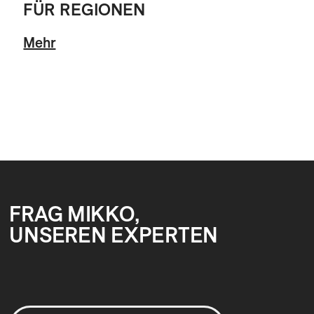
FÜR REGIONEN
Mehr
FRAG MIKKO,
UNSEREN EXPERTEN