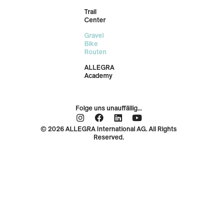
Trail
Center
Gravel
Bike
Routen
ALLEGRA
Academy
Folge uns unauffällig...
© 2026 ALLEGRA International AG. All Rights
Reserved.