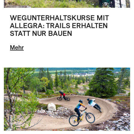
WEGUNTERHALTSKURSE MIT
ALLEGRA: TRAILS ERHALTEN
STATT NUR BAUEN
Mehr