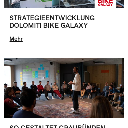
STRATEGIEENTWICKLUNG
DOLOMITI BIKE GALAXY
Mehr
SO GESTALTET GRAUBÜNDEN