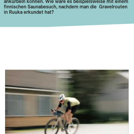
ankurbeln können. Wie wäre es beispielsweise mit einem
finnischen Saunabesuch, nachdem man die Gravelrouten
in Ruuka erkundet hat?