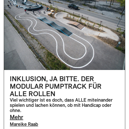
INKLUSION, JA BITTE. DER
MODULAR PUMPTRACK FÜR
ALLE ROLLEN
Viel wichtiger ist es doch, dass ALLE miteinander
spielen und lachen können, ob mit Handicap oder
ohne.
Mehr
Mareike Raab