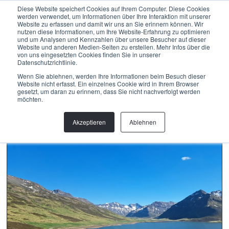
Menu
Diese Website speichert Cookies auf Ihrem Computer. Diese Cookies
werden verwendet, um Informationen über Ihre Interaktion mit unserer
Website zu erfassen und damit wir uns an Sie erinnern können. Wir
nutzen diese Informationen, um Ihre Website-Erfahrung zu optimieren
und um Analysen und Kennzahlen über unsere Besucher auf dieser
Website und anderen Medien-Seiten zu erstellen. Mehr Infos über die
MAREIKE RAAB
von uns eingesetzten Cookies finden Sie in unserer
Datenschutzrichtlinie.
Wenn Sie ablehnen, werden Ihre Informationen beim Besuch dieser
Website nicht erfasst. Ein einzelnes Cookie wird in Ihrem Browser
gesetzt, um daran zu erinnern, dass Sie nicht nachverfolgt werden
möchten.
Akzeptieren
Ablehnen