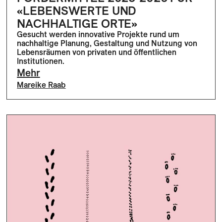
«LEBENSWERTE UND
NACHHALTIGE ORTE»
Gesucht werden innovative Projekte rund um
nachhaltige Planung, Gestaltung und Nutzung von
Lebensräumen von privaten und öffentlichen
Institutionen.
Mehr
Mareike Raab