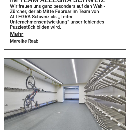
Wir freuen uns ganz besonders auf den Wahl-
Zürcher, der ab Mitte Februar im Team von
ALLEGRA Schweiz als „Leiter
Unternehmensentwicklung“ unser fehlendes
Puzzlestück bilden wird.
Mehr
Mareike Raab