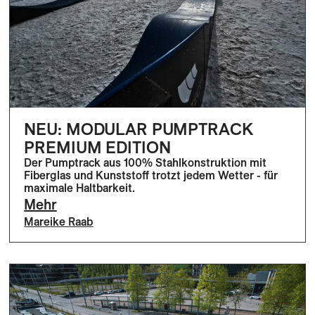
NEU: MODULAR PUMPTRACK
PREMIUM EDITION
Der Pumptrack aus 100% Stahlkonstruktion mit
Fiberglas und Kunststoff trotzt jedem Wetter - für
maximale Haltbarkeit.
Mehr
Mareike Raab