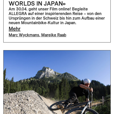
WORLDS IN JAPAN»
Am 30.04. geht unser Film online! Begleite
ALLEGRA auf einer inspirierenden Reise – von den
Ursprüngen in der Schweiz bis hin zum Aufbau einer
neuen Mountainbike-Kultur in Japan.
Mehr
Marc Wyckmans
,
Mareike Raab