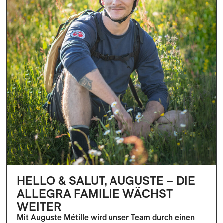
HELLO & SALUT, AUGUSTE – DIE
ALLEGRA FAMILIE WÄCHST
WEITER
Mit Auguste Métille wird unser Team durch einen