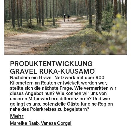
PRODUKTENTWICKLUNG
GRAVEL RUKA-KUUSAMO
Nachdem ein Gravel-Netzwerk mit über 900
Kilometern an Routen entwickelt worden war,
stellte sich die nächste Frage: Wie vermarkten wir
dieses Angebot nun? Wie können wir uns von
unseren Mitbewerbern differenzieren? Und wie
gelingt es uns, potenzielle Gäste für eine Region
nahe des Polarkreises zu begeistern?
Mehr
Mareike Raab
,
Vanesa Gorgal