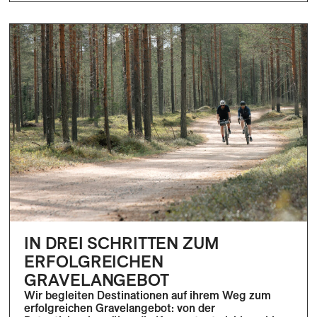
IN DREI SCHRITTEN ZUM
ERFOLGREICHEN
GRAVELANGEBOT
Wir begleiten Destinationen auf ihrem Weg zum
erfolgreichen Gravelangebot: von der