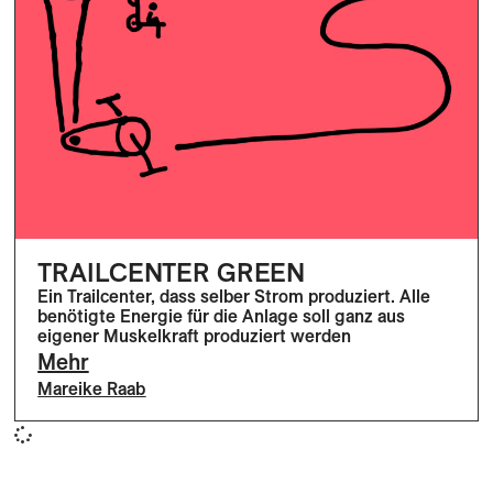
TRAILCENTER GREEN
Ein Trailcenter, dass selber Strom produziert. Alle
benötigte Energie für die Anlage soll ganz aus
eigener Muskelkraft produziert werden
Mehr
Mareike Raab