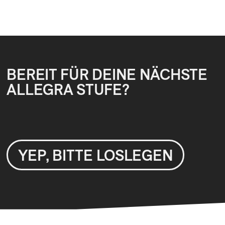
BEREIT FÜR DEINE NÄCHSTE
ALLEGRA STUFE?
YEP, BITTE LOSLEGEN