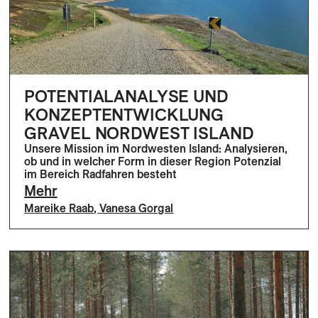
POTENTIALANALYSE UND
KONZEPTENTWICKLUNG
GRAVEL NORDWEST ISLAND
Unsere Mission im Nordwesten Island: Analysieren,
ob und in welcher Form in dieser Region Potenzial
im Bereich Radfahren besteht
Mehr
Mareike Raab
,
Vanesa Gorgal