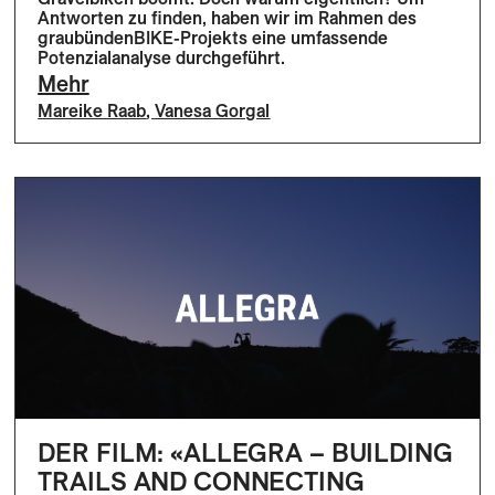
Antworten zu finden, haben wir im Rahmen des
graubündenBIKE-Projekts eine umfassende
Potenzialanalyse durchgeführt.
Mehr
Mareike Raab
,
Vanesa Gorgal
DER FILM: «ALLEGRA – BUILDING
TRAILS AND CONNECTING