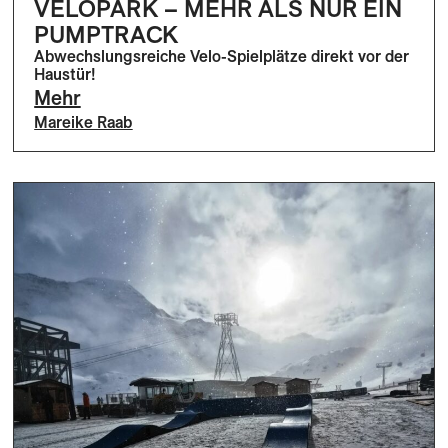
VELOPARK – MEHR ALS NUR EIN
PUMPTRACK
Abwechslungsreiche Velo-Spielplätze direkt vor der
Haustür!
Mehr
Mareike Raab