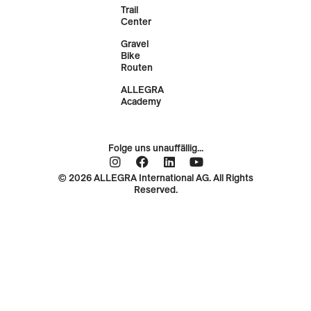
Trail
Center
Gravel
Bike
Routen
ALLEGRA
Academy
Folge uns unauffällig...
© 2026 ALLEGRA International AG. All Rights
Reserved.