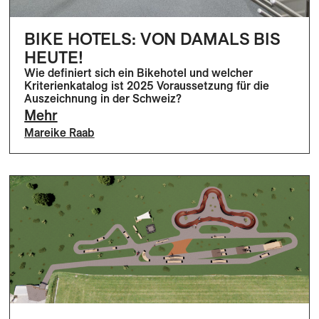
BIKE HOTELS: VON DAMALS BIS
HEUTE!
Wie definiert sich ein Bikehotel und welcher
Kriterienkatalog ist 2025 Voraussetzung für die
Auszeichnung in der Schweiz?
Mehr
Mareike Raab