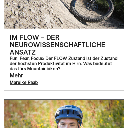
IM FLOW – DER
NEUROWISSENSCHAFTLICHE
ANSATZ
Fun, Fear, Focus: Der FLOW Zustand ist der Zustand
der höchsten Produktivität im Hirn. Was bedeutet
das fürs Mountainbiken?
Mehr
Mareike Raab