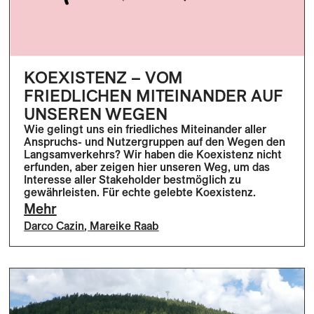
KOEXISTENZ – VOM
FRIEDLICHEN MITEINANDER AUF
UNSEREN WEGEN
Wie gelingt uns ein friedliches Miteinander aller
Anspruchs- und Nutzergruppen auf den Wegen den
Langsamverkehrs? Wir haben die Koexistenz nicht
erfunden, aber zeigen hier unseren Weg, um das
Interesse aller Stakeholder bestmöglich zu
gewährleisten. Für echte gelebte Koexistenz.
Mehr
Darco Cazin
,
Mareike Raab