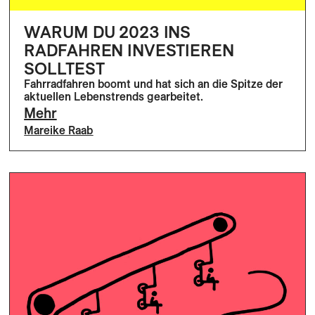
WARUM DU 2023 INS
RADFAHREN INVESTIEREN
SOLLTEST
Fahrradfahren boomt und hat sich an die Spitze der
aktuellen Lebenstrends gearbeitet.
Mehr
Mareike Raab