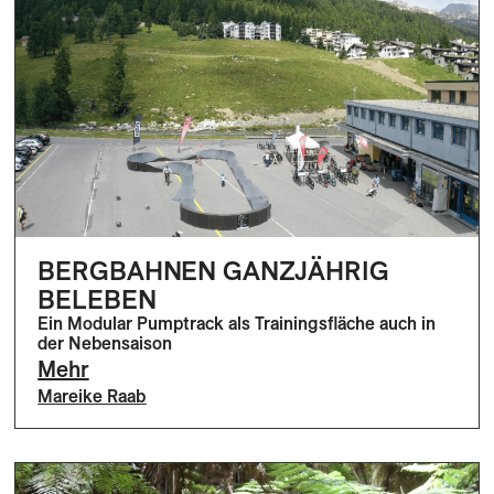
BERGBAHNEN GANZJÄHRIG
BELEBEN
Ein Modular Pumptrack als Trainingsfläche auch in
der Nebensaison
Mehr
Mareike Raab