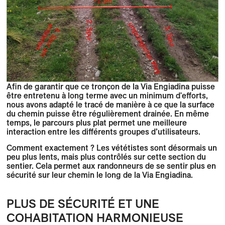
Afin de garantir que ce tronçon de la Via Engiadina puisse
être entretenu à long terme avec un minimum d'efforts,
nous avons adapté le tracé de manière à ce que la surface
du chemin puisse être régulièrement drainée. En même
temps, le parcours plus plat permet une meilleure
interaction entre les différents groupes d’utilisateurs.
Comment exactement ? Les vététistes sont désormais un
peu plus lents, mais plus contrôlés sur cette section du
sentier. Cela permet aux randonneurs de se sentir plus en
sécurité sur leur chemin le long de la Via Engiadina.
PLUS DE SÉCURITÉ ET UNE
COHABITATION HARMONIEUSE