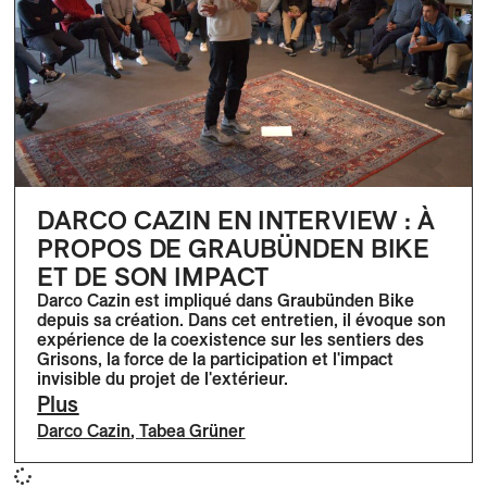
DARCO CAZIN EN INTERVIEW : À
PROPOS DE GRAUBÜNDEN BIKE
ET DE SON IMPACT
Darco Cazin est impliqué dans Graubünden Bike
depuis sa création. Dans cet entretien, il évoque son
expérience de la coexistence sur les sentiers des
Grisons, la force de la participation et l'impact
invisible du projet de l'extérieur.
Plus
Darco Cazin
,
Tabea Grüner