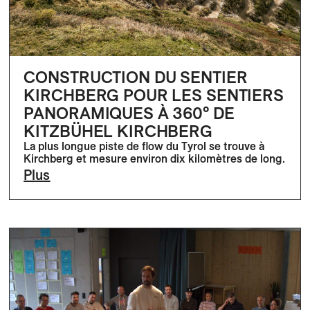
CONSTRUCTION DU SENTIER
KIRCHBERG POUR LES SENTIERS
PANORAMIQUES À 360° DE
KITZBÜHEL KIRCHBERG
La plus longue piste de flow du Tyrol se trouve à
Kirchberg et mesure environ dix kilomètres de long.
Plus