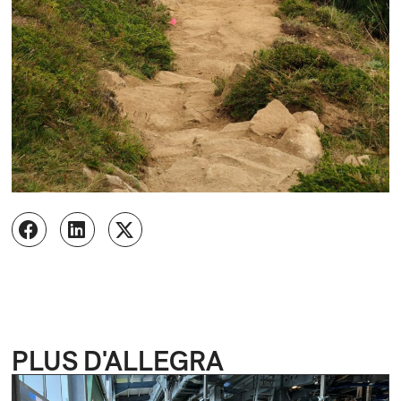
PLUS D'ALLEGRA