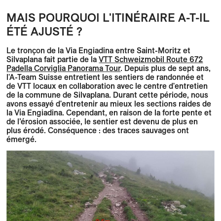
MAIS POURQUOI L'ITINÉRAIRE A-T-IL
ÉTÉ AJUSTÉ ?
Le tronçon de la Via Engiadina entre Saint-Moritz et
Silvaplana fait partie de la
VTT Schweizmobil Route 672
Padella Corviglia Panorama Tour
. Depuis plus de sept ans,
l'A-Team Suisse entretient les sentiers de randonnée et
de VTT locaux en collaboration avec le centre d'entretien
de la commune de Silvaplana. Durant cette période, nous
avons essayé d'entretenir au mieux les sections raides de
la Via Engiadina. Cependant, en raison de la forte pente et
de l’érosion associée, le sentier est devenu de plus en
plus érodé. Conséquence : des traces sauvages ont
émergé.