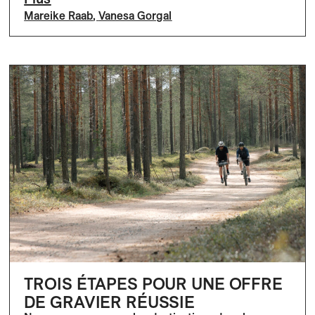
Mareike Raab
,
Vanesa Gorgal
TROIS ÉTAPES POUR UNE OFFRE
DE GRAVIER RÉUSSIE