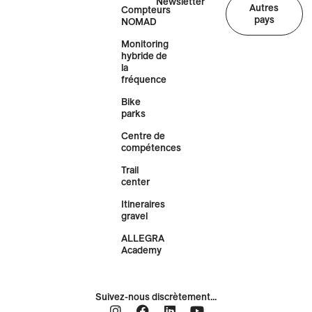
Newsletter
Autres
Compteurs
pays
NOMAD
Monitoring
hybride de
la
fréquence
Bike
parks
Centre de
compétences
Trail
center
Itineraires
gravel
ALLEGRA
Academy
Suivez-nous discrètement...