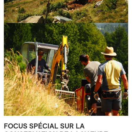
FOCUS SPÉCIAL SUR LA