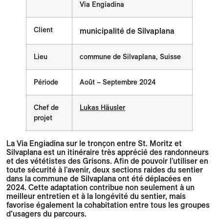
Via Engiadina
Client
municipalité de Silvaplana
Lieu
commune de Silvaplana, Suisse
Période
Août – Septembre 2024
Chef de
Lukas Häusler
projet
La Via Engiadina sur le tronçon entre St. Moritz et
Silvaplana est un itinéraire très apprécié des randonneurs
et des vététistes des Grisons. Afin de pouvoir l'utiliser en
toute sécurité à l'avenir, deux sections raides du sentier
dans la commune de Silvaplana ont été déplacées en
2024. Cette adaptation contribue non seulement à un
meilleur entretien et à la longévité du sentier, mais
favorise également la cohabitation entre tous les groupes
d’usagers du parcours.