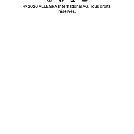
© 2026 ALLEGRA International AG. Tous droits
réservés.