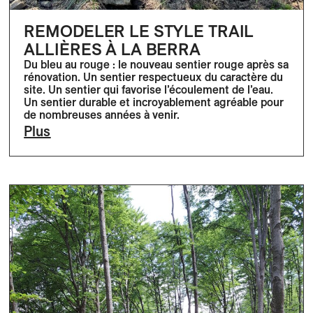
REMODELER LE STYLE TRAIL
ALLIÈRES À LA BERRA
Du bleu au rouge : le nouveau sentier rouge après sa
rénovation. Un sentier respectueux du caractère du
site. Un sentier qui favorise l’écoulement de l’eau.
Un sentier durable et incroyablement agréable pour
de nombreuses années à venir.
Plus