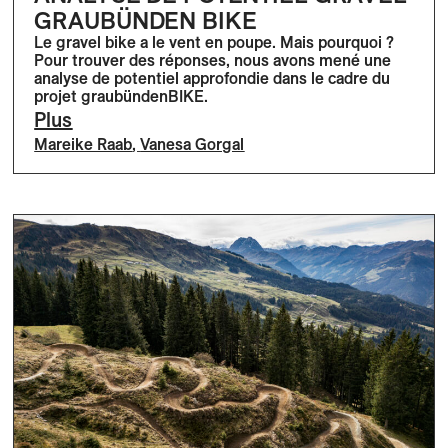
GRAUBÜNDEN BIKE
Le gravel bike a le vent en poupe. Mais pourquoi ?
Pour trouver des réponses, nous avons mené une
analyse de potentiel approfondie dans le cadre du
projet graubündenBIKE.
Plus
Mareike Raab
,
Vanesa Gorgal