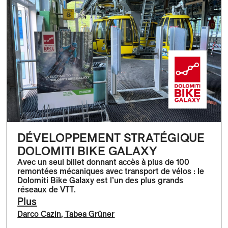
DÉVELOPPEMENT STRATÉGIQUE
DOLOMITI BIKE GALAXY
Avec un seul billet donnant accès à plus de 100
remontées mécaniques avec transport de vélos : le
Dolomiti Bike Galaxy est l’un des plus grands
réseaux de VTT.
Plus
Darco Cazin
,
Tabea Grüner