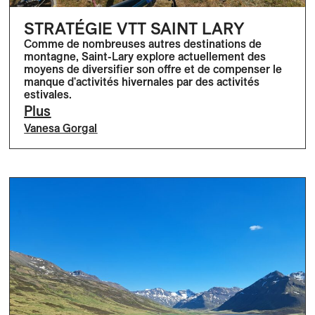
STRATÉGIE VTT SAINT LARY
Comme de nombreuses autres destinations de
montagne, Saint-Lary explore actuellement des
moyens de diversifier son offre et de compenser le
manque d'activités hivernales par des activités
estivales.
Plus
Vanesa Gorgal