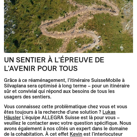
UN SENTIER À L'ÉPREUVE DE
L'AVENIR POUR TOUS
Grâce à ce réaménagement, l’itinéraire SuisseMobile à
Silvaplana sera optimisé à long terme – pour un itinéraire
sûr et convivial qui répond aux besoins de tous les
usagers des sentiers.
Vous connaissez cette problèmatique chez vous et vous
êtes toujours à la recherche d'une solution ?
Lukas
Häusler
L'équipe ALLEGRA Suisse est là pour vous –
veuillez le contacter avec votre question spécifique. Nous
avons également à nos côtés un expert dans le domaine
de la cohabitation. À cet effet
Kevin
est l'interlocuteur