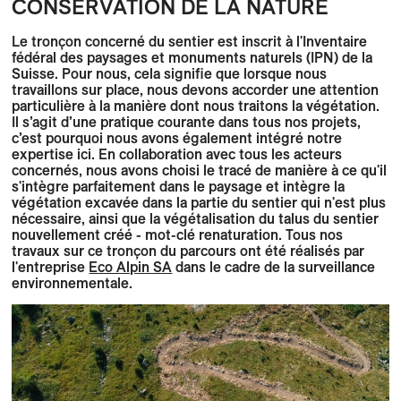
CONSERVATION DE LA NATURE
Le tronçon concerné du sentier est inscrit à l'Inventaire
fédéral des paysages et monuments naturels (IPN) de la
Suisse. Pour nous, cela signifie que lorsque nous
travaillons sur place, nous devons accorder une attention
particulière à la manière dont nous traitons la végétation.
Il s’agit d’une pratique courante dans tous nos projets,
c’est pourquoi nous avons également intégré notre
expertise ici. En collaboration avec tous les acteurs
concernés, nous avons choisi le tracé de manière à ce qu'il
s'intègre parfaitement dans le paysage et intègre la
végétation excavée dans la partie du sentier qui n'est plus
nécessaire, ainsi que la végétalisation du talus du sentier
nouvellement créé - mot-clé renaturation. Tous nos
travaux sur ce tronçon du parcours ont été réalisés par
l'entreprise
Eco Alpin SA
dans le cadre de la surveillance
environnementale.