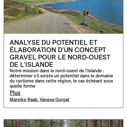
ANALYSE DU POTENTIEL ET
ÉLABORATION D'UN CONCEPT
GRAVEL POUR LE NORD-OUEST
DE L'ISLANDE
Notre mission dans le nord-ouest de l'Islande :
déterminer s'il existe un potentiel dans le domaine
du cyclisme dans cette région, le cas échéant sous
quelle forme
Plus
Mareike Raab
,
Vanesa Gorgal