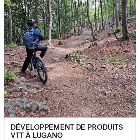
DÉVELOPPEMENT DE PRODUITS
VTT À LUGANO