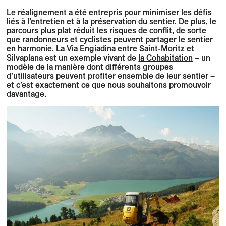
Le réalignement a été entrepris pour minimiser les défis
liés à l’entretien et à la préservation du sentier. De plus, le
parcours plus plat réduit les risques de conflit, de sorte
que randonneurs et cyclistes peuvent partager le sentier
en harmonie. La Via Engiadina entre Saint-Moritz et
Silvaplana est un exemple vivant de
la Cohabitation
– un
modèle de la manière dont différents groupes
d’utilisateurs peuvent profiter ensemble de leur sentier –
et c’est exactement ce que nous souhaitons promouvoir
davantage.