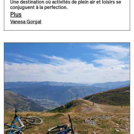
Une destination où activités de plein air et loisirs se
conjuguent à la perfection.
Plus
Vanesa Gorgal