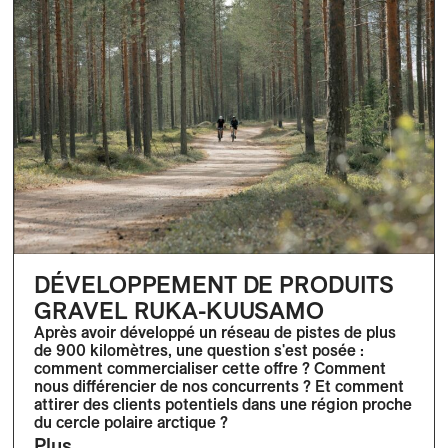
DÉVELOPPEMENT DE PRODUITS
GRAVEL RUKA-KUUSAMO
Après avoir développé un réseau de pistes de plus
de 900 kilomètres, une question s'est posée :
comment commercialiser cette offre ? Comment
nous différencier de nos concurrents ? Et comment
attirer des clients potentiels dans une région proche
du cercle polaire arctique ?
Plus