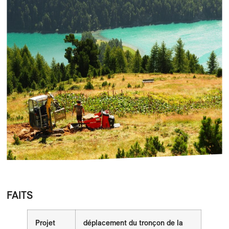
FAITS
Projet
déplacement du tronçon de la