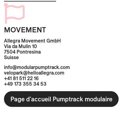
MOVEMENT
Allegra Movement GmbH
Via da Mulin 10
7504 Pontresina
Suisse
info@modularpumptrack.com
velopark@helloallegra.com
+41 81 511 22 16
+49 173 355 34 53
Page d'accueil Pumptrack modulaire