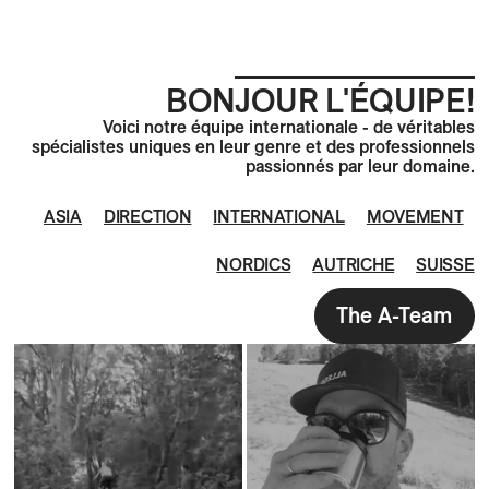
BONJOUR L'ÉQUIPE!
Voici notre équipe internationale - de véritables
spécialistes uniques en leur genre et des professionnels
passionnés par leur domaine.
ASIA
DIRECTION
INTERNATIONAL
MOVEMENT
NORDICS
AUTRICHE
SUISSE
The A-Team