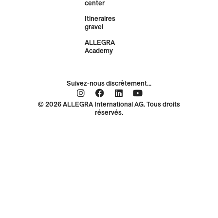
center
Itineraires
gravel
ALLEGRA
Academy
Suivez-nous discrètement...
© 2026 ALLEGRA International AG. Tous droits
réservés.