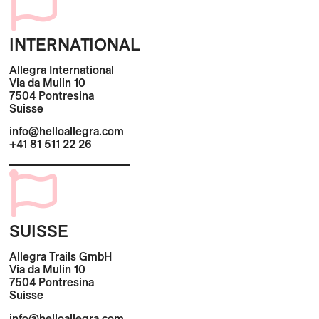
INTERNATIONAL
Allegra International
Via da Mulin 10
7504 Pontresina
Suisse
info@helloallegra.com
+41 81 511 22 26
SUISSE
Allegra Trails GmbH
Via da Mulin 10
7504 Pontresina
Suisse
info@helloallegra.com