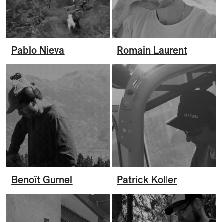
Pablo Nieva
Romain Laurent
Benoît Gurnel
Patrick Koller