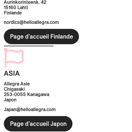
Aurinkorinteenk. 42
15160 Lahti
Finlande
nordics@helloallegra.com
Page d'accueil Finlande
ASIA
Allegra Asie
Chigasaki
253-0055 Kanagawa
Japon
Japan@helloallegra.com
Page d'accueil Japon