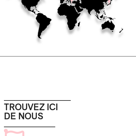
TROUVEZ ICI
DE NOUS