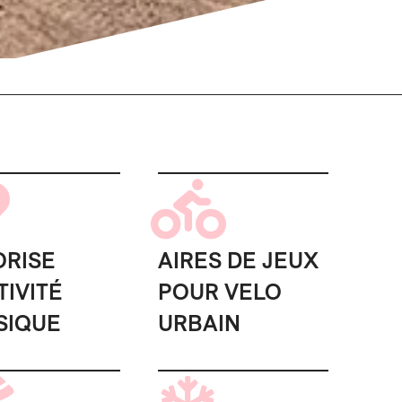
ORISE
AIRES DE JEUX
TIVITÉ
POUR VELO
SIQUE
URBAIN