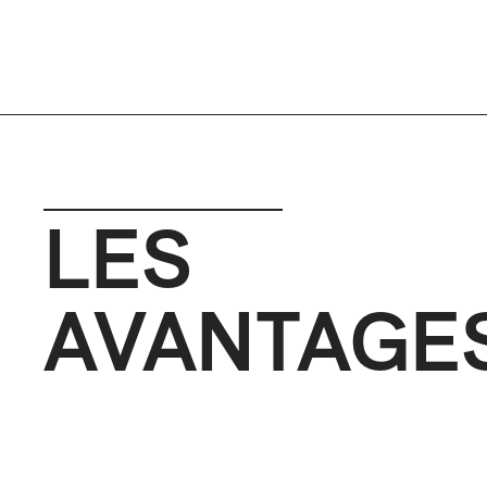
LES
AVANTAGE