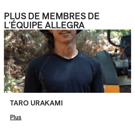
PLUS DE MEMBRES DE
L'ÉQUIPE ALLEGRA
TARO URAKAMI
Plus