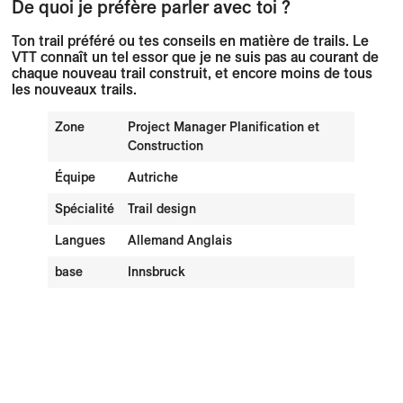
De quoi je préfère parler avec toi ?
Ton trail préféré ou tes conseils en matière de trails. Le
VTT connaît un tel essor que je ne suis pas au courant de
chaque nouveau trail construit, et encore moins de tous
les nouveaux trails.
Zone
Project Manager Planification et
Construction
Équipe
Autriche
Spécialité
Trail design
Langues
Allemand Anglais
base
Innsbruck