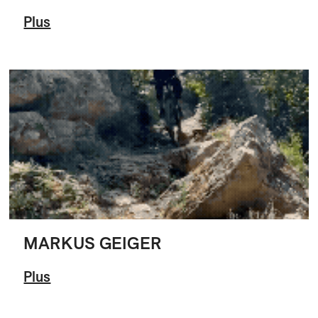
Plus
MARKUS GEIGER
Plus