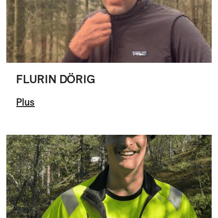
FLURIN DÖRIG
Plus