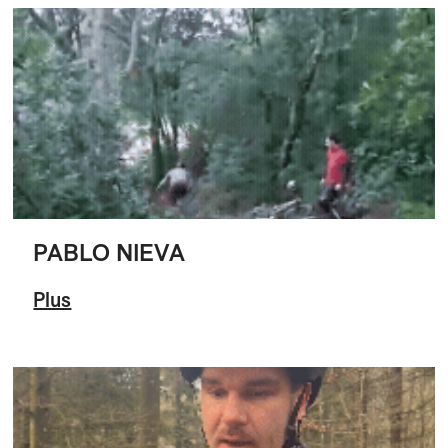
PABLO NIEVA
Plus