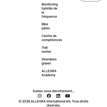
Monitoring
hybride de
la
fréquence
Bike
parks
Centre de
compétences
Trail
center
Itineraires
gravel
ALLEGRA
Academy
Suivez-nous discrètement...
© 2026 ALLEGRA International AG. Tous droits
réservés.