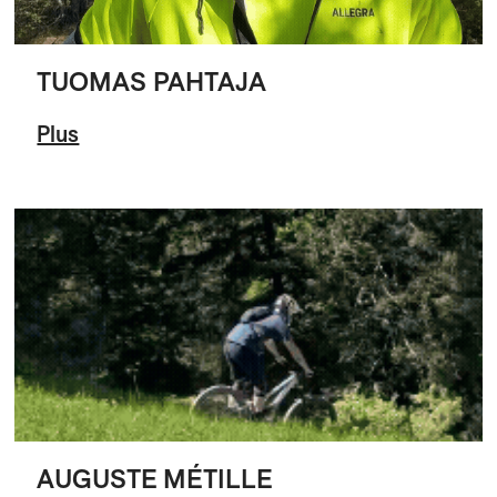
TUOMAS PAHTAJA
Plus
AUGUSTE MÉTILLE