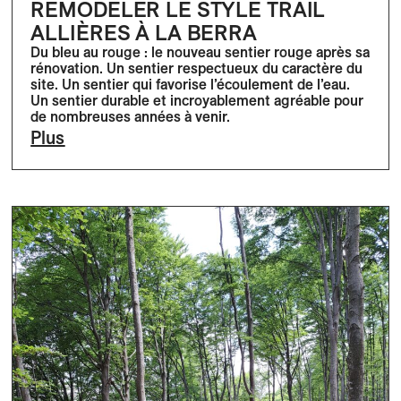
REMODELER LE STYLE TRAIL
ALLIÈRES À LA BERRA
Du bleu au rouge : le nouveau sentier rouge après sa
rénovation. Un sentier respectueux du caractère du
site. Un sentier qui favorise l’écoulement de l’eau.
Un sentier durable et incroyablement agréable pour
de nombreuses années à venir.
Plus