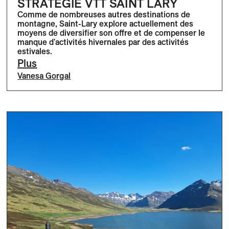
STRATÉGIE VTT SAINT LARY
Comme de nombreuses autres destinations de
montagne, Saint-Lary explore actuellement des
moyens de diversifier son offre et de compenser le
manque d'activités hivernales par des activités
estivales.
Plus
Vanesa Gorgal