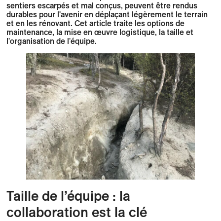
sentiers escarpés et mal conçus, peuvent être rendus
durables pour l'avenir en déplaçant légèrement le terrain
et en les rénovant. Cet article traite les options de
maintenance, la mise en œuvre logistique, la taille et
l'organisation de l'équipe.
Taille de l’équipe : la
collaboration est la clé