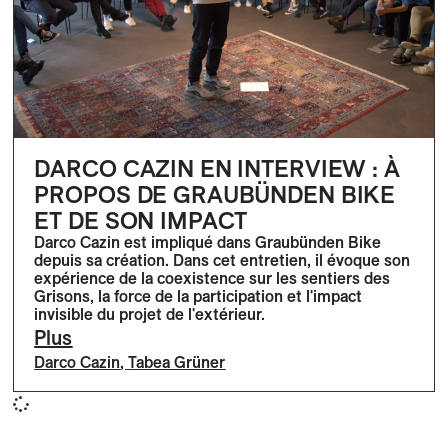
DARCO CAZIN EN INTERVIEW : À
PROPOS DE GRAUBÜNDEN BIKE
ET DE SON IMPACT
Darco Cazin est impliqué dans Graubünden Bike
depuis sa création. Dans cet entretien, il évoque son
expérience de la coexistence sur les sentiers des
Grisons, la force de la participation et l'impact
invisible du projet de l'extérieur.
Plus
Darco Cazin
,
Tabea Grüner