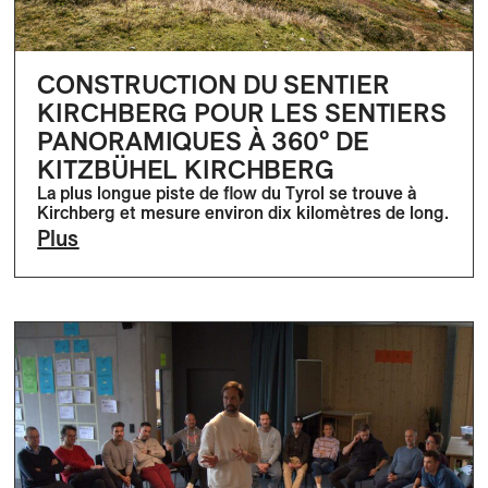
CONSTRUCTION DU SENTIER
KIRCHBERG POUR LES SENTIERS
PANORAMIQUES À 360° DE
KITZBÜHEL KIRCHBERG
La plus longue piste de flow du Tyrol se trouve à
Kirchberg et mesure environ dix kilomètres de long.
Plus