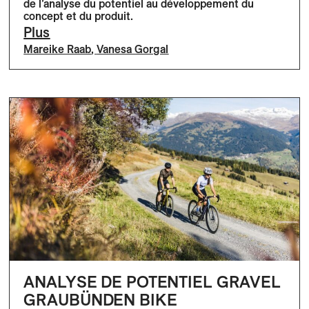
de l’analyse du potentiel au développement du
concept et du produit.
Plus
Mareike Raab
,
Vanesa Gorgal
ANALYSE DE POTENTIEL GRAVEL
GRAUBÜNDEN BIKE