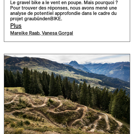
Le gravel bike a le vent en poupe. Mais pourquoi ?
Pour trouver des réponses, nous avons mené une
analyse de potentiel approfondie dans le cadre du
projet graubündenBIKE.
Plus
Mareike Raab
,
Vanesa Gorgal