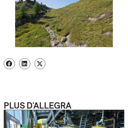
PLUS D'ALLEGRA