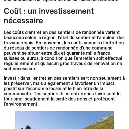
Coût : un investissement
nécessaire
Les coûts d'entretien des sentiers de randonnée varient
beaucoup selon la région, l'état du sentier et l'ampleur des
travaux requis. En moyenne, les coûts annuels d'entretien
du réseau de sentiers de randonnée d'une commune
peuvent se situer entre dix et quarante mille francs
suisses ou euros, à condition que l'entretien soit effectué
régulièrement et qu'aucun gros travaux de rénovation ne
soit nécessaire.
Investir dans l’entretien des sentiers sert non seulement à
les préserver, mais a également à favoriser un impact
positif sur l’économie locale et le bien-être de la
communauté. Des sentiers bien entretenus favorisent le
tourisme, soutiennent la santé des gens et protègent
l'environnement.