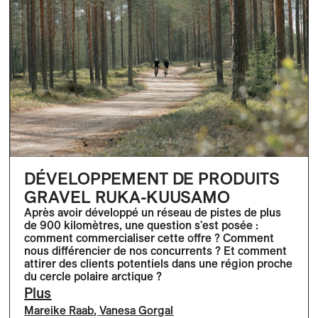
DÉVELOPPEMENT DE PRODUITS
GRAVEL RUKA-KUUSAMO
Après avoir développé un réseau de pistes de plus
de 900 kilomètres, une question s'est posée :
comment commercialiser cette offre ? Comment
nous différencier de nos concurrents ? Et comment
attirer des clients potentiels dans une région proche
du cercle polaire arctique ?
Plus
Mareike Raab
,
Vanesa Gorgal