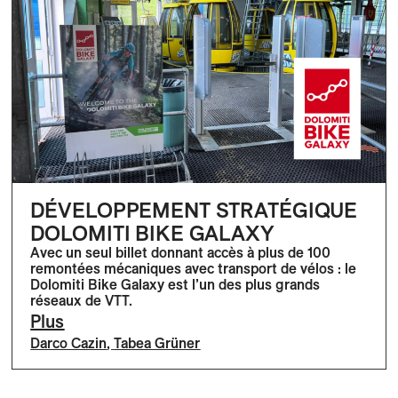
DÉVELOPPEMENT STRATÉGIQUE
DOLOMITI BIKE GALAXY
Avec un seul billet donnant accès à plus de 100
remontées mécaniques avec transport de vélos : le
Dolomiti Bike Galaxy est l’un des plus grands
réseaux de VTT.
Plus
Darco Cazin
,
Tabea Grüner