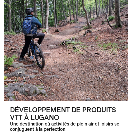
DÉVELOPPEMENT DE PRODUITS
VTT À LUGANO
Une destination où activités de plein air et loisirs se
conjuguent à la perfection.