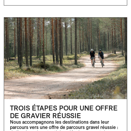
TROIS ÉTAPES POUR UNE OFFRE
DE GRAVIER RÉUSSIE
Nous accompagnons les destinations dans leur
parcours vers une offre de parcours gravel réussie :