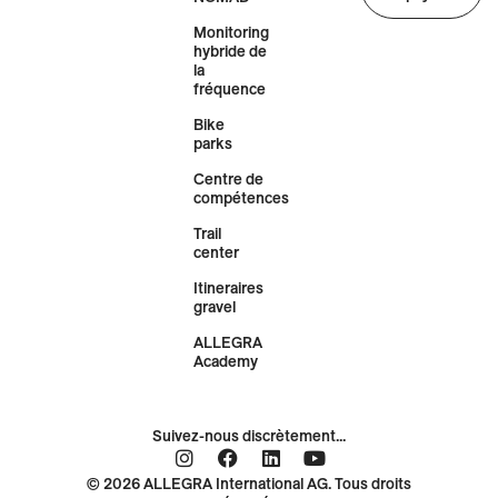
Monitoring
hybride de
la
fréquence
Bike
parks
Centre de
compétences
Trail
center
Itineraires
gravel
ALLEGRA
Academy
Suivez-nous discrètement...
© 2026 ALLEGRA International AG. Tous droits