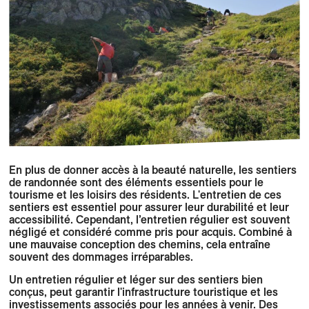
En plus de donner accès à la beauté naturelle, les sentiers
de randonnée sont des éléments essentiels pour le
tourisme et les loisirs des résidents. L'entretien de ces
sentiers est essentiel pour assurer leur durabilité et leur
accessibilité. Cependant, l’entretien régulier est souvent
négligé et considéré comme pris pour acquis. Combiné à
une mauvaise conception des chemins, cela entraîne
souvent des dommages irréparables.
Un entretien régulier et léger sur des sentiers bien
conçus, peut garantir l'infrastructure touristique et les
investissements associés pour les années à venir. Des