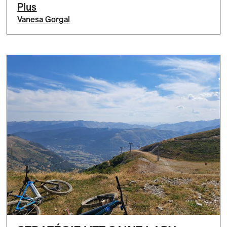
Plus
Vanesa Gorgal