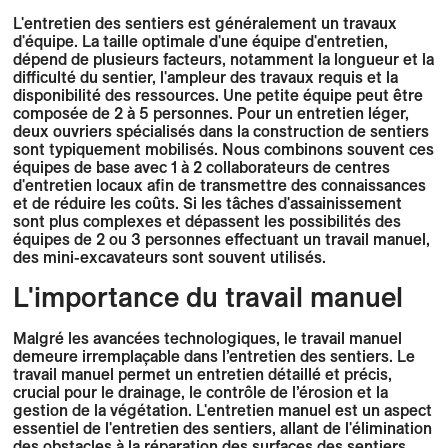
L'entretien des sentiers est généralement un travaux
d'équipe. La taille optimale d'une équipe d'entretien,
dépend de plusieurs facteurs, notamment la longueur et la
difficulté du sentier, l'ampleur des travaux requis et la
disponibilité des ressources. Une petite équipe peut être
composée de 2 à 5 personnes. Pour un entretien léger,
deux ouvriers spécialisés dans la construction de sentiers
sont typiquement mobilisés. Nous combinons souvent ces
équipes de base avec 1 à 2 collaborateurs de centres
d'entretien locaux afin de transmettre des connaissances
et de réduire les coûts. Si les tâches d'assainissement
sont plus complexes et dépassent les possibilités des
équipes de 2 ou 3 personnes effectuant un travail manuel,
des mini-excavateurs sont souvent utilisés.
L'importance du travail manuel
Malgré les avancées technologiques, le travail manuel
demeure irremplaçable dans l’entretien des sentiers. Le
travail manuel permet un entretien détaillé et précis,
crucial pour le drainage, le contrôle de l’érosion et la
gestion de la végétation. L'entretien manuel est un aspect
essentiel de l'entretien des sentiers, allant de l'élimination
des obstacles à la réparation des surfaces des sentiers.