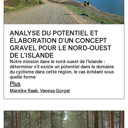
ANALYSE DU POTENTIEL ET
ÉLABORATION D'UN CONCEPT
GRAVEL POUR LE NORD-OUEST
DE L'ISLANDE
Notre mission dans le nord-ouest de l'Islande :
déterminer s'il existe un potentiel dans le domaine
du cyclisme dans cette région, le cas échéant sous
quelle forme
Plus
Mareike Raab
,
Vanesa Gorgal