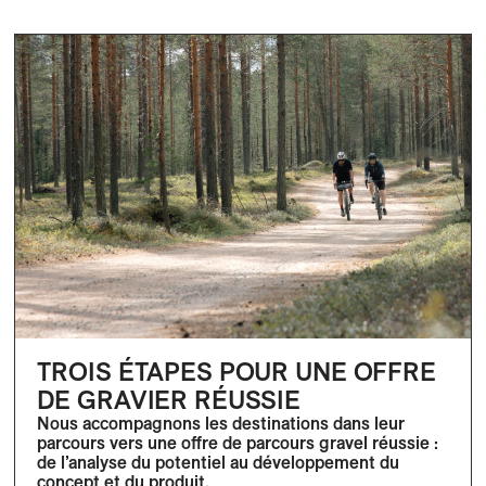
TROIS ÉTAPES POUR UNE OFFRE
DE GRAVIER RÉUSSIE
Nous accompagnons les destinations dans leur
parcours vers une offre de parcours gravel réussie :
de l’analyse du potentiel au développement du
concept et du produit.