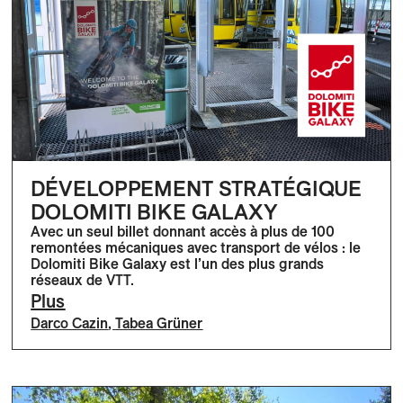
DÉVELOPPEMENT STRATÉGIQUE
DOLOMITI BIKE GALAXY
Avec un seul billet donnant accès à plus de 100
remontées mécaniques avec transport de vélos : le
Dolomiti Bike Galaxy est l’un des plus grands
réseaux de VTT.
Plus
Darco Cazin
,
Tabea Grüner