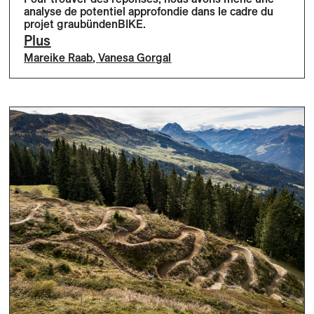
analyse de potentiel approfondie dans le cadre du
projet graubündenBIKE.
Plus
Mareike Raab
,
Vanesa Gorgal