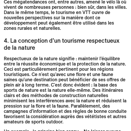
Ces mégatendances ont, entre autres, amené le vélo là où
vivent de nombreuses personnes : bien sûr, dans les villes.
Dans le même temps, le tourisme en VTT ouvre de
nouvelles perspectives sur la manière dont ce
développement peut également être utilisé dans les
zones rurales et naturelles.
4. La conception d’un tourisme respectueux
de la nature
Respectueux de la nature signifie : maintenir l’équilibre
entre la réussite économique et la protection de la nature.
Ceci est particulièrement pertinent pour les régions
touristiques. Ce n'est qu'avec une flore et une faune
saines qu'une destination peut bénéficier de ses offres de
plein air à long terme. C'est donc évident : la base des
sports de nature est la nature elle-même. Des itinéraires
clairs et des méthodes de construction naturelles
minimisent les interférences avec la nature et réduisent la
pression sur la flore et la faune. Parallèlement, des
campagnes d’information et des règles de bonne conduite
favorisent la considération auprès des vététistes et autres
amateurs de sports outdoor.