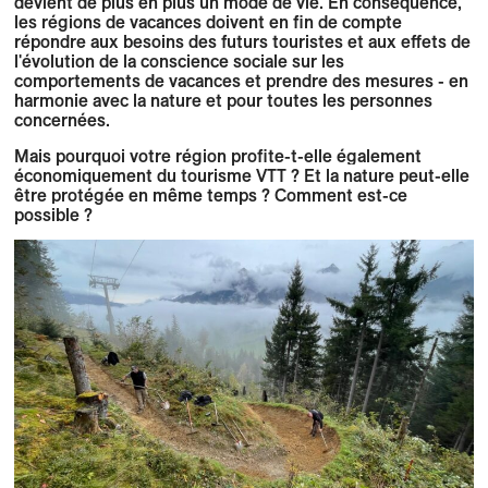
devient de plus en plus un mode de vie. En conséquence,
les régions de vacances doivent en fin de compte
répondre aux besoins des futurs touristes et aux effets de
l'évolution de la conscience sociale sur les
comportements de vacances et prendre des mesures - en
harmonie avec la nature et pour toutes les personnes
concernées.
Mais pourquoi votre région profite-t-elle également
économiquement du tourisme VTT ? Et
la nature peut-elle
être protégée en même temps ? Comment est-ce
possible ?