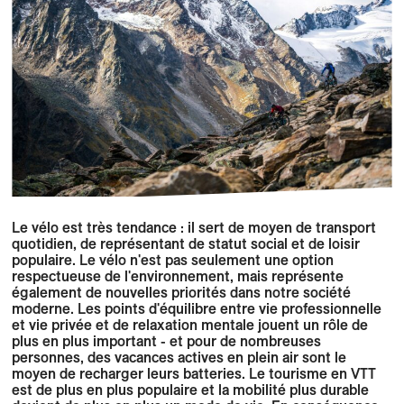
Le vélo est très tendance : il sert de moyen de transport
quotidien, de représentant de statut social et de loisir
populaire. Le vélo n'est pas seulement une option
respectueuse de l'environnement, mais représente
également de nouvelles priorités dans notre société
moderne. Les points d'équilibre entre vie professionnelle
et vie privée et de relaxation mentale jouent un rôle de
plus en plus important - et pour de nombreuses
personnes, des vacances actives en plein air sont le
moyen de recharger leurs batteries. Le tourisme en VTT
est de plus en plus populaire et la mobilité plus durable