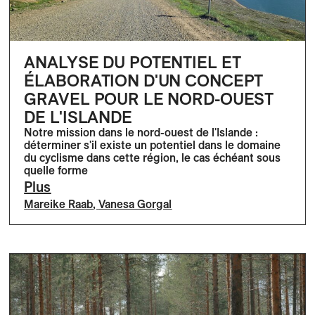
ANALYSE DU POTENTIEL ET
ÉLABORATION D'UN CONCEPT
GRAVEL POUR LE NORD-OUEST
DE L'ISLANDE
Notre mission dans le nord-ouest de l'Islande :
déterminer s'il existe un potentiel dans le domaine
du cyclisme dans cette région, le cas échéant sous
quelle forme
Plus
Mareike Raab
,
Vanesa Gorgal