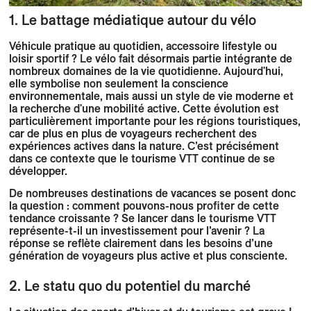
1. Le battage médiatique autour du vélo
Véhicule pratique au quotidien, accessoire lifestyle ou
loisir sportif ? Le vélo fait désormais partie intégrante de
nombreux domaines de la vie quotidienne. Aujourd'hui,
elle symbolise non seulement la conscience
environnementale, mais aussi un style de vie moderne et
la recherche d'une mobilité active. Cette évolution est
particulièrement importante pour les régions touristiques,
car de plus en plus de voyageurs recherchent des
expériences actives dans la nature. C’est précisément
dans ce contexte que le tourisme VTT continue de se
développer.
De nombreuses destinations de vacances se posent donc
la question : comment pouvons-nous profiter de cette
tendance croissante ? Se lancer dans le tourisme VTT
représente-t-il un investissement pour l’avenir ? La
réponse se reflète clairement dans les besoins d’une
génération de voyageurs plus active et plus consciente.
2. Le statu quo du potentiel du marché