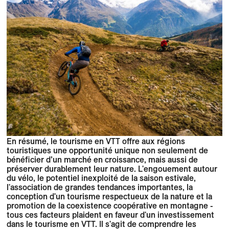
En résumé, le tourisme en VTT offre aux régions
touristiques une opportunité unique non seulement de
bénéficier d’un marché en croissance, mais aussi de
préserver durablement leur nature. L'engouement autour
du vélo, le potentiel inexploité de la saison estivale,
l'association de grandes tendances importantes, la
conception d'un tourisme respectueux de la nature et la
promotion de la coexistence coopérative en montagne -
tous ces facteurs plaident en faveur d'un investissement
dans le tourisme en VTT. Il s'agit de comprendre les