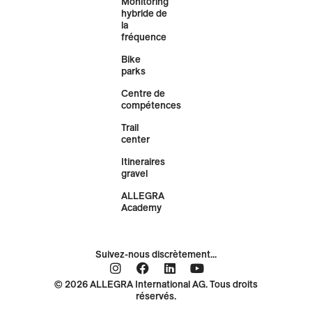
Monitoring
hybride de
la
fréquence
Bike
parks
Centre de
compétences
Trail
center
Itineraires
gravel
ALLEGRA
Academy
Suivez-nous discrètement...
© 2026 ALLEGRA International AG. Tous droits
réservés.