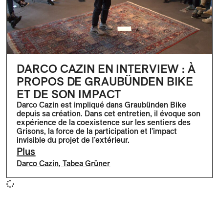
DARCO CAZIN EN INTERVIEW : À
PROPOS DE GRAUBÜNDEN BIKE
ET DE SON IMPACT
Darco Cazin est impliqué dans Graubünden Bike
depuis sa création. Dans cet entretien, il évoque son
expérience de la coexistence sur les sentiers des
Grisons, la force de la participation et l'impact
invisible du projet de l'extérieur.
Plus
Darco Cazin
,
Tabea Grüner