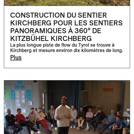
CONSTRUCTION DU SENTIER
KIRCHBERG POUR LES SENTIERS
PANORAMIQUES À 360° DE
KITZBÜHEL KIRCHBERG
La plus longue piste de flow du Tyrol se trouve à
Kirchberg et mesure environ dix kilomètres de long.
Plus