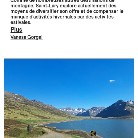
Comme de nombreuses autres destinations de
montagne, Saint-Lary explore actuellement des
moyens de diversifier son offre et de compenser le
manque d'activités hivernales par des activités
estivales.
Plus
Vanesa Gorgal