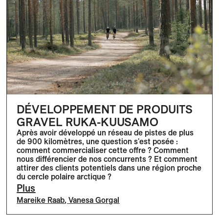
DÉVELOPPEMENT DE PRODUITS
GRAVEL RUKA-KUUSAMO
Après avoir développé un réseau de pistes de plus
de 900 kilomètres, une question s'est posée :
comment commercialiser cette offre ? Comment
nous différencier de nos concurrents ? Et comment
attirer des clients potentiels dans une région proche
du cercle polaire arctique ?
Plus
Mareike Raab
,
Vanesa Gorgal