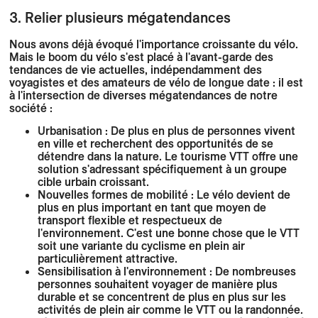
3. Relier plusieurs mégatendances
Nous avons déjà évoqué l'importance croissante du vélo.
Mais le boom du vélo s'est placé à l'avant-garde des
tendances de vie actuelles, indépendamment des
voyagistes et des amateurs de vélo de longue date : il est
à l'intersection de diverses mégatendances de notre
société :
Urbanisation : De plus en plus de personnes vivent
en ville et recherchent des opportunités de se
détendre dans la nature. Le tourisme VTT offre une
solution s'adressant spécifiquement à un groupe
cible urbain croissant.
Nouvelles formes de mobilité : Le vélo devient de
plus en plus important en tant que moyen de
transport flexible et respectueux de
l'environnement. C'est une bonne chose que le VTT
soit une variante du cyclisme en plein air
particulièrement attractive.
Sensibilisation à l'environnement : De nombreuses
personnes souhaitent voyager de manière plus
durable et se concentrent de plus en plus sur les
activités de plein air comme le VTT ou la randonnée.