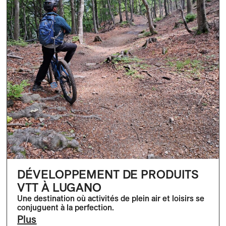
DÉVELOPPEMENT DE PRODUITS
VTT À LUGANO
Une destination où activités de plein air et loisirs se
conjuguent à la perfection.
Plus