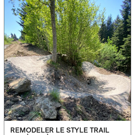
REMODELER LE STYLE TRAIL