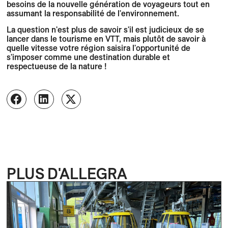
besoins de la nouvelle génération de voyageurs tout en
assumant la responsabilité de l'environnement.
La question n'est plus de savoir s'il est judicieux de se
lancer dans le tourisme en VTT, mais plutôt de savoir à
quelle vitesse votre région saisira l'opportunité de
s'imposer comme une destination durable et
respectueuse de la nature !
PLUS D'ALLEGRA