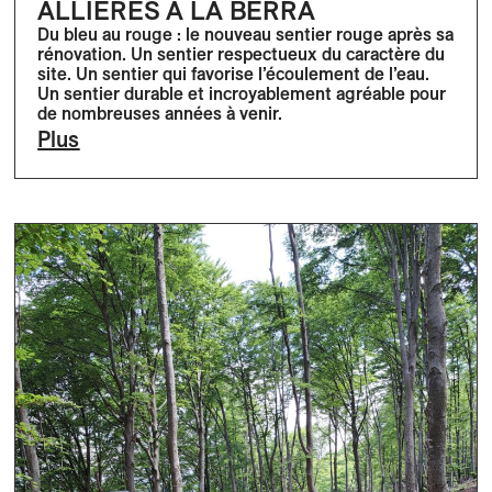
ALLIÈRES À LA BERRA
Du bleu au rouge : le nouveau sentier rouge après sa
rénovation. Un sentier respectueux du caractère du
site. Un sentier qui favorise l’écoulement de l’eau.
Un sentier durable et incroyablement agréable pour
de nombreuses années à venir.
Plus