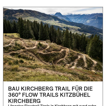
BAU KIRCHBERG TRAIL FÜR DIE
360° FLOW TRAILS KITZBÜHEL
KIRCHBERG