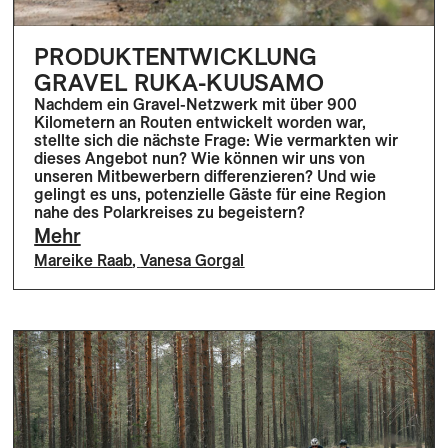
PRODUKTENTWICKLUNG
GRAVEL RUKA-KUUSAMO
Nachdem ein Gravel-Netzwerk mit über 900
Kilometern an Routen entwickelt worden war,
stellte sich die nächste Frage: Wie vermarkten wir
dieses Angebot nun? Wie können wir uns von
unseren Mitbewerbern differenzieren? Und wie
gelingt es uns, potenzielle Gäste für eine Region
nahe des Polarkreises zu begeistern?
Mehr
Mareike Raab
,
Vanesa Gorgal