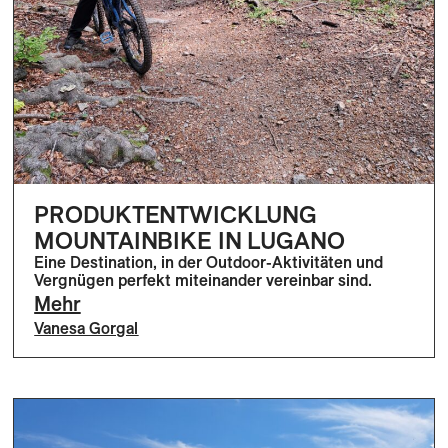
PRODUKTENTWICKLUNG
MOUNTAINBIKE IN LUGANO
Eine Destination, in der Outdoor-Aktivitäten und
Vergnügen perfekt miteinander vereinbar sind.
Mehr
Vanesa Gorgal