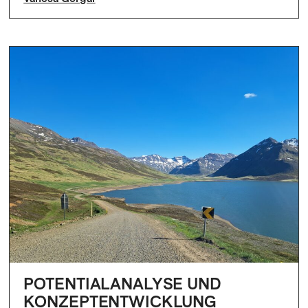
POTENTIALANALYSE UND
KONZEPTENTWICKLUNG