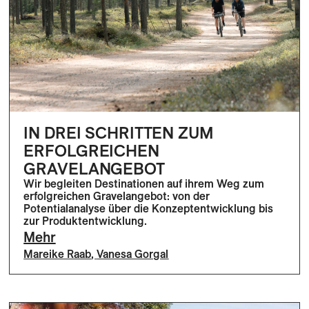
IN DREI SCHRITTEN ZUM
ERFOLGREICHEN
GRAVELANGEBOT
Wir begleiten Destinationen auf ihrem Weg zum
erfolgreichen Gravelangebot: von der
Potentialanalyse über die Konzeptentwicklung bis
zur Produktentwicklung.
Mehr
Mareike Raab
,
Vanesa Gorgal