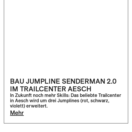
BAU JUMPLINE SENDERMAN 2.0
IM TRAILCENTER AESCH
In Zukunft noch mehr Skills: Das beliebte Trailcenter
in Aesch wird um drei Jumplines (rot, schwarz,
violett) erweitert.
Mehr