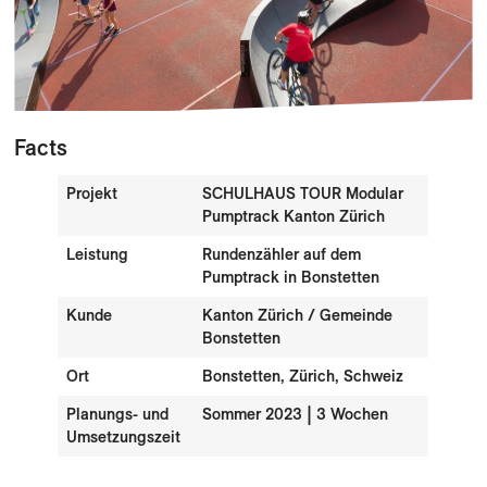
Facts
Projekt
SCHULHAUS TOUR Modular
Pumptrack Kanton Zürich
Leistung
Rundenzähler auf dem
Pumptrack in Bonstetten
Kunde
Kanton Zürich / Gemeinde
Bonstetten
Ort
Bonstetten, Zürich, Schweiz
Planungs- und
Sommer 2023 | 3 Wochen
Umsetzungszeit