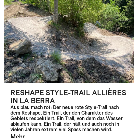
RESHAPE STYLE-TRAIL ALLIÈRES
IN LA BERRA
Aus blau mach rot: Der neue rote Style-Trail nach
dem Reshape. Ein Trail, der den Charakter des
Gebiets respektiert. Ein Trail, von dem das Wasser
ablaufen kann. Ein Trail, der hält und auch noch in
vielen Jahren extrem viel Spass machen wird.
Mehr