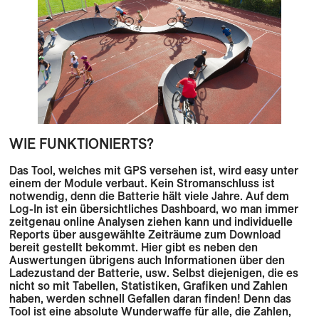
WIE FUNKTIONIERTS?
Das Tool, welches mit GPS versehen ist, wird easy unter
einem der Module verbaut. Kein Stromanschluss ist
notwendig, denn die Batterie hält viele Jahre. Auf dem
Log-In ist ein übersichtliches Dashboard, wo man immer
zeitgenau online Analysen ziehen kann und individuelle
Reports über ausgewählte Zeiträume zum Download
bereit gestellt bekommt. Hier gibt es neben den
Auswertungen übrigens auch Informationen über den
Ladezustand der Batterie, usw. Selbst diejenigen, die es
nicht so mit Tabellen, Statistiken, Grafiken und Zahlen
haben, werden schnell Gefallen daran finden! Denn das
Tool ist eine absolute Wunderwaffe für alle, die Zahlen,