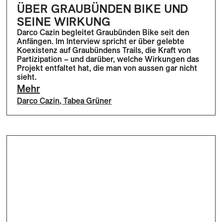
ÜBER GRAUBÜNDEN BIKE UND
SEINE WIRKUNG
Darco Cazin begleitet Graubünden Bike seit den
Anfängen. Im Interview spricht er über gelebte
Koexistenz auf Graubündens Trails, die Kraft von
Partizipation – und darüber, welche Wirkungen das
Projekt entfaltet hat, die man von aussen gar nicht
sieht.
Mehr
Darco Cazin
,
Tabea Grüner