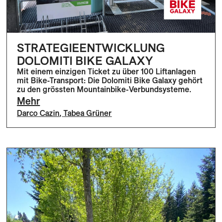
STRATEGIEENTWICKLUNG
DOLOMITI BIKE GALAXY
Mit einem einzigen Ticket zu über 100 Liftanlagen
mit Bike-Transport: Die Dolomiti Bike Galaxy gehört
zu den grössten Mountainbike-Verbundsysteme.
Mehr
Darco Cazin
,
Tabea Grüner