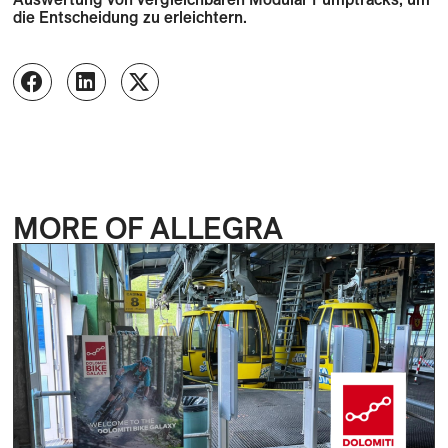
die Entscheidung zu erleichtern.
MORE OF ALLEGRA