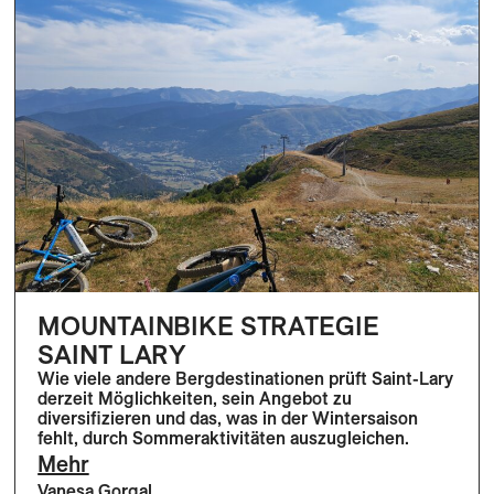
MOUNTAINBIKE STRATEGIE
SAINT LARY
Wie viele andere Bergdestinationen prüft Saint-Lary
derzeit Möglichkeiten, sein Angebot zu
diversifizieren und das, was in der Wintersaison
fehlt, durch Sommeraktivitäten auszugleichen.
Mehr
Vanesa Gorgal