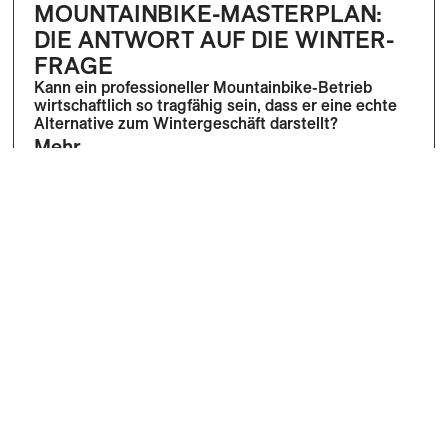
MOUNTAINBIKE-MASTERPLAN:
DIE ANTWORT AUF DIE WINTER-
FRAGE
Kann ein professioneller Mountainbike-Betrieb
wirtschaftlich so tragfähig sein, dass er eine echte
Alternative zum Wintergeschäft darstellt?
Mehr
Dominik Bösch