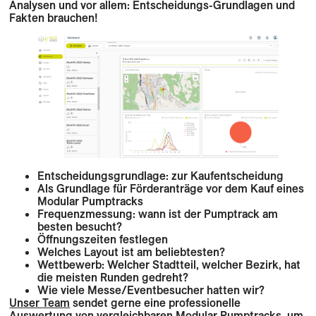
Analysen und vor allem: Entscheidungs-Grundlagen und
Fakten brauchen!
Entscheidungsgrundlage: zur Kaufentscheidung
Als Grundlage für Förderanträge vor dem Kauf eines
Modular Pumptracks
Frequenzmessung: wann ist der Pumptrack am
besten besucht?
Öffnungszeiten festlegen
Welches Layout ist am beliebtesten?
Wettbewerb: Welcher Stadtteil, welcher Bezirk, hat
die meisten Runden gedreht?
Wie viele Messe/Eventbesucher hatten wir?
Unser Team
sendet gerne eine professionelle
Auswertung von vergleichbaren Modular Pumptracks, um