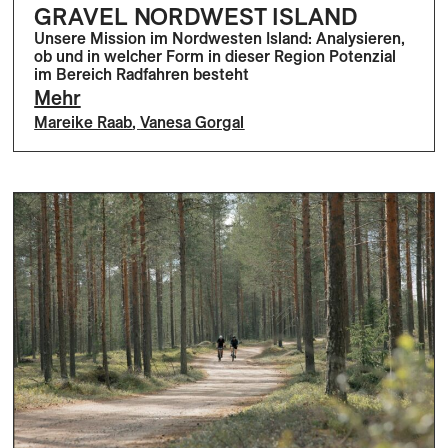
GRAVEL NORDWEST ISLAND
Unsere Mission im Nordwesten Island: Analysieren,
ob und in welcher Form in dieser Region Potenzial
im Bereich Radfahren besteht
Mehr
Mareike Raab
,
Vanesa Gorgal