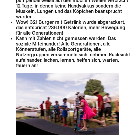
pumpenderweise auf den mobilen Wellen verbracht.
12 Tage, in denen keine Handyakkus sondern die
Muskeln, Lungen und das Köpfchen beansprucht
wurden.
Wow! 321 Burger mit Getränk wurde abgerackert,
das entspricht 236.000 Kalorien, mehr Bewegung
für alle Generationen!
Kann mit Zahlen nicht gemessen werden: Das
soziale Miteinander! Alle Generationen, alle
Könnerstufen, alle Rollsportgeräte, alle
Nutzergruppen versammeln sich, nehmen Rücksicht
aufeinander, lachen, lernen, helfen sich, warten,
feuern an!