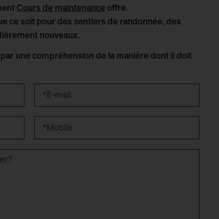
ement
Cours de maintenance
offre.
e ce soit pour des sentiers de randonnée, des
ntièrement nouveaux.
ar une compréhension de la manière dont il doit