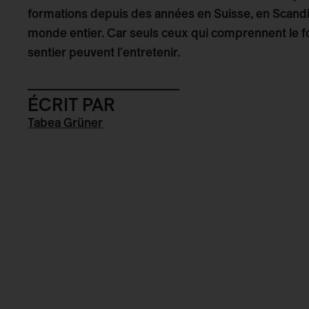
formations depuis des années en Suisse, en Scandi
monde entier. Car seuls ceux qui comprennent le 
sentier peuvent l'entretenir.
ÉCRIT PAR
Tabea Grüner