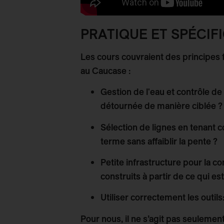
PRATIQUE ET SPÉCIF
Les cours couvraient des principes
au Caucase :
Gestion de l'eau et contrôle de 
détournée de manière ciblée ?
Sélection de lignes en tenant 
terme sans affaiblir la pente ?
Petite infrastructure pour la co
construits à partir de ce qui es
Utiliser correctement les outils
Pour nous, il ne s’agit pas seulemen