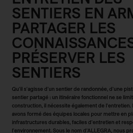
SENTIERS EN ARM
PARTAGER LES
CONNAISSANCES
PRÉSERVER LES
SENTIERS
Qu'il s'agisse d'un sentier de randonnée, d'une pis
sentier partagé : un itinéraire fonctionnel ne se limi
construction, il nécessite également de l'entretien
avons formé des équipes locales pour mettre en p
infrastructures durables, faciles d'entretien et re
l'environnement. Sous le nom d'ALLEGRA, nous pr