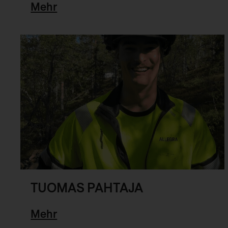
Mehr
TUOMAS PAHTAJA
Mehr