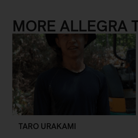
MORE ALLEGRA 
TARO URAKAMI