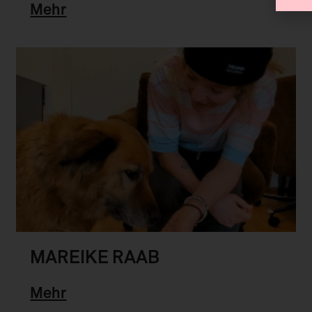
Mehr
MAREIKE RAAB
Mehr