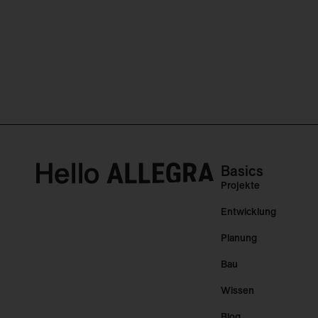
Basics
Projekte
Entwicklung
Planung
Bau
Wissen
Blog