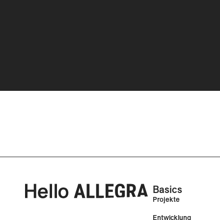
Basics
Projekte
Entwicklung