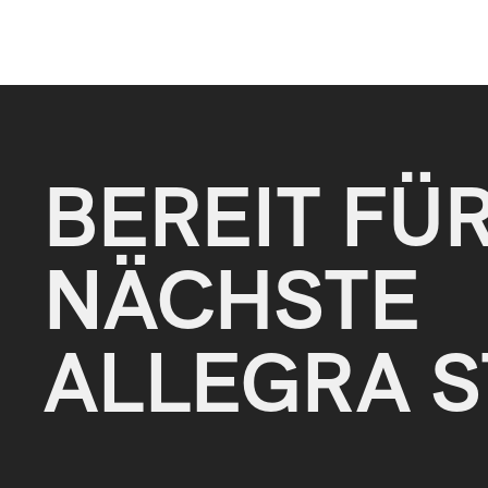
BEREIT FÜ
NÄCHSTE
ALLEGRA S