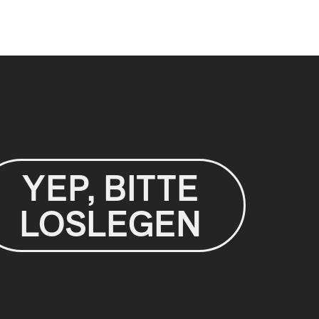
YEP, BITTE
LOSLEGEN