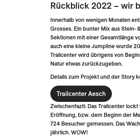
Rückblick 2022 – wir 
Innerhalb von wenigen Monaten ent
Grosses. Ein bunter Mix aus Stein- &
Sektionen mit einer Gesamtlänge vo
auch eine kleine Jumpline wurde 20
Trailcenter wird übrigens von Begin
Natur etwas zurückzugeben.
Details zum Projekt und der Story kö
Trailcenter Aesch
Zwischenfazit: Das Trailcenter lockt 
Eröffnung, bzw. dem Beginn der M
724 Besucher gemessen. Das Wachs
jährlich. WOW!