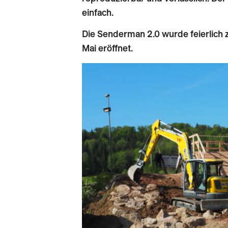
einfach.
Die Senderman 2.0 wurde feierlich
Mai eröffnet.