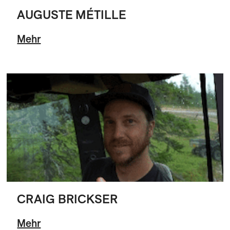
AUGUSTE MÉTILLE
Mehr
CRAIG BRICKSER
Mehr