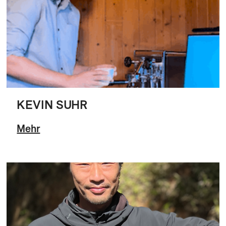
KEVIN SUHR
Mehr