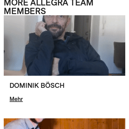
MORE ALLEGRA TEAM
MEMBERS
DOMINIK BÖSCH
Mehr