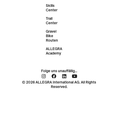
Skills
Center
Trail
Center
Gravel
Bike
Routen
ALLEGRA
Academy
Folge uns unauffällig...
© 2026 ALLEGRA International AG. All Rights
Reserved.