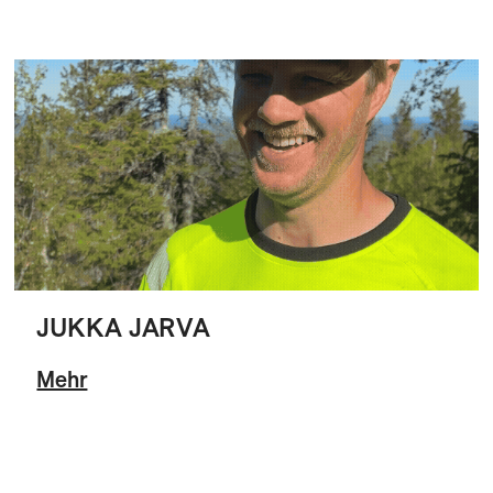
JUKKA JARVA
Mehr