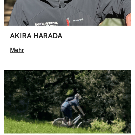
AKIRA HARADA
Mehr