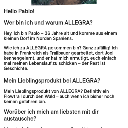
Hello Pablo!
Wer bin ich und warum ALLEGRA?
Hey, ich bin Pablo – 36 Jahre alt und komme aus einem
kleinen Dorf im Norden Spaniens.
Wie ich zu ALLEGRA gekommen bin? Ganz zufällig! Ich
habe in Frankreich als Trailbauer gearbeitet, dort Joel
kennengelernt, und er hat mich ermutigt, euch einfach
mal meinen Lebenslauf zu schicken – der Rest ist
Geschichte.
Mein Lieblingsprodukt bei ALLEGRA?
Mein Lieblingsprodukt von ALLEGRA? Definitiv ein
Flowtrail durch den Wald – auch wenn ich bisher noch
keinen gefahren bin.
Worüber ich mich am liebsten mit dir
austausche?