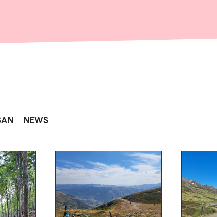
BAN
NEWS