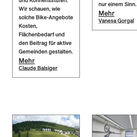
und Könnensstufen.
nur einem Sinn.
Wir schauen, wie
Mehr
solche Bike-Angebote
Vanesa Gorgal
Kosten,
Flächenbedarf und
den Beitrag für aktive
Gemeinden gestalten.
Mehr
Claude Balsiger