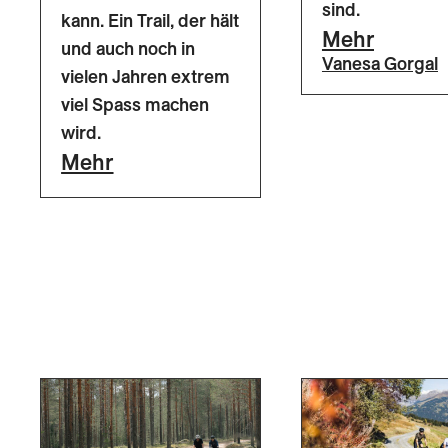
sind.
kann. Ein Trail, der hält
Mehr
und auch noch in
Vanesa Gorgal
vielen Jahren extrem
viel Spass machen
wird.
Mehr