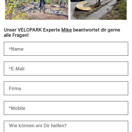
Unser VELOPARK Experte
Mike
beantwortet dir gerne
alle Fragen!