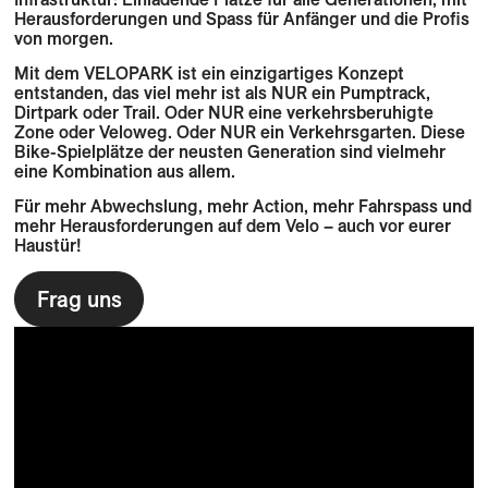
Herausforderungen und Spass für Anfänger und die Profis
von morgen.
Mit dem VELOPARK ist ein einzigartiges Konzept
entstanden, das viel mehr ist als NUR ein Pumptrack,
Dirtpark oder Trail. Oder NUR eine verkehrsberuhigte
Zone oder Veloweg. Oder NUR ein Verkehrsgarten. Diese
Bike-Spielplätze der neusten Generation sind vielmehr
eine Kombination aus allem.
Für mehr Abwechslung, mehr Action, mehr Fahrspass und
mehr Herausforderungen auf dem Velo – auch vor eurer
Haustür!
Frag uns