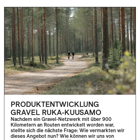
PRODUKTENTWICKLUNG
GRAVEL RUKA-KUUSAMO
Nachdem ein Gravel-Netzwerk mit über 900
Kilometern an Routen entwickelt worden war,
stellte sich die nächste Frage: Wie vermarkten wir
dieses Angebot nun? Wie können wir uns von