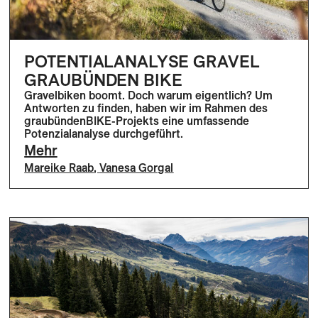
POTENTIALANALYSE GRAVEL
GRAUBÜNDEN BIKE
Gravelbiken boomt. Doch warum eigentlich? Um
Antworten zu finden, haben wir im Rahmen des
graubündenBIKE-Projekts eine umfassende
Potenzialanalyse durchgeführt.
Mehr
Mareike Raab
,
Vanesa Gorgal