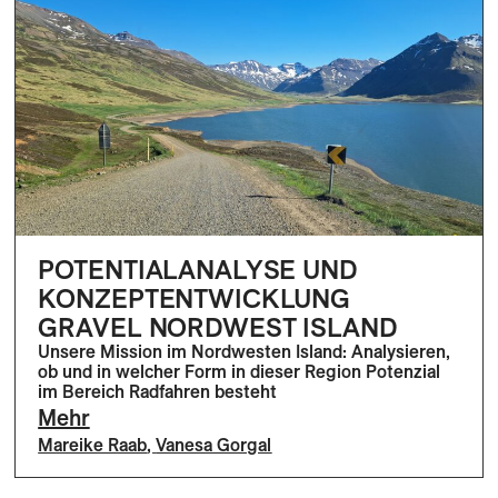
POTENTIALANALYSE UND
KONZEPTENTWICKLUNG
GRAVEL NORDWEST ISLAND
Unsere Mission im Nordwesten Island: Analysieren,
ob und in welcher Form in dieser Region Potenzial
im Bereich Radfahren besteht
Mehr
Mareike Raab
,
Vanesa Gorgal