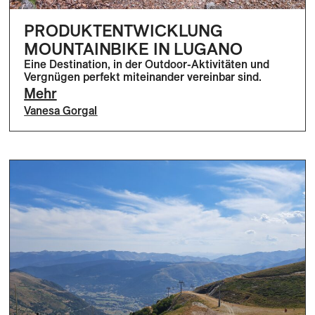
PRODUKTENTWICKLUNG
MOUNTAINBIKE IN LUGANO
Eine Destination, in der Outdoor-Aktivitäten und
Vergnügen perfekt miteinander vereinbar sind.
Mehr
Vanesa Gorgal