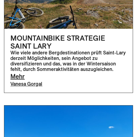
MOUNTAINBIKE STRATEGIE
SAINT LARY
Wie viele andere Bergdestinationen prüft Saint-Lary
derzeit Möglichkeiten, sein Angebot zu
diversifizieren und das, was in der Wintersaison
fehlt, durch Sommeraktivitäten auszugleichen.
Mehr
Vanesa Gorgal