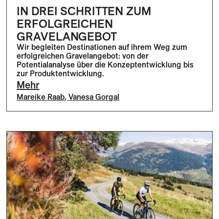
IN DREI SCHRITTEN ZUM
ERFOLGREICHEN
GRAVELANGEBOT
Wir begleiten Destinationen auf ihrem Weg zum
erfolgreichen Gravelangebot: von der
Potentialanalyse über die Konzeptentwicklung bis
zur Produktentwicklung.
Mehr
Mareike Raab
,
Vanesa Gorgal