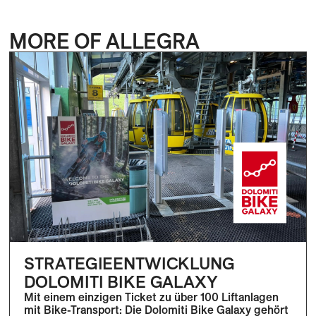
MORE OF ALLEGRA
STRATEGIEENTWICKLUNG
DOLOMITI BIKE GALAXY
Mit einem einzigen Ticket zu über 100 Liftanlagen
mit Bike-Transport: Die Dolomiti Bike Galaxy gehört