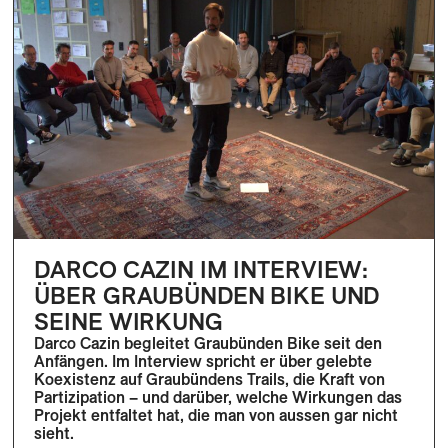
DARCO CAZIN IM INTERVIEW:
ÜBER GRAUBÜNDEN BIKE UND
SEINE WIRKUNG
Darco Cazin begleitet Graubünden Bike seit den
Anfängen. Im Interview spricht er über gelebte
Koexistenz auf Graubündens Trails, die Kraft von
Partizipation – und darüber, welche Wirkungen das
Projekt entfaltet hat, die man von aussen gar nicht
sieht.