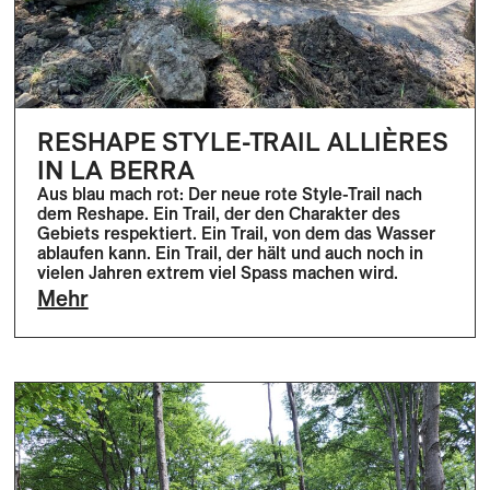
RESHAPE STYLE-TRAIL ALLIÈRES
IN LA BERRA
Aus blau mach rot: Der neue rote Style-Trail nach
dem Reshape. Ein Trail, der den Charakter des
Gebiets respektiert. Ein Trail, von dem das Wasser
ablaufen kann. Ein Trail, der hält und auch noch in
vielen Jahren extrem viel Spass machen wird.
Mehr