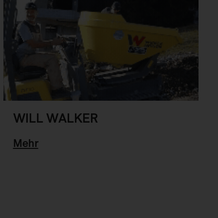
WILL WALKER
Mehr