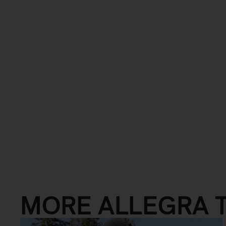
MORE ALLEGRA 