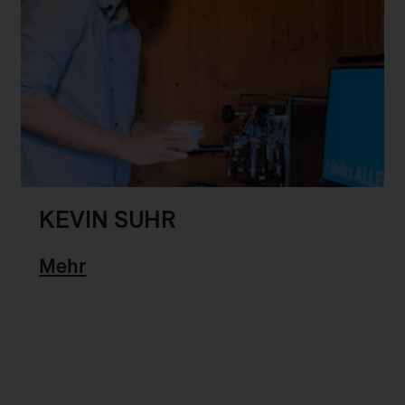
KEVIN SUHR
Mehr