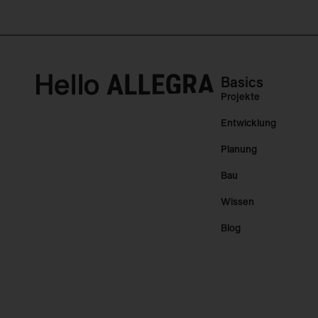
Basics
Projekte
Entwicklung
Planung
Bau
Wissen
Blog