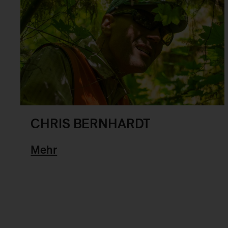
CHRIS BERNHARDT
Mehr