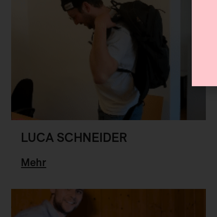
LUCA SCHNEIDER
Mehr