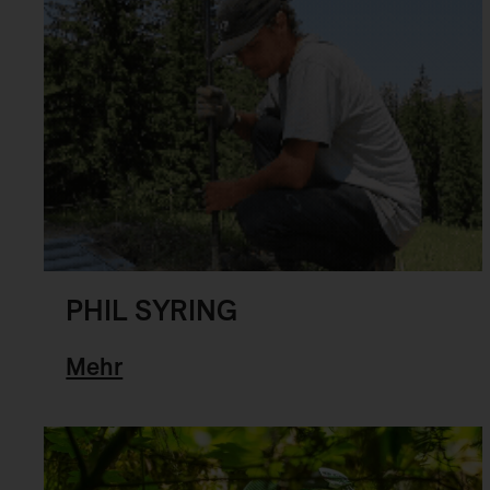
PHIL SYRING
Mehr