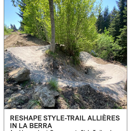
RESHAPE STYLE-TRAIL ALLIÈRES
IN LA BERRA