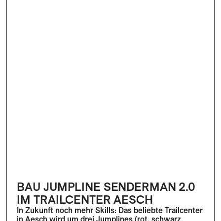
BAU JUMPLINE SENDERMAN 2.0
IM TRAILCENTER AESCH
In Zukunft noch mehr Skills: Das beliebte Trailcenter
in Aesch wird um drei Jumplines (rot, schwarz,