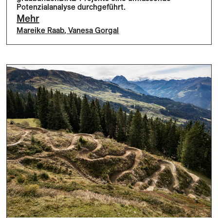
Potenzialanalyse durchgeführt.
Mehr
Mareike Raab
,
Vanesa Gorgal