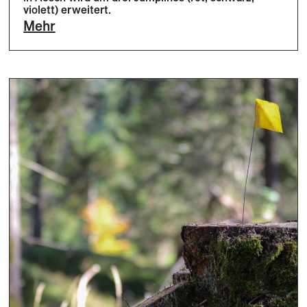
violett) erweitert.
Mehr