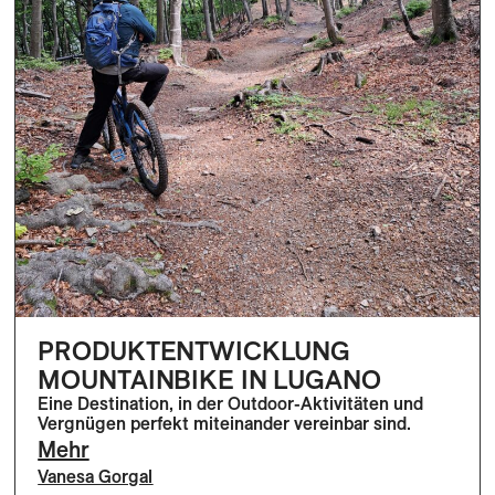
PRODUKTENTWICKLUNG
MOUNTAINBIKE IN LUGANO
Eine Destination, in der Outdoor-Aktivitäten und
Vergnügen perfekt miteinander vereinbar sind.
Mehr
Vanesa Gorgal