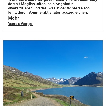
derzeit Möglichkeiten, sein Angebot zu
diversifizieren und das, was in der Wintersaison
fehlt, durch Sommeraktivitäten auszugleichen.
Mehr
Vanesa Gorgal