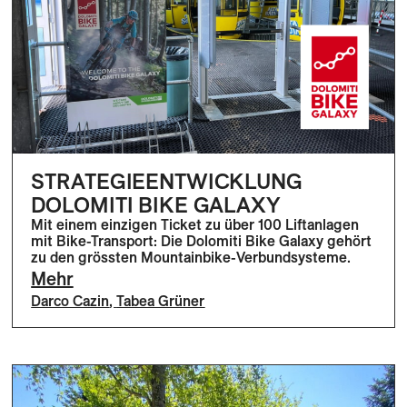
STRATEGIEENTWICKLUNG
DOLOMITI BIKE GALAXY
Mit einem einzigen Ticket zu über 100 Liftanlagen
mit Bike-Transport: Die Dolomiti Bike Galaxy gehört
zu den grössten Mountainbike-Verbundsysteme.
Mehr
Darco Cazin
,
Tabea Grüner