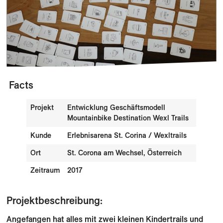
Facts
Projekt
Entwicklung Geschäftsmodell
Mountainbike Destination Wexl Trails
Kunde
Erlebnisarena St. Corina / Wexltrails
Ort
St. Corona am Wechsel, Österreich
Zeitraum
2017
Projektbeschreibung:
Angefangen hat alles mit zwei kleinen Kindertrails und