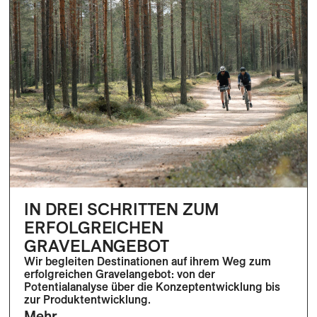
IN DREI SCHRITTEN ZUM
ERFOLGREICHEN
GRAVELANGEBOT
Wir begleiten Destinationen auf ihrem Weg zum
erfolgreichen Gravelangebot: von der
Potentialanalyse über die Konzeptentwicklung bis
zur Produktentwicklung.
Mehr