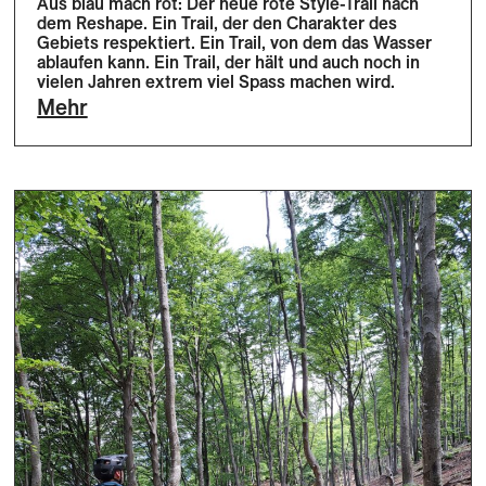
Aus blau mach rot: Der neue rote Style-Trail nach
dem Reshape. Ein Trail, der den Charakter des
Gebiets respektiert. Ein Trail, von dem das Wasser
ablaufen kann. Ein Trail, der hält und auch noch in
vielen Jahren extrem viel Spass machen wird.
Mehr