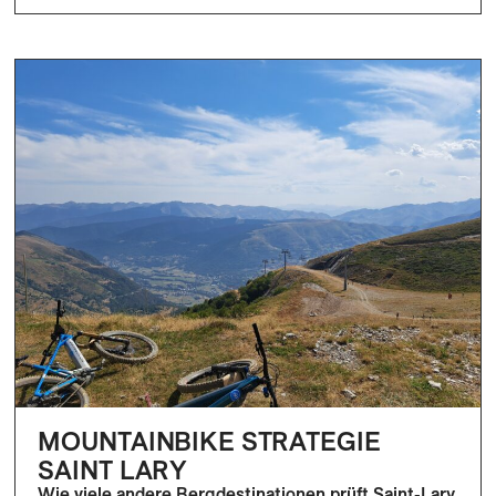
MOUNTAINBIKE STRATEGIE
SAINT LARY
Wie viele andere Bergdestinationen prüft Saint-Lary