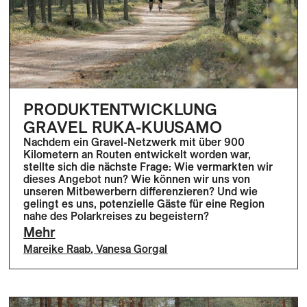
PRODUKTENTWICKLUNG
GRAVEL RUKA-KUUSAMO
Nachdem ein Gravel-Netzwerk mit über 900
Kilometern an Routen entwickelt worden war,
stellte sich die nächste Frage: Wie vermarkten wir
dieses Angebot nun? Wie können wir uns von
unseren Mitbewerbern differenzieren? Und wie
gelingt es uns, potenzielle Gäste für eine Region
nahe des Polarkreises zu begeistern?
Mehr
Mareike Raab
,
Vanesa Gorgal