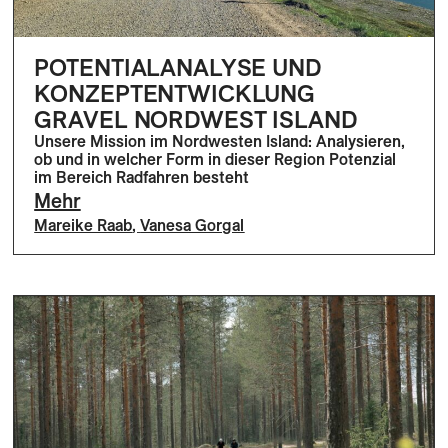
POTENTIALANALYSE UND
KONZEPTENTWICKLUNG
GRAVEL NORDWEST ISLAND
Unsere Mission im Nordwesten Island: Analysieren,
ob und in welcher Form in dieser Region Potenzial
im Bereich Radfahren besteht
Mehr
Mareike Raab
,
Vanesa Gorgal