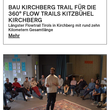
BAU KIRCHBERG TRAIL FÜR DIE
360° FLOW TRAILS KITZBÜHEL
KIRCHBERG
Längster Flowtrail Tirols in Kirchberg mit rund zehn
Kilometern Gesamtlänge
Mehr