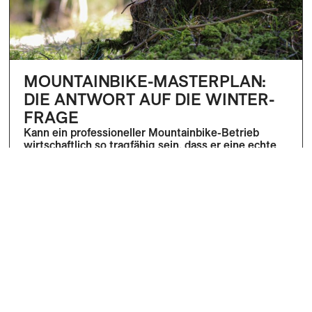
MOUNTAINBIKE-MASTERPLAN:
DIE ANTWORT AUF DIE WINTER-
FRAGE
Kann ein professioneller Mountainbike-Betrieb
wirtschaftlich so tragfähig sein, dass er eine echte
Alternative zum Wintergeschäft darstellt?
Mehr
Dominik Bösch