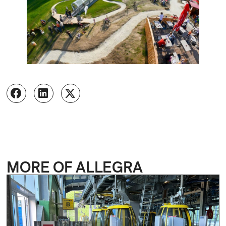
MORE OF ALLEGRA