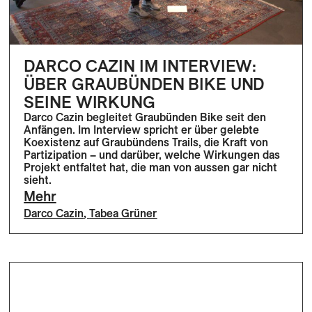
DARCO CAZIN IM INTERVIEW:
ÜBER GRAUBÜNDEN BIKE UND
SEINE WIRKUNG
Darco Cazin begleitet Graubünden Bike seit den
Anfängen. Im Interview spricht er über gelebte
Koexistenz auf Graubündens Trails, die Kraft von
Partizipation – und darüber, welche Wirkungen das
Projekt entfaltet hat, die man von aussen gar nicht
sieht.
Mehr
Darco Cazin
,
Tabea Grüner