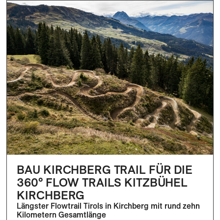
BAU KIRCHBERG TRAIL FÜR DIE
360° FLOW TRAILS KITZBÜHEL
KIRCHBERG
Längster Flowtrail Tirols in Kirchberg mit rund zehn
Kilometern Gesamtlänge