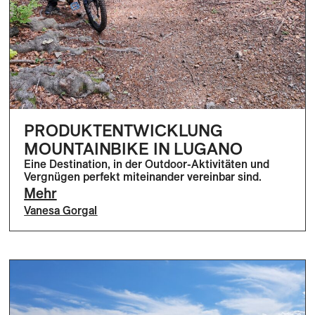
PRODUKTENTWICKLUNG
MOUNTAINBIKE IN LUGANO
Eine Destination, in der Outdoor-Aktivitäten und
Vergnügen perfekt miteinander vereinbar sind.
Mehr
Vanesa Gorgal