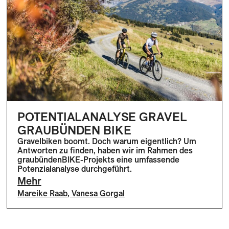
POTENTIALANALYSE GRAVEL
GRAUBÜNDEN BIKE
Gravelbiken boomt. Doch warum eigentlich? Um
Antworten zu finden, haben wir im Rahmen des
graubündenBIKE-Projekts eine umfassende
Potenzialanalyse durchgeführt.
Mehr
Mareike Raab
,
Vanesa Gorgal