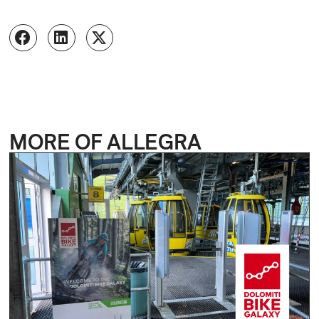
MORE OF ALLEGRA