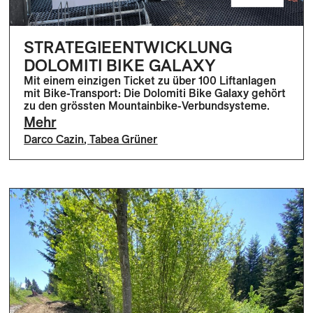
STRATEGIEENTWICKLUNG
DOLOMITI BIKE GALAXY
Mit einem einzigen Ticket zu über 100 Liftanlagen
mit Bike-Transport: Die Dolomiti Bike Galaxy gehört
zu den grössten Mountainbike-Verbundsysteme.
Mehr
Darco Cazin
,
Tabea Grüner