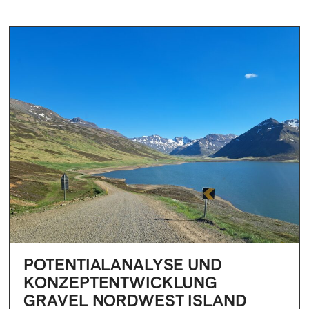
POTENTIALANALYSE UND
KONZEPTENTWICKLUNG
GRAVEL NORDWEST ISLAND