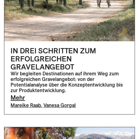
IN DREI SCHRITTEN ZUM
ERFOLGREICHEN
GRAVELANGEBOT
Wir begleiten Destinationen auf ihrem Weg zum
erfolgreichen Gravelangebot: von der
Potentialanalyse über die Konzeptentwicklung bis
zur Produktentwicklung.
Mehr
Mareike Raab
,
Vanesa Gorgal