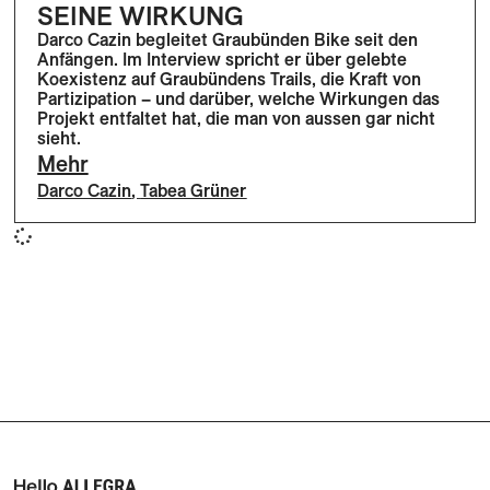
SEINE WIRKUNG
Darco Cazin begleitet Graubünden Bike seit den
Anfängen. Im Interview spricht er über gelebte
Koexistenz auf Graubündens Trails, die Kraft von
Partizipation – und darüber, welche Wirkungen das
Projekt entfaltet hat, die man von aussen gar nicht
sieht.
Mehr
Darco Cazin
,
Tabea Grüner