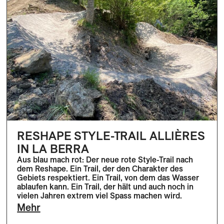
RESHAPE STYLE-TRAIL ALLIÈRES
IN LA BERRA
Aus blau mach rot: Der neue rote Style-Trail nach
dem Reshape. Ein Trail, der den Charakter des
Gebiets respektiert. Ein Trail, von dem das Wasser
ablaufen kann. Ein Trail, der hält und auch noch in
vielen Jahren extrem viel Spass machen wird.
Mehr