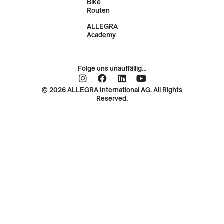
Bike
Routen
ALLEGRA
Academy
Folge uns unauffällig...
© 2026 ALLEGRA International AG. All Rights
Reserved.