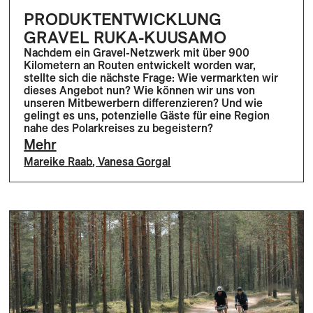
PRODUKTENTWICKLUNG
GRAVEL RUKA-KUUSAMO
Nachdem ein Gravel-Netzwerk mit über 900
Kilometern an Routen entwickelt worden war,
stellte sich die nächste Frage: Wie vermarkten wir
dieses Angebot nun? Wie können wir uns von
unseren Mitbewerbern differenzieren? Und wie
gelingt es uns, potenzielle Gäste für eine Region
nahe des Polarkreises zu begeistern?
Mehr
Mareike Raab
,
Vanesa Gorgal