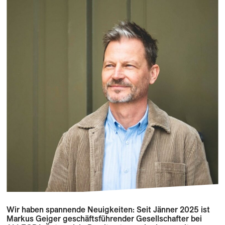
Wir haben spannende Neuigkeiten: Seit Jänner 2025 ist
Markus Geiger geschäftsführender Gesellschafter bei