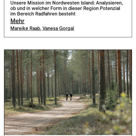
Unsere Mission im Nordwesten Island: Analysieren,
ob und in welcher Form in dieser Region Potenzial
im Bereich Radfahren besteht
Mehr
Mareike Raab
,
Vanesa Gorgal