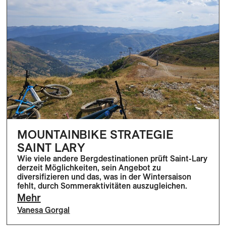
MOUNTAINBIKE STRATEGIE
SAINT LARY
Wie viele andere Bergdestinationen prüft Saint-Lary
derzeit Möglichkeiten, sein Angebot zu
diversifizieren und das, was in der Wintersaison
fehlt, durch Sommeraktivitäten auszugleichen.
Mehr
Vanesa Gorgal