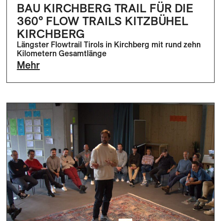
BAU KIRCHBERG TRAIL FÜR DIE
360° FLOW TRAILS KITZBÜHEL
KIRCHBERG
Längster Flowtrail Tirols in Kirchberg mit rund zehn
Kilometern Gesamtlänge
Mehr