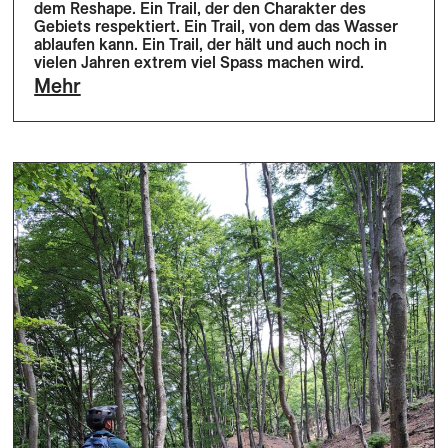
dem Reshape. Ein Trail, der den Charakter des
Gebiets respektiert. Ein Trail, von dem das Wasser
ablaufen kann. Ein Trail, der hält und auch noch in
vielen Jahren extrem viel Spass machen wird.
Mehr