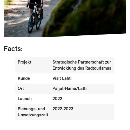
Facts:
Projekt
Strategische Partnerschaft zur
Entwicklung des Radtourismus
Kunde
Visit Lahti
Ort
Päijät-Häme/Lathi
Launch
2022
Planungs- und
2022-2023
Umsetzungszeit