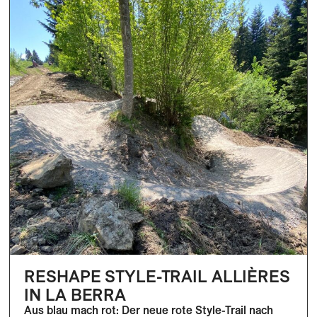
RESHAPE STYLE-TRAIL ALLIÈRES
IN LA BERRA
Aus blau mach rot: Der neue rote Style-Trail nach