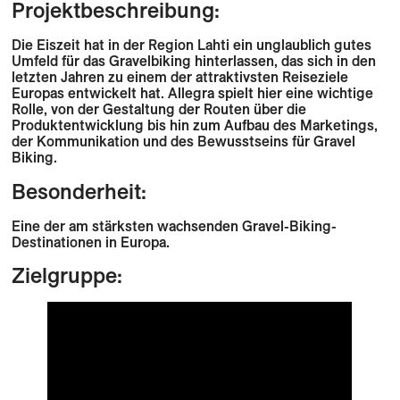
Projektbeschreibung:
Die Eiszeit hat in der Region Lahti ein unglaublich gutes
Umfeld für das Gravelbiking hinterlassen, das sich in den
letzten Jahren zu einem der attraktivsten Reiseziele
Europas entwickelt hat. Allegra spielt hier eine wichtige
Rolle, von der Gestaltung der Routen über die
Produktentwicklung bis hin zum Aufbau des Marketings,
der Kommunikation und des Bewusstseins für Gravel
Biking.
Besonderheit:
Eine der am stärksten wachsenden Gravel-Biking-
Destinationen in Europa.
Zielgruppe: