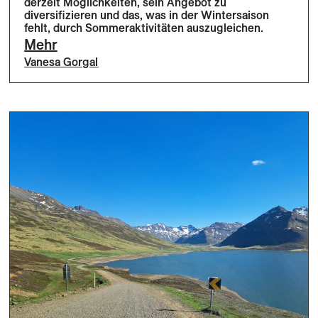
derzeit Möglichkeiten, sein Angebot zu
diversifizieren und das, was in der Wintersaison
fehlt, durch Sommeraktivitäten auszugleichen.
Mehr
Vanesa Gorgal