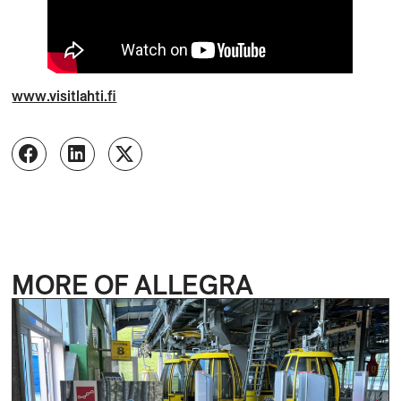
www.visitlahti.fi
MORE OF ALLEGRA