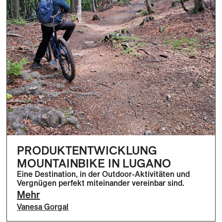
PRODUKTENTWICKLUNG
MOUNTAINBIKE IN LUGANO
Eine Destination, in der Outdoor-Aktivitäten und
Vergnügen perfekt miteinander vereinbar sind.
Mehr
Vanesa Gorgal