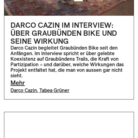
DARCO CAZIN IM INTERVIEW:
ÜBER GRAUBÜNDEN BIKE UND
SEINE WIRKUNG
Darco Cazin begleitet Graubünden Bike seit den
Anfängen. Im Interview spricht er über gelebte
Koexistenz auf Graubündens Trails, die Kraft von
Partizipation – und darüber, welche Wirkungen das
Projekt entfaltet hat, die man von aussen gar nicht
sieht.
Mehr
Darco Cazin
,
Tabea Grüner