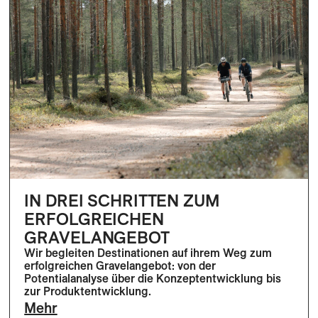
IN DREI SCHRITTEN ZUM
ERFOLGREICHEN
GRAVELANGEBOT
Wir begleiten Destinationen auf ihrem Weg zum
erfolgreichen Gravelangebot: von der
Potentialanalyse über die Konzeptentwicklung bis
zur Produktentwicklung.
Mehr