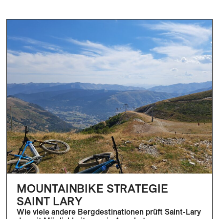
MOUNTAINBIKE STRATEGIE
SAINT LARY
Wie viele andere Bergdestinationen prüft Saint-Lary