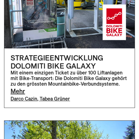
STRATEGIEENTWICKLUNG
DOLOMITI BIKE GALAXY
Mit einem einzigen Ticket zu über 100 Liftanlagen
mit Bike-Transport: Die Dolomiti Bike Galaxy gehört
zu den grössten Mountainbike-Verbundsysteme.
Mehr
Darco Cazin
,
Tabea Grüner