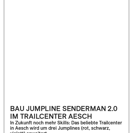
BAU JUMPLINE SENDERMAN 2.0
IM TRAILCENTER AESCH
In Zukunft noch mehr Skills: Das beliebte Trailcenter
in Aesch wird um drei Jumplines (rot, schwarz,