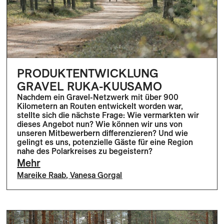
PRODUKTENTWICKLUNG
GRAVEL RUKA-KUUSAMO
Nachdem ein Gravel-Netzwerk mit über 900
Kilometern an Routen entwickelt worden war,
stellte sich die nächste Frage: Wie vermarkten wir
dieses Angebot nun? Wie können wir uns von
unseren Mitbewerbern differenzieren? Und wie
gelingt es uns, potenzielle Gäste für eine Region
nahe des Polarkreises zu begeistern?
Mehr
Mareike Raab
,
Vanesa Gorgal