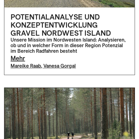
POTENTIALANALYSE UND
KONZEPTENTWICKLUNG
GRAVEL NORDWEST ISLAND
Unsere Mission im Nordwesten Island: Analysieren,
ob und in welcher Form in dieser Region Potenzial
im Bereich Radfahren besteht
Mehr
Mareike Raab
,
Vanesa Gorgal