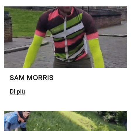
SAM MORRIS
Di più