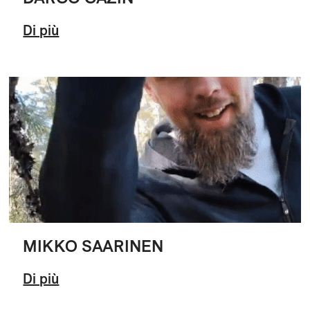
Di più
MIKKO SAARINEN
Di più