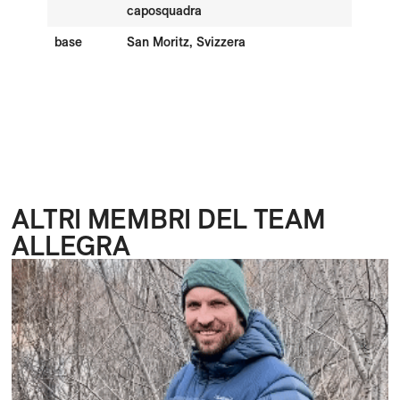
caposquadra
base
San Moritz, Svizzera
ALTRI MEMBRI DEL TEAM
ALLEGRA