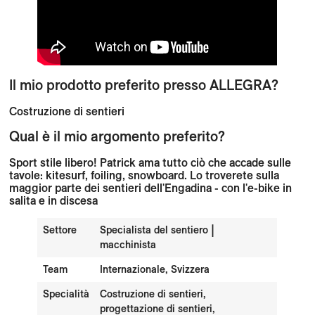
Il mio prodotto preferito presso ALLEGRA?
Costruzione di sentieri
Qual è il mio argomento preferito?
Sport stile libero! Patrick ama tutto ciò che accade sulle
tavole: kitesurf, foiling, snowboard. Lo troverete sulla
maggior parte dei sentieri dell'Engadina - con l'e-bike in
salita e in discesa
Settore
Specialista del sentiero |
macchinista
Team
Internazionale, Svizzera
Specialità
Costruzione di sentieri,
progettazione di sentieri,