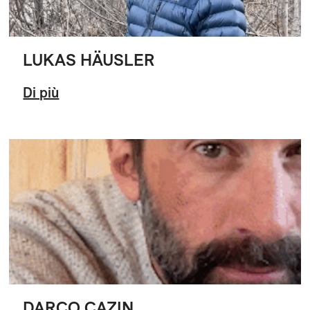
LUKAS HÄUSLER
Di più
DARCO CAZIN