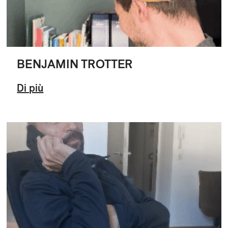
BENJAMIN TROTTER
Di più