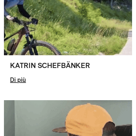
KATRIN SCHEFBÄNKER
Di più