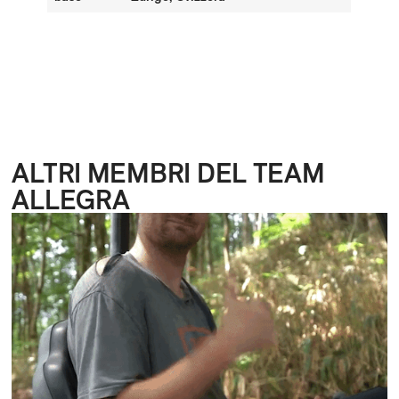
ALTRI MEMBRI DEL TEAM
ALLEGRA