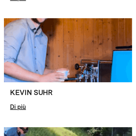
KEVIN SUHR
Di più