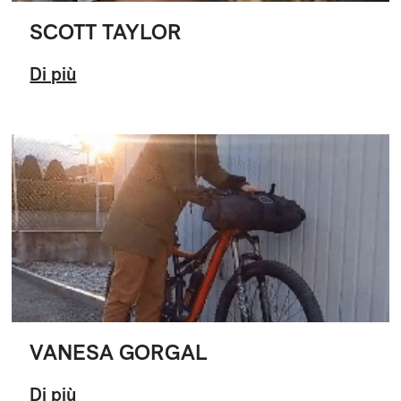
SCOTT TAYLOR
Di più
VANESA GORGAL
Di più