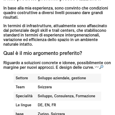
In base alla mia esperienza, sono convinto che condizioni
quadro costruttive a diversi livelli possano dare grandi
risultati.
In termini di infrastrutture, attualmente sono affascinato
dal potenziale degli skill e trail centers, che stabiliscono
standard in termini di esperienze intergenerazionali,
variazione ed efficienza dello spazio in un ambiente
naturale intatto.
Qual è il mio argomento preferito?
Riguardo a soluzioni concrete e idonee, possibilmente con
margine per nuovi approcci. E design delle curve.
Settore
Sviluppo aziendale, gestione
Team
Svizzera
Specialità
Sviluppo, Consulenza, Formazione
Le lingue
DE, EN, FR
base
Zurigo, Svizzera