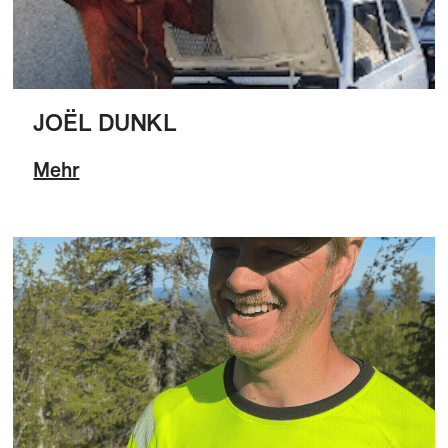
JOËL DUNKL
Mehr