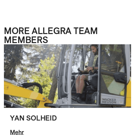
MORE ALLEGRA TEAM
MEMBERS
YAN SOLHEID
Mehr