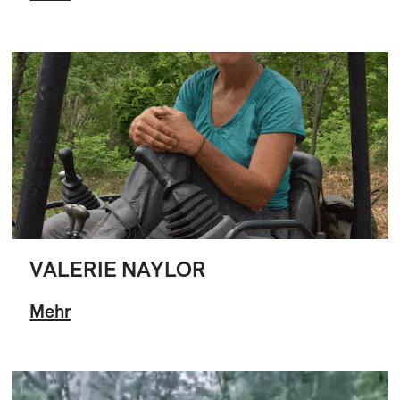
VALERIE NAYLOR
Mehr