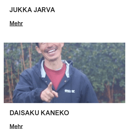
JUKKA JARVA
Mehr
DAISAKU KANEKO
Mehr