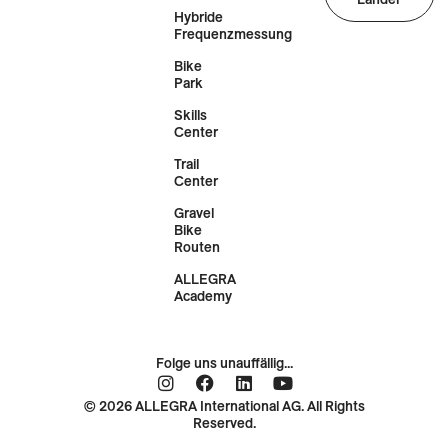
Hybride
Frequenzmessung
Bike
Park
Skills
Center
Trail
Center
Gravel
Bike
Routen
ALLEGRA
Academy
Folge uns unauffällig...
© 2026 ALLEGRA International AG. All Rights
Reserved.