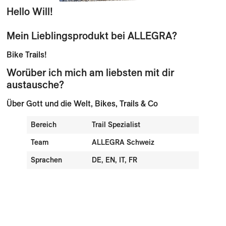
Hello Will!
Mein Lieblingsprodukt bei ALLEGRA?
Bike Trails!
Worüber ich mich am liebsten mit dir
austausche?
Über Gott und die Welt, Bikes, Trails & Co
Bereich
Trail Spezialist
Team
ALLEGRA Schweiz
Sprachen
DE, EN, IT, FR