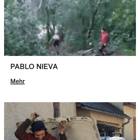
PABLO NIEVA
Mehr