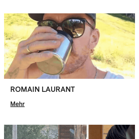
ROMAIN LAURANT
Mehr