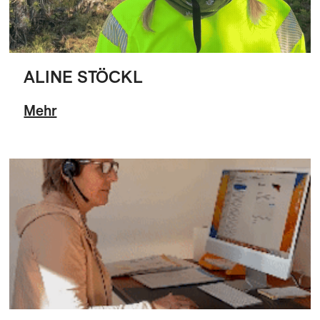
ALINE STÖCKL
Mehr