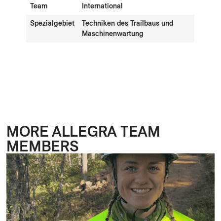
Team
International
Spezialgebiet
Techniken des Trailbaus und
Maschinenwartung
MORE ALLEGRA TEAM
MEMBERS