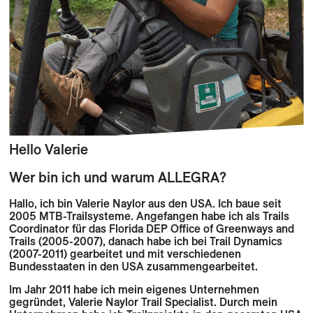
Hello
Valerie
Wer bin ich und warum ALLEGRA?
Hallo, ich bin Valerie Naylor aus den USA. Ich baue seit
2005 MTB-Trailsysteme. Angefangen habe ich als Trails
Coordinator für das Florida DEP Office of Greenways and
Trails (2005-2007), danach habe ich bei Trail Dynamics
(2007-2011) gearbeitet und mit verschiedenen
Bundesstaaten in den USA zusammengearbeitet.
Im Jahr 2011 habe ich mein eigenes Unternehmen
gegründet, Valerie Naylor Trail Specialist. Durch mein