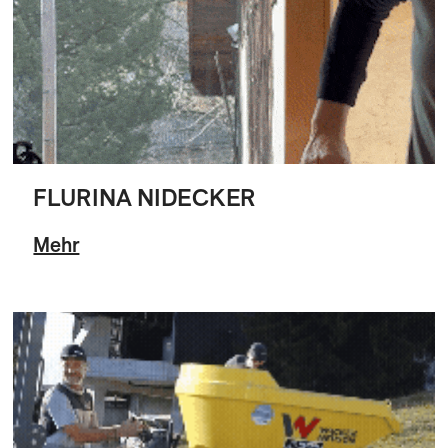
FLURINA NIDECKER
Mehr