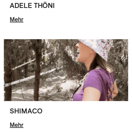
ADELE THÖNI
Mehr
SHIMACO
Mehr