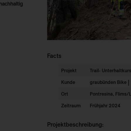
nachhaltig
Facts
Projekt
Trail- Unterhaltku
Kunde
graubünden Bike |
Ort
Pontresina, Flims/
Zeitraum
Frühjahr 2024
Projektbeschreibung: