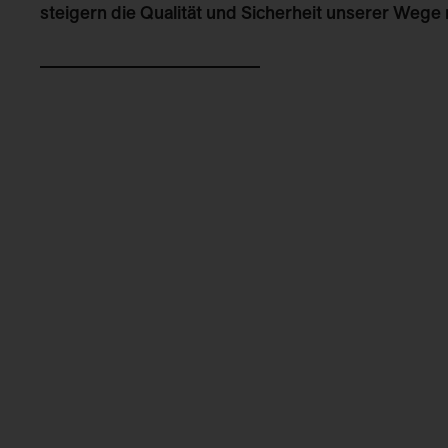
steigern die Qualität und Sicherheit unserer Wege 