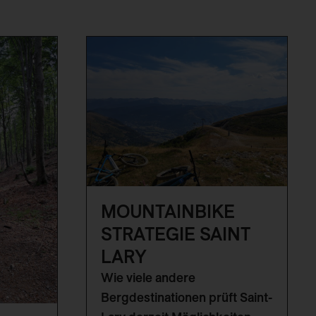
MOUNTAINBIKE
STRATEGIE SAINT
LARY
Wie viele andere
Bergdestinationen prüft Saint-