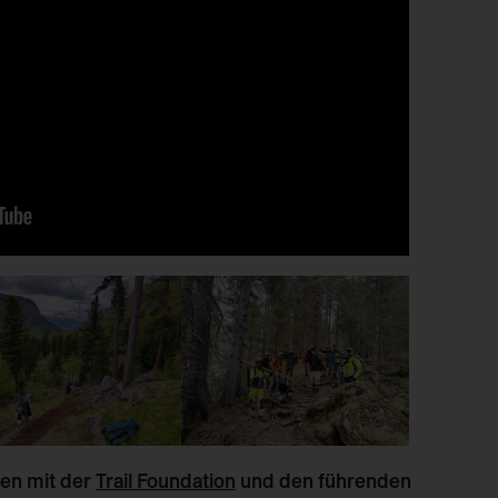
en mit der
Trail Foundation
und den führenden