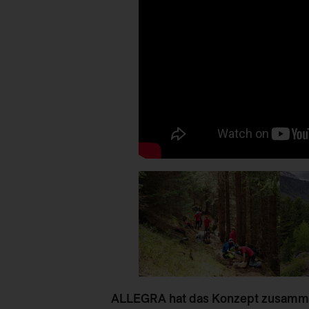
ALLEGRA
hat das Konzept zusamm