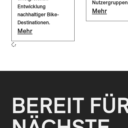
Nutzergruppen
Entwicklung
Mehr
nachhaltiger Bike-
Destinationen.
Mehr
BEREIT FÜ
NÄCHSTE