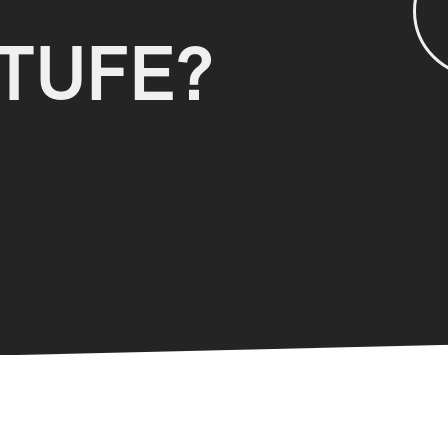
TUFE?