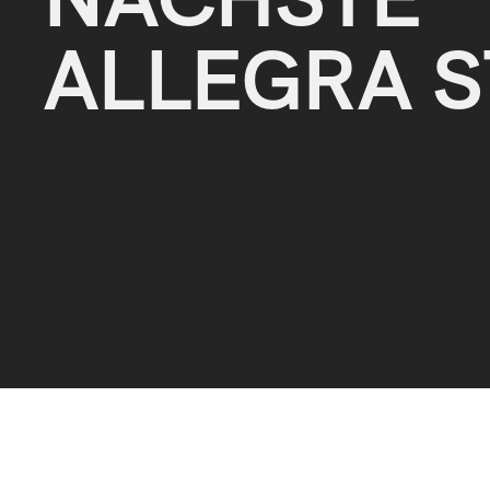
ALLEGRA S