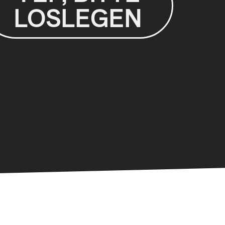
LOSLEGEN