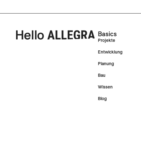
Basics
Projekte
Entwicklung
Planung
Bau
Wissen
Blog